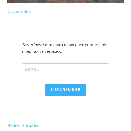
Novedades
Suscríbase a nuestra newsletter para recibir
nuestras novedades.
SUSCRIBIRSE
Redes Sociales