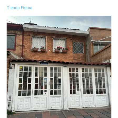
Tienda Física