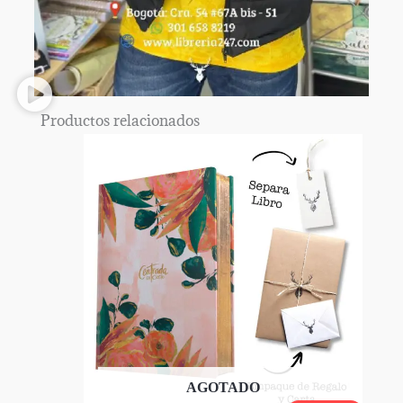
Productos relacionados
AGOTADO