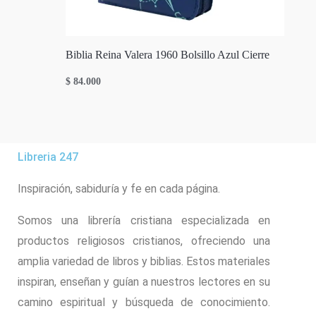
Biblia Reina Valera 1960 Bolsillo Azul Cierre
$
84.000
Libreria 247
Inspiración, sabiduría y fe en cada página.
Somos una librería cristiana especializada en
productos religiosos cristianos, ofreciendo una
amplia variedad de libros y biblias. Estos materiales
inspiran, enseñan y guían a nuestros lectores en su
camino espiritual y búsqueda de conocimiento.