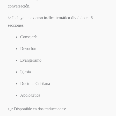
conversación.
✨ Incluye un extenso
índice temático
dividido en 6
secciones:
Consejería
Devoción
Evangelismo
Iglesia
Doctrina Cristiana
Apologética
👉 Disponible en dos traducciones: