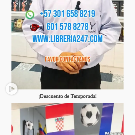
¡Descuento de Temporada!