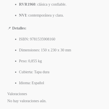
RVR1960
: clásica y confiable.
NVI
: contemporánea y clara.
📌
Detalles:
ISBN: 9781535908160
Dimensiones: 150 x 230 x 30 mm
Peso: 0,855 kg
Cubierta: Tapa dura
Idioma: Español
Valoraciones
No hay valoraciones aún.