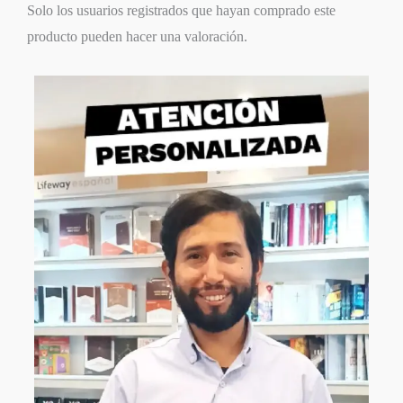
Solo los usuarios registrados que hayan comprado este
producto pueden hacer una valoración.