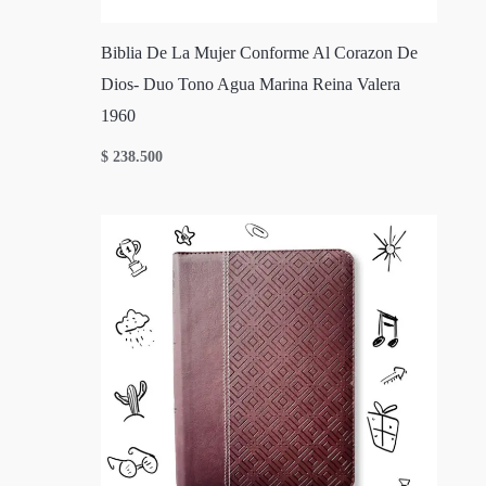
Biblia De La Mujer Conforme Al Corazon De
Dios- Duo Tono Agua Marina Reina Valera
1960
$
238.500