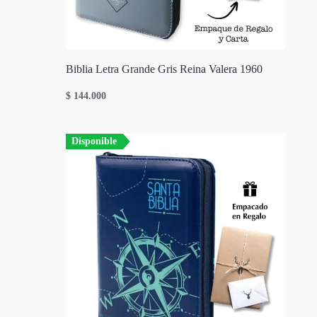
Biblia Letra Grande Gris Reina Valera 1960
$
144.000
Disponible