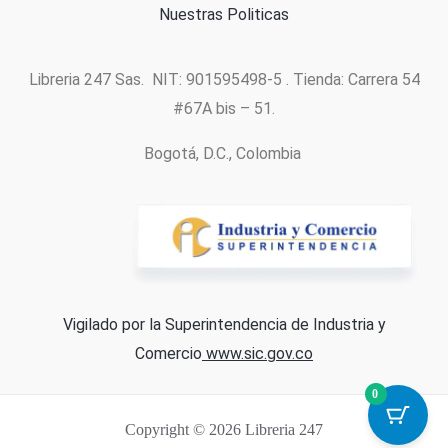
Nuestras Politicas
Libreria 247 Sas. NIT: 901595498-5 . Tienda: Carrera 54
#67A bis – 51.
Bogotá, D.C., Colombia
Vigilado por la Superintendencia de Industria y
Comercio
www.sic.gov.co
0
Copyright © 2026 Libreria 247