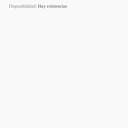
Disponibilidad:
Hay existencias