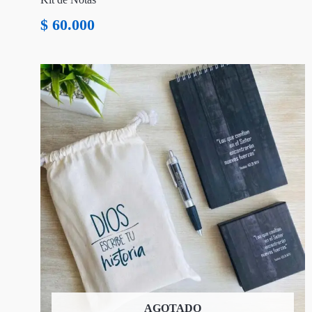
$
60.000
AGOTADO