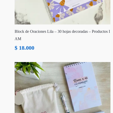
Block de Oraciones Lila – 30 hojas decoradas – Productos I
AM
$
18.000