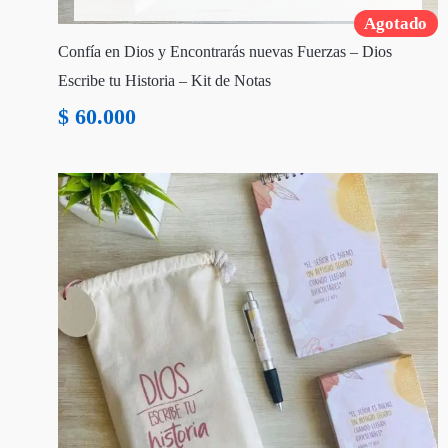
Agotado
Confía en Dios y Encontrarás nuevas Fuerzas – Dios
Escribe tu Historia – Kit de Notas
$
60.000