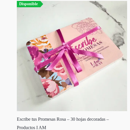
Disponible
Escribe tus Promesas Rosa – 30 hojas decoradas –
Productos I AM