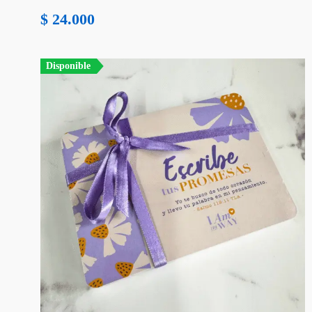
$
24.000
Disponible