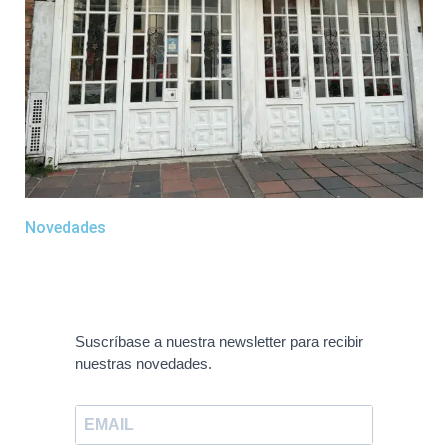
Novedades
Suscríbase a nuestra newsletter para recibir
nuestras novedades.