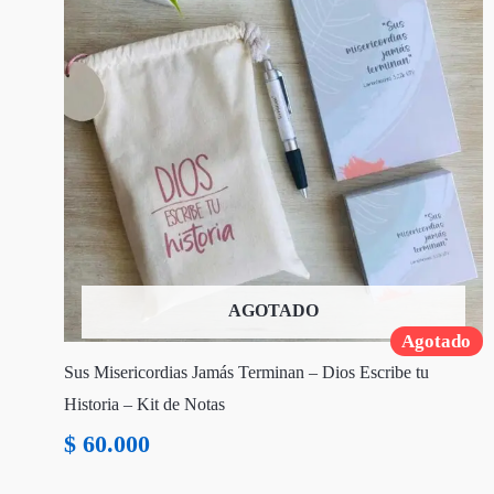
AGOTADO
Agotado
Sus Misericordias Jamás Terminan – Dios Escribe tu
Historia – Kit de Notas
$
60.000