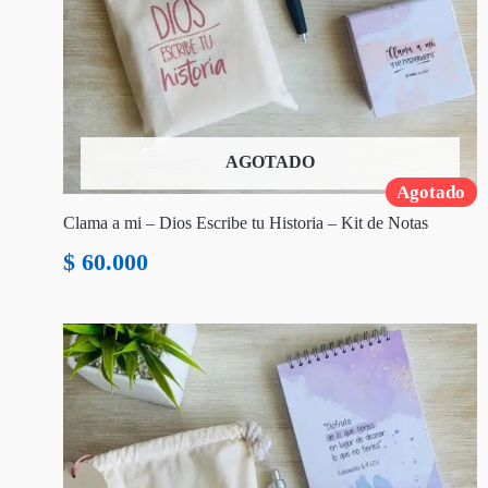
AGOTADO
Agotado
Clama a mi – Dios Escribe tu Historia – Kit de Notas
$
60.000