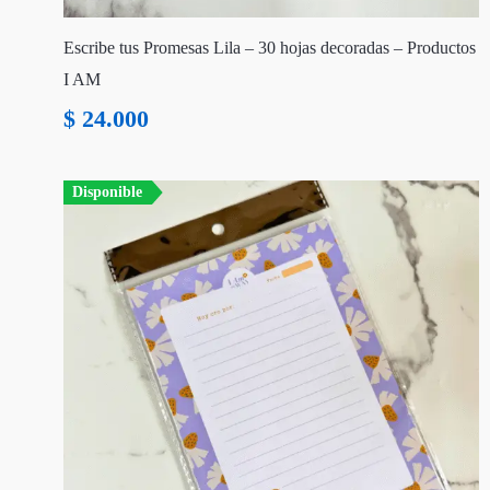
Escribe tus Promesas Lila – 30 hojas decoradas – Productos
I AM
$
24.000
Disponible