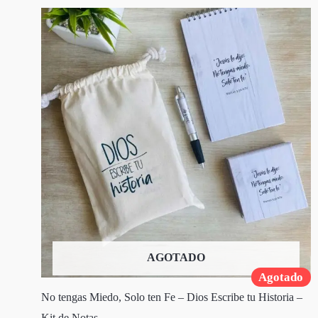
AGOTADO
Agotado
No tengas Miedo, Solo ten Fe – Dios Escribe tu Historia –
Kit de Notas