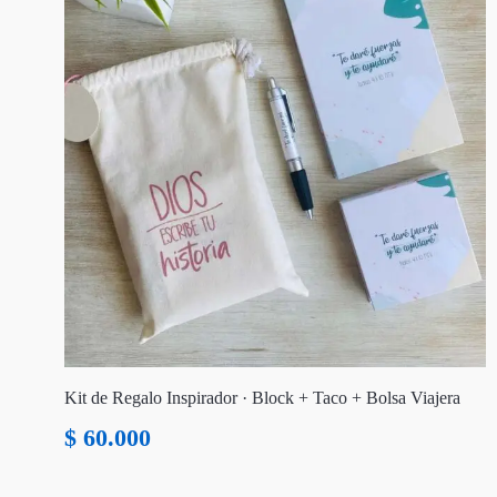
Kit de Regalo Inspirador · Block + Taco + Bolsa Viajera
$
60.000