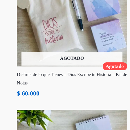
AGOTADO
Agotado
Disfruta de lo que Tienes – Dios Escribe tu Historia – Kit de
Notas
$
60.000