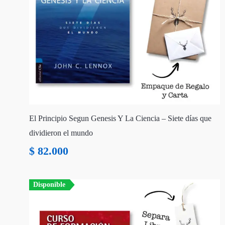
El Principio Segun Genesis Y La Ciencia – Siete días que
dividieron el mundo
$
82.000
Disponible