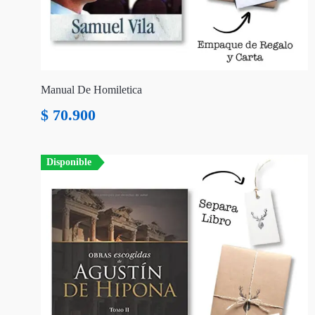
Manual De Homiletica
$
70.900
Disponible