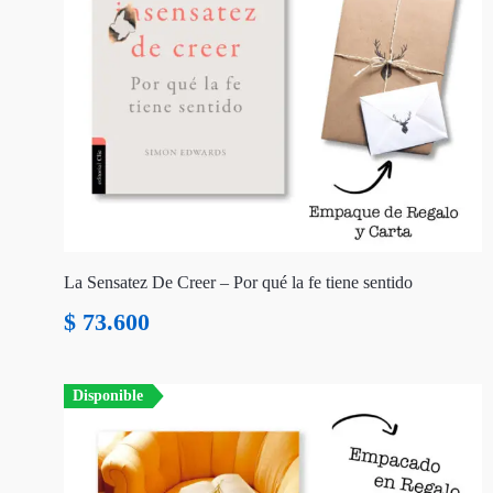
La Sensatez De Creer – Por qué la fe tiene sentido
$
73.600
Disponible