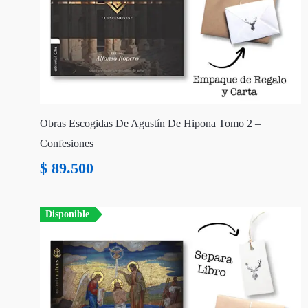
Obras Escogidas De Agustín De Hipona Tomo 2 –
Confesiones
$
89.500
Disponible