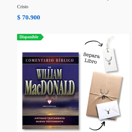
Cristo
$
70.900
Disponible