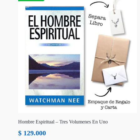
Hombre Espiritual – Tres Volumenes En Uno
$
129.000