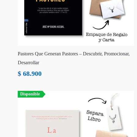
Pastores Que Generan Pastores – Descubrir, Promocionar,
Desarrollar
$
68.900
Disponible