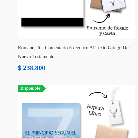
Romanos 6 – Comentario Exegetico Al Texto Griego Del
Nuevo Testamento
$
238.800
Disponible