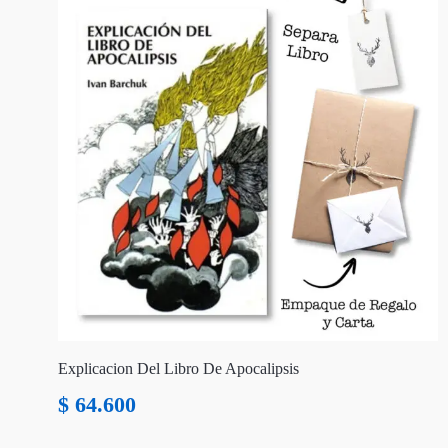
Explicacion Del Libro De Apocalipsis
$
64.600