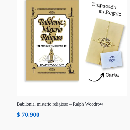
Babilonia, misterio religioso – Ralph Woodrow
$
70.900