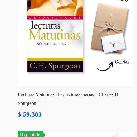
Lecturas Matutinas: 365 lecturas diarias – Charles H.
Spurgeon
$
59.300
Disponible