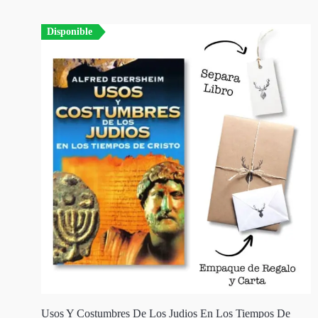
Disponible
Usos Y Costumbres De Los Judios En Los Tiempos De