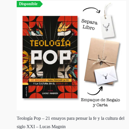
Disponible
Teología Pop – 21 ensayos para pensar la fe y la cultura del
siglo XXI – Lucas Magnin