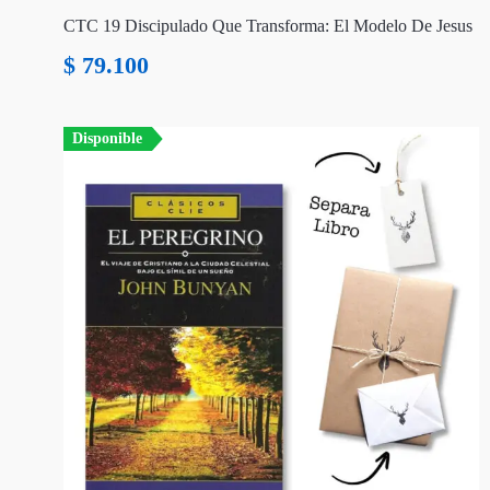
CTC 19 Discipulado Que Transforma: El Modelo De Jesus
$
79.100
Disponible