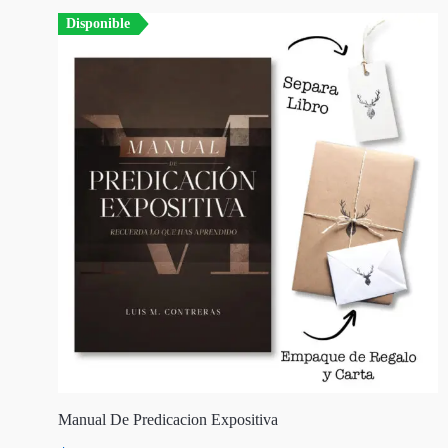
Disponible
Manual De Predicacion Expositiva