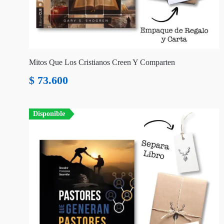
Mitos Que Los Cristianos Creen Y Comparten
$
73.600
Disponible