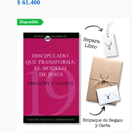
$
61.400
Disponible