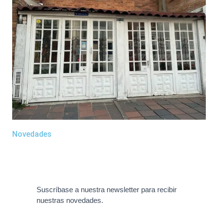
Novedades
Suscríbase a nuestra newsletter para recibir
nuestras novedades.