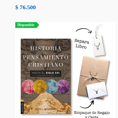
$
76.500
Disponible