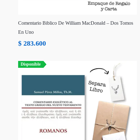
Comentario Biblico De William MacDonald – Dos Tomos
En Uno
$
283.600
Disponible