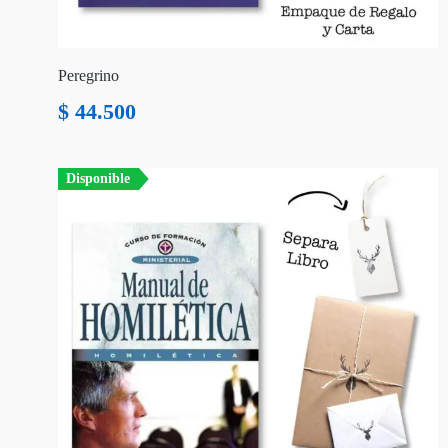
Peregrino
$
44.500
Disponible