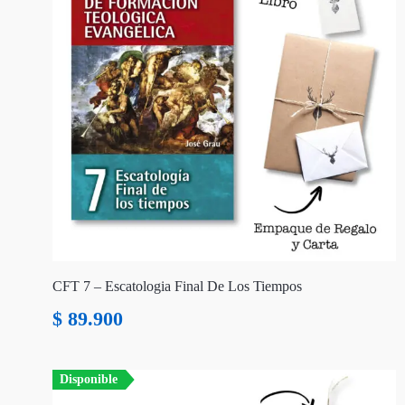
CFT 7 – Escatologia Final De Los Tiempos
$
89.900
Disponible