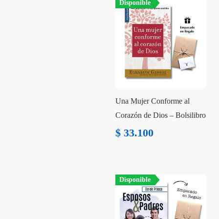
Disponible
Una Mujer Conforme al
Corazón de Dios – Bolsilibro
$
33.100
Disponible