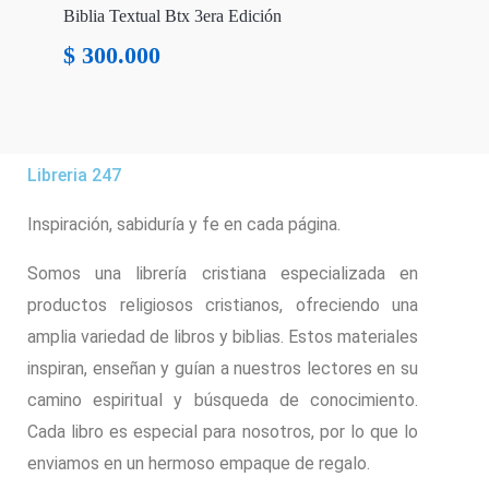
Biblia Textual Btx 3era Edición
$
300.000
Libreria 247
Inspiración, sabiduría y fe en cada página.
Somos una librería cristiana especializada en
productos religiosos cristianos, ofreciendo una
amplia variedad de libros y biblias. Estos materiales
inspiran, enseñan y guían a nuestros lectores en su
camino espiritual y búsqueda de conocimiento.
Cada libro es especial para nosotros, por lo que lo
enviamos en un hermoso empaque de regalo.