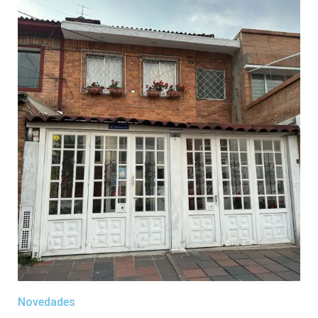
Novedades