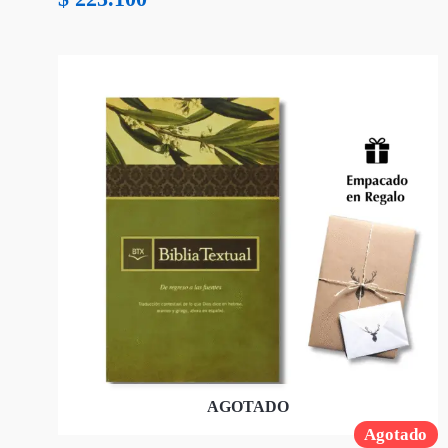
AGOTADO
Agotado