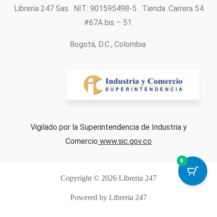
Libreria 247 Sas. NIT: 901595498-5 . Tienda: Carrera 54
#67A bis – 51.
Bogotá, D.C., Colombia
Vigilado por la Superintendencia de Industria y
Comercio
www.sic.gov.co
0
Copyright © 2026 Libreria 247
Powered by Libreria 247