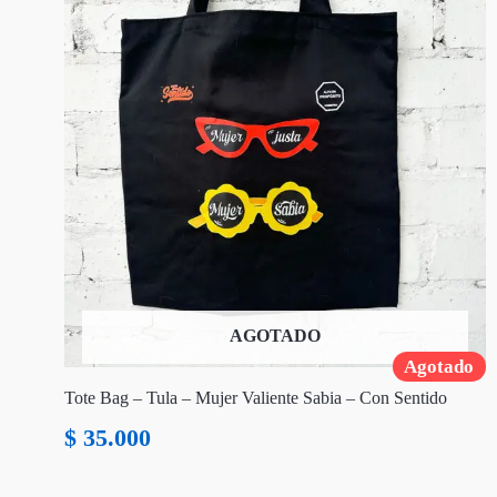
AGOTADO
Agotado
Tote Bag – Tula – Mujer Valiente Sabia – Con Sentido
$
35.000