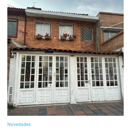
Novedades