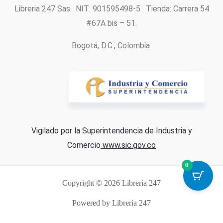
Libreria 247 Sas. NIT: 901595498-5 . Tienda: Carrera 54
#67A bis – 51.
Bogotá, D.C., Colombia
Vigilado por la Superintendencia de Industria y
Comercio
www.sic.gov.co
0
Copyright © 2026 Libreria 247
Powered by Libreria 247