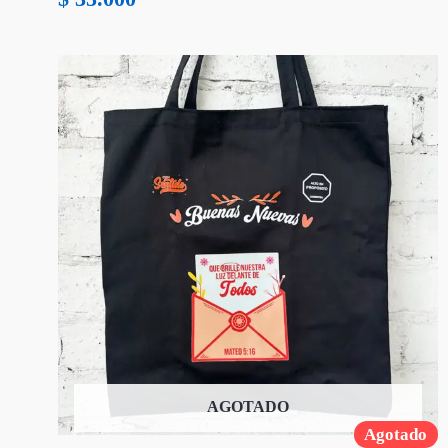
AGOTADO
Agotado