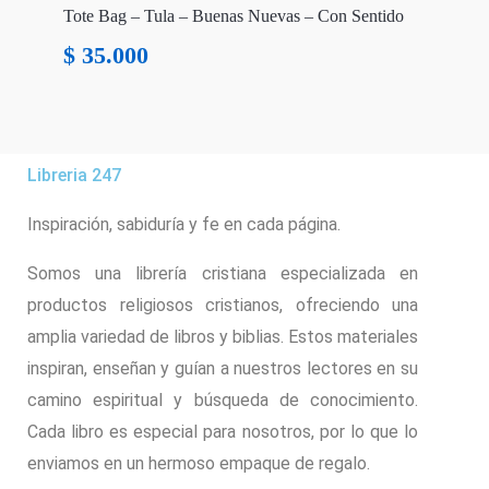
Tote Bag – Tula – Buenas Nuevas – Con Sentido
$
35.000
Libreria 247
Inspiración, sabiduría y fe en cada página.
Somos una librería cristiana especializada en
productos religiosos cristianos, ofreciendo una
amplia variedad de libros y biblias. Estos materiales
inspiran, enseñan y guían a nuestros lectores en su
camino espiritual y búsqueda de conocimiento.
Cada libro es especial para nosotros, por lo que lo
enviamos en un hermoso empaque de regalo.