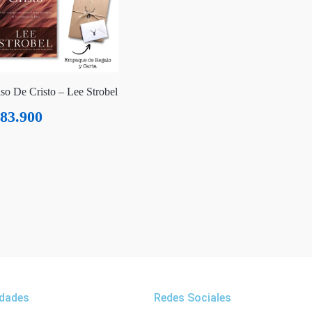
so De Cristo – Lee Strobel
83.900
dades
Redes Sociales