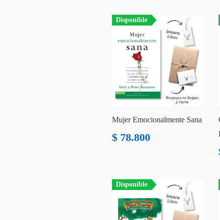
Disponible
Mujer Emocionalmente Sana
$
78.800
Disponible