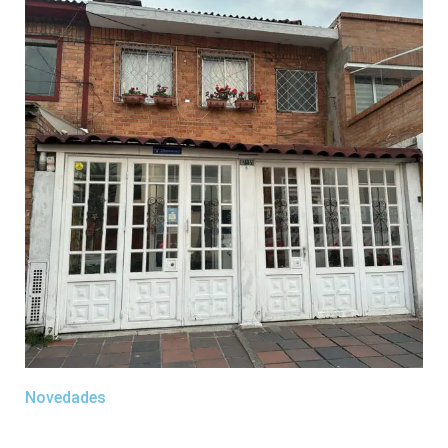
Novedades