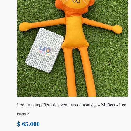
Leo, tu compañero de aventuras educativas – Muñeco- Leo
enseña
$
65.000