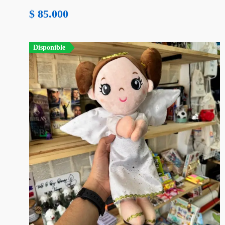
$
85.000
Disponible