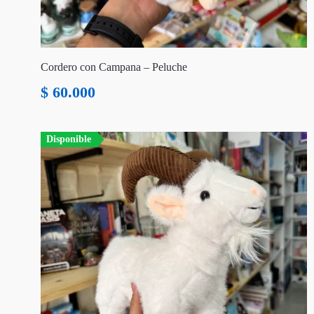
Cordero con Campana – Peluche
$
60.000
Disponible