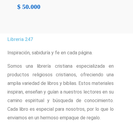
$
50.000
Libreria 247
Inspiración, sabiduría y fe en cada página.
Somos una librería cristiana especializada en
productos religiosos cristianos, ofreciendo una
amplia variedad de libros y biblias. Estos materiales
inspiran, enseñan y guían a nuestros lectores en su
camino espiritual y búsqueda de conocimiento.
Cada libro es especial para nosotros, por lo que lo
enviamos en un hermoso empaque de regalo.