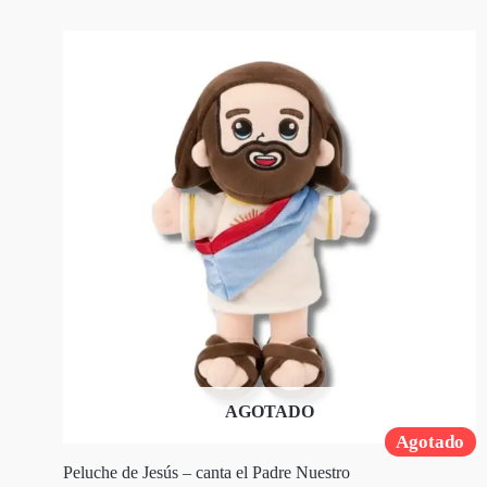
AGOTADO
Agotado
Peluche de Jesús – canta el Padre Nuestro