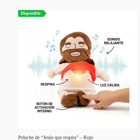
Disponible
Peluche de “Jesús que respira” – Rojo