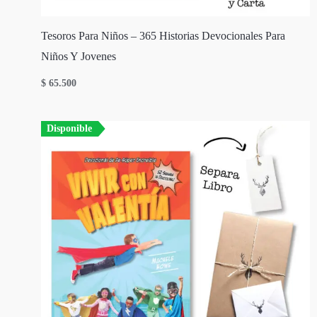
Tesoros Para Niños – 365 Historias Devocionales Para
Niños Y Jovenes
$
65.500
Disponible