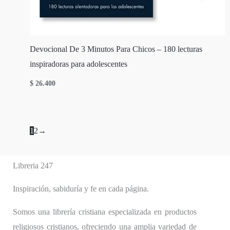
Devocional De 3 Minutos Para Chicos – 180 lecturas
inspiradoras para adolescentes
$
26.400
1
2
→
Libreria 247
Inspiración, sabiduría y fe en cada página.
Somos una librería cristiana especializada en productos
religiosos cristianos, ofreciendo una amplia variedad de