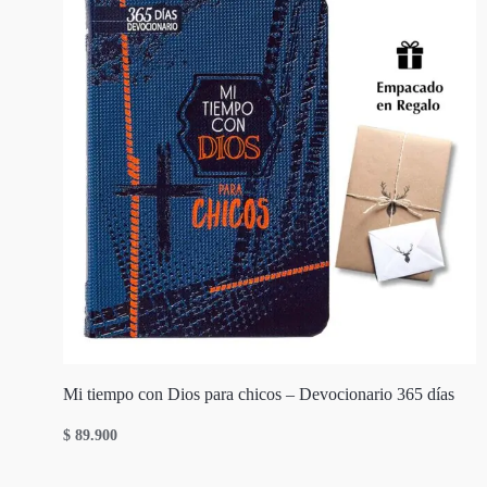
Mi tiempo con Dios para chicos – Devocionario 365 días
$
89.900