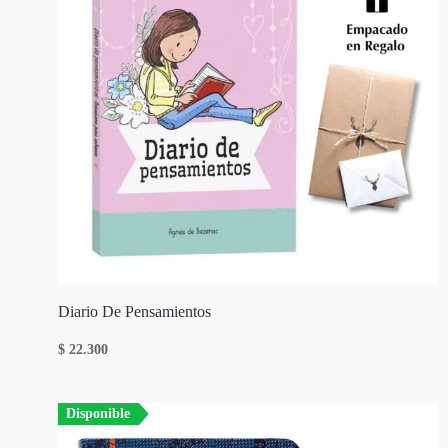
Diario De Pensamientos
$
22.300
Disponible