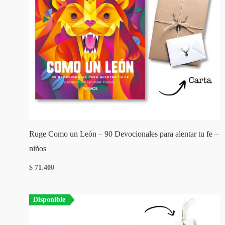
Ruge Como un León – 90 Devocionales para alentar tu fe –
niños
$
71.400
Disponible