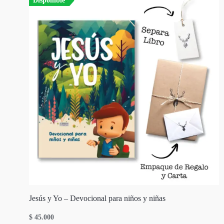
Disponible
Jesús y Yo – Devocional para niños y niñas
$
45.000