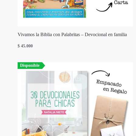
Vivamos la Biblia con Palabritas – Devocional en familia
$
45.000
Disponible