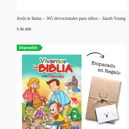
Jesús te llama – 365 devocionales para niños – Sarah Young
$
86.000
Disponible