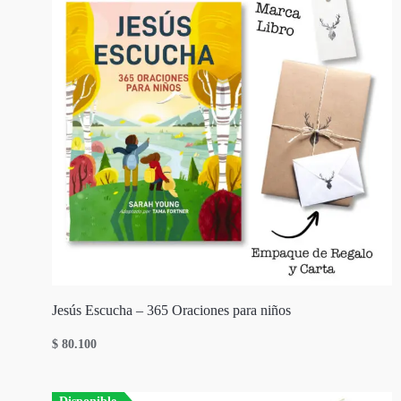
Jesús Escucha – 365 Oraciones para niños
$
80.100