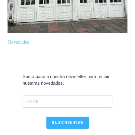
Novedades
Suscríbase a nuestra newsletter para recibir
nuestras novedades.
SUSCRIBIRSE