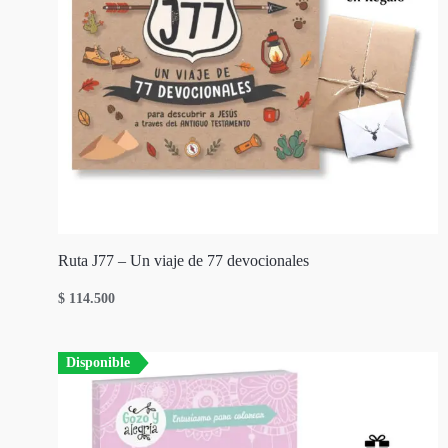
Ruta J77 – Un viaje de 77 devocionales
$
114.500
Disponible