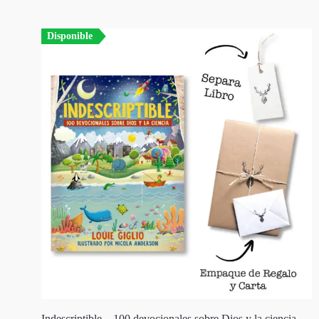
Disponible
Indescriptible – 100 devocionales sobre Dios y la ciencia