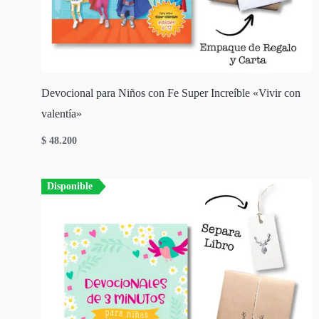
Devocional para Niños con Fe Super Increíble «Vivir con
valentía»
$
48.200
Disponible