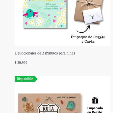
Devocionales de 3 minutos para niñas
$
29.900
Disponible