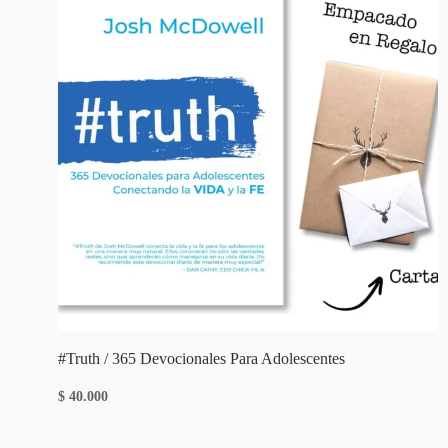
#Truth / 365 Devocionales Para Adolescentes
$
40.000