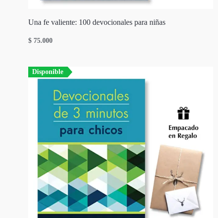
Una fe valiente: 100 devocionales para niñas
$
75.000
Disponible