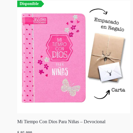
Disponible
Mi Tiempo Con Dios Para Niñas – Devocional
$
95.000