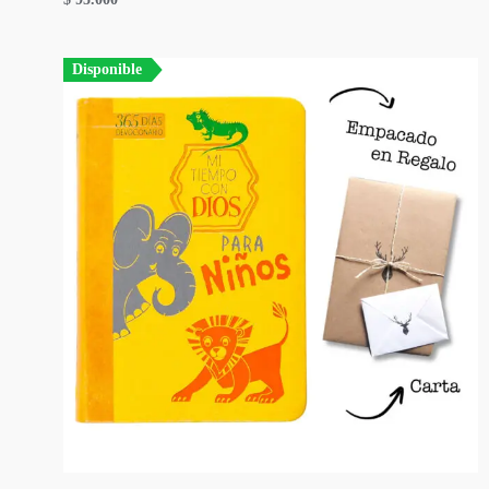
Disponible