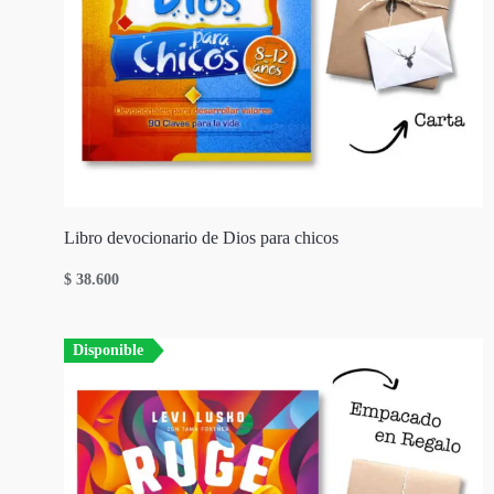
Libro devocionario de Dios para chicos
$
38.600
Disponible