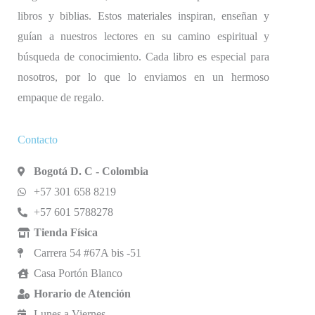
libros y biblias. Estos materiales inspiran, enseñan y
guían a nuestros lectores en su camino espiritual y
búsqueda de conocimiento. Cada libro es especial para
nosotros, por lo que lo enviamos en un hermoso
empaque de regalo.
Contacto
Bogotá D. C - Colombia
+57 301 658 8219
+57 601 5788278
Tienda Física
Carrera 54 #67A bis -51
Casa Portón Blanco
Horario de Atención
Lunes a Viernes