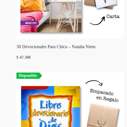
30 Devocionales Para Chica – Natalia Nieto
$
47.300
Disponible