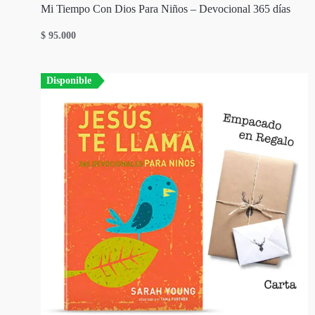
Mi Tiempo Con Dios Para Niños – Devocional 365 días
$
95.000
Disponible