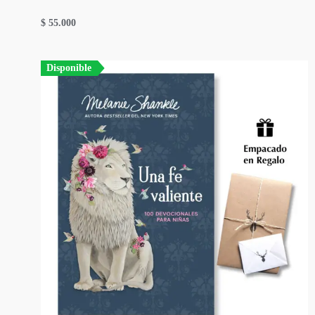
$
55.000
Disponible