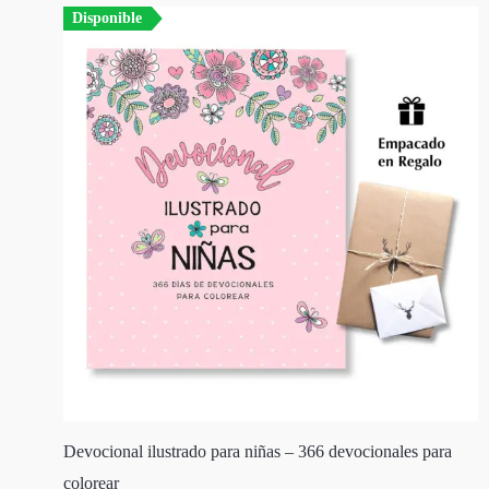
Disponible
Devocional ilustrado para niñas – 366 devocionales para
colorear