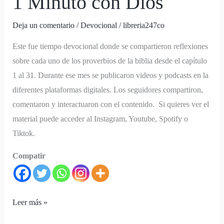
1 Minuto con Dios
Deja un comentario
/
Devocional
/
libreria247co
Este fue tiempo devocional donde se compartieron reflexiones
sobre cada uno de los proverbios de la biblia desde el capítulo
1 al 31. Durante ese mes se publicaron videos y podcasts en la
diferentes plataformas digitales. Los seguidores compartiron,
comentaron y interactuaron con el contenido. Si quieres ver el
material puede acceder al Instagram, Youtube, Spotify o
Tiktok.
Compatir
Leer más »