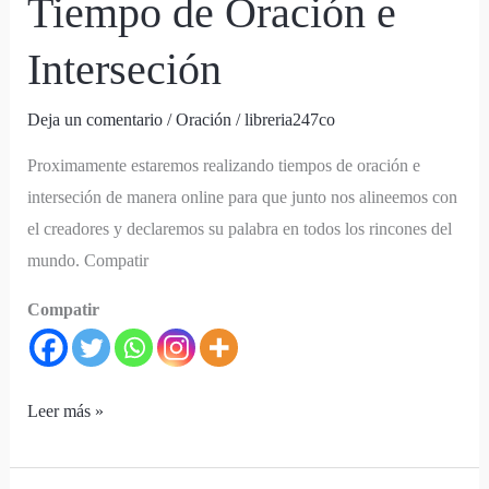
Tiempo de Oración e
Interseción
Deja un comentario
/
Oración
/
libreria247co
Proximamente estaremos realizando tiempos de oración e
interseción de manera online para que junto nos alineemos con
el creadores y declaremos su palabra en todos los rincones del
mundo. Compatir
Compatir
Leer más »