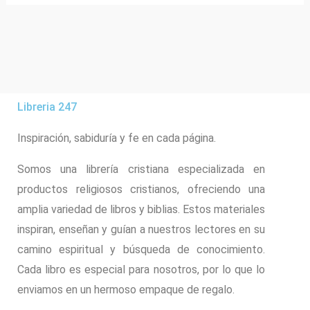
Libreria 247
Inspiración, sabiduría y fe en cada página.
Somos una librería cristiana especializada en
productos religiosos cristianos, ofreciendo una
amplia variedad de libros y biblias. Estos materiales
inspiran, enseñan y guían a nuestros lectores en su
camino espiritual y búsqueda de conocimiento.
Cada libro es especial para nosotros, por lo que lo
enviamos en un hermoso empaque de regalo.