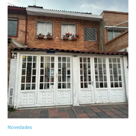
Novedades