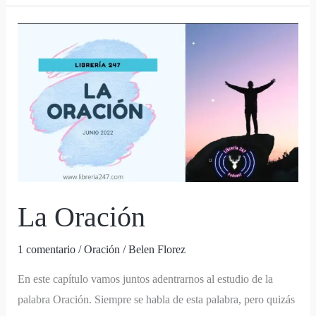
La
Oración
La Oración
1 comentario
/
Oración
/
Belen Florez
En este capítulo vamos juntos adentrarnos al estudio de la
palabra Oración. Siempre se habla de esta palabra, pero quizás