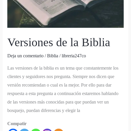
Versiones de la Biblia
Deja un comentario
/
Biblia
/
libreria247co
Las versiones de la biblia es un tema que constantemente los
clientes y seguidores nos pregunta. Siempre nos dicen que
versión recomiendan o cual es la mejor. Por ello para dar
respuesta a esta pregunta a continuación estaremos hablando
de las versiones más conocidas para que puedan ver un
bosquejo, puedan diferencias y elegir la
Compatir