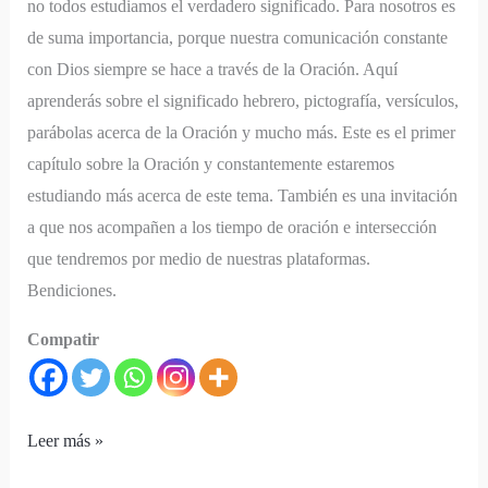
no todos estudiamos el verdadero significado. Para nosotros es
de suma importancia, porque nuestra comunicación constante
con Dios siempre se hace a través de la Oración. Aquí
aprenderás sobre el significado hebrero, pictografía, versículos,
parábolas acerca de la Oración y mucho más. Este es el primer
capítulo sobre la Oración y constantemente estaremos
estudiando más acerca de este tema. También es una invitación
a que nos acompañen a los tiempo de oración e intersección
que tendremos por medio de nuestras plataformas.
Bendiciones.
Compatir
Leer más »