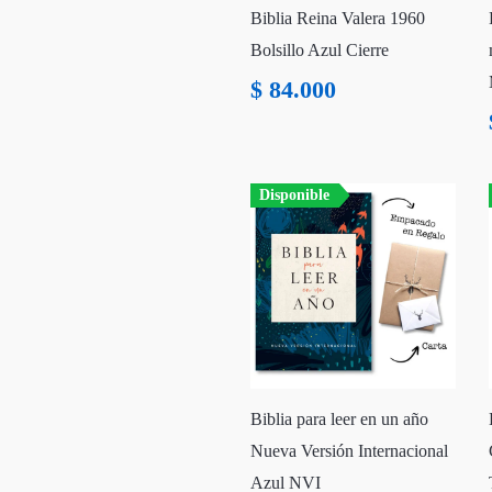
Biblia Reina Valera 1960
Bolsillo Azul Cierre
$
84.000
Disponible
Biblia para leer en un año
Nueva Versión Internacional
Azul NVI