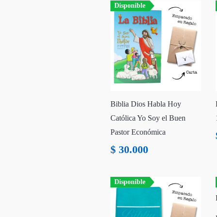
Disponible
Biblia Dios Habla Hoy
Católica Yo Soy el Buen
Pastor Económica
$
30.000
Disponible