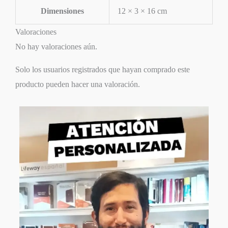
Dimensiones
12 × 3 × 16 cm
Valoraciones
No hay valoraciones aún.
Solo los usuarios registrados que hayan comprado este
producto pueden hacer una valoración.