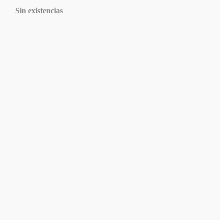
Sin existencias