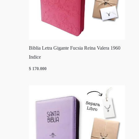
Biblia Letra Gigante Fucsia Reina Valera 1960
Indice
$
170.000