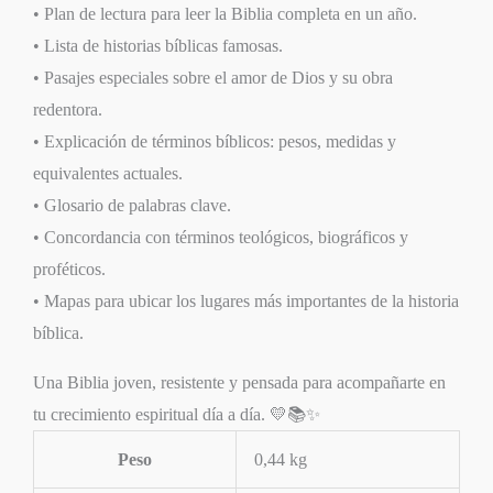
• Plan de lectura para leer la Biblia completa en un año.
• Lista de historias bíblicas famosas.
• Pasajes especiales sobre el amor de Dios y su obra
redentora.
• Explicación de términos bíblicos: pesos, medidas y
equivalentes actuales.
• Glosario de palabras clave.
• Concordancia con términos teológicos, biográficos y
proféticos.
• Mapas para ubicar los lugares más importantes de la historia
bíblica.
Una Biblia joven, resistente y pensada para acompañarte en
tu crecimiento espiritual día a día. 💛📚✨
Peso
0,44 kg