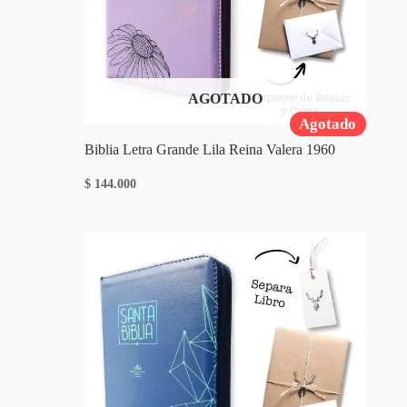
AGOTADO
Agotado
Biblia Letra Grande Lila Reina Valera 1960
$
144.000