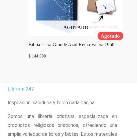
AGOTADO
Agotado
Biblia Letra Grande Azul Reina Valera 1960
$
144.000
Libreria 247
Inspiración, sabiduría y fe en cada página.
Somos una librería cristiana especializada en
productos religiosos cristianos, ofreciendo una
amplia variedad de libros y biblias. Estos materiales