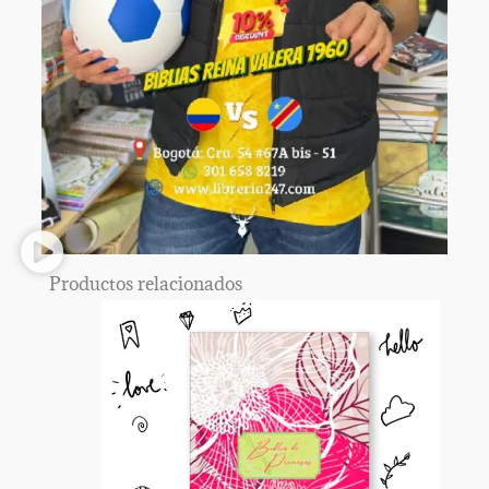
Productos relacionados