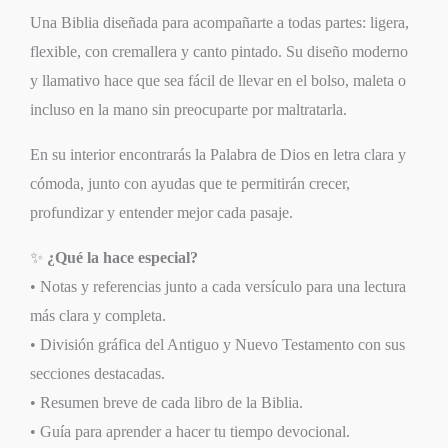
Una Biblia diseñada para acompañarte a todas partes: ligera,
flexible, con cremallera y canto pintado. Su diseño moderno
y llamativo hace que sea fácil de llevar en el bolso, maleta o
incluso en la mano sin preocuparte por maltratarla.
En su interior encontrarás la Palabra de Dios en letra clara y
cómoda, junto con ayudas que te permitirán crecer,
profundizar y entender mejor cada pasaje.
✨
¿Qué la hace especial?
• Notas y referencias junto a cada versículo para una lectura
más clara y completa.
• División gráfica del Antiguo y Nuevo Testamento con sus
secciones destacadas.
• Resumen breve de cada libro de la Biblia.
• Guía para aprender a hacer tu tiempo devocional.