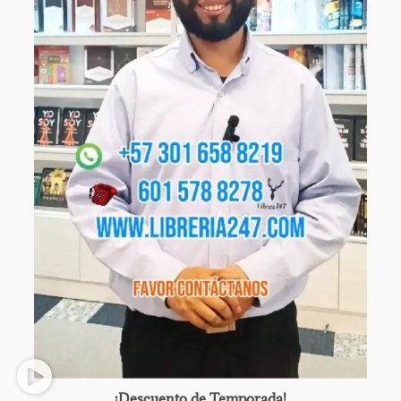
¡Descuento de Temporada!