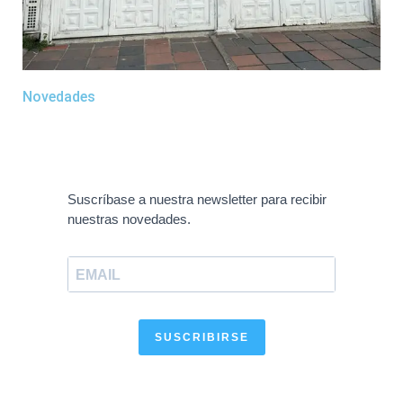
Novedades
Suscríbase a nuestra newsletter para recibir
nuestras novedades.
SUSCRIBIRSE