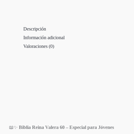
Descripción
Información adicional
Valoraciones (0)
📖✨
Biblia Reina Valera 60 – Especial para Jóvenes