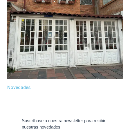
Novedades
Suscríbase a nuestra newsletter para recibir
nuestras novedades.