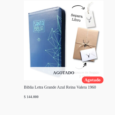
AGOTADO
Agotado
Biblia Letra Grande Azul Reina Valera 1960
$
144.000