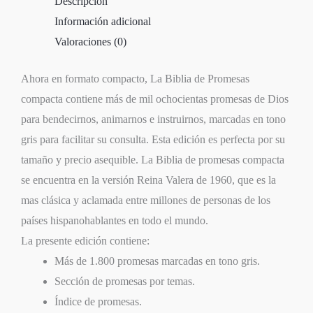
Descripción
Información adicional
Valoraciones (0)
Ahora en formato compacto, La Biblia de Promesas
compacta contiene más de mil ochocientas promesas de Dios
para bendecirnos, animarnos e instruirnos, marcadas en tono
gris para facilitar su consulta. Esta edición es perfecta por su
tamaño y precio asequible. La Biblia de promesas compacta
se encuentra en la versión Reina Valera de 1960, que es la
mas clásica y aclamada entre millones de personas de los
países hispanohablantes en todo el mundo.
La presente edición contiene:
Más de 1.800 promesas marcadas en tono gris.
Sección de promesas por temas.
Índice de promesas.