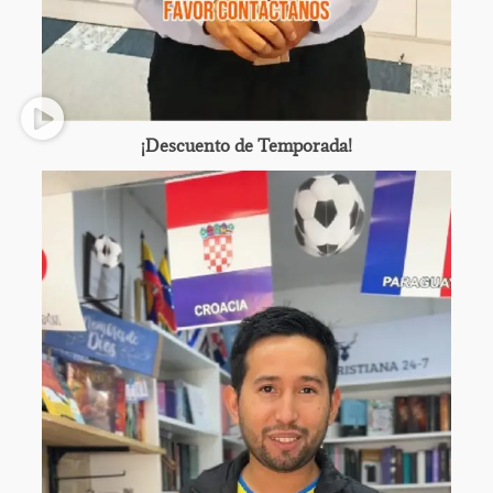
¡Descuento de Temporada!