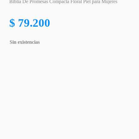
Biblia De Promesas Compacta Floral Piel para Mujeres
$
79.200
Sin existencias