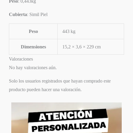
Peso
: 0,443kg
Cubierta
: Simil Piel
Peso
443 kg
Dimensiones
15,2 × 3,6 × 229 cm
Valoraciones
No hay valoraciones aún.
Solo los usuarios registrados que hayan comprado este
producto pueden hacer una valoración.