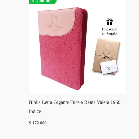
Disponible
Biblia Letra Gigante Fucsia Reina Valera 1960
Indice
$
170.000