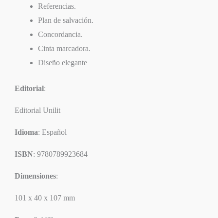
Referencias.
Plan de salvación.
Concordancia.
Cinta marcadora.
Diseño elegante
Editorial
:
Editorial Unilit
Idioma
: Español
ISBN
: 9780789923684
Dimensiones
:
101 x 40 x 107 mm