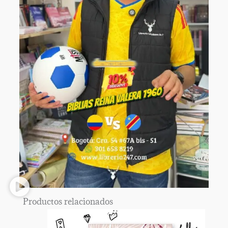
Productos relacionados