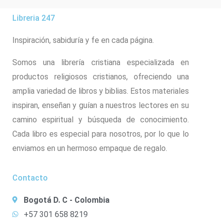
Libreria 247
Inspiración, sabiduría y fe en cada página.
Somos una librería cristiana especializada en
productos religiosos cristianos, ofreciendo una
amplia variedad de libros y biblias. Estos materiales
inspiran, enseñan y guían a nuestros lectores en su
camino espiritual y búsqueda de conocimiento.
Cada libro es especial para nosotros, por lo que lo
enviamos en un hermoso empaque de regalo.
Contacto
Bogotá D. C - Colombia
+57 301 658 8219