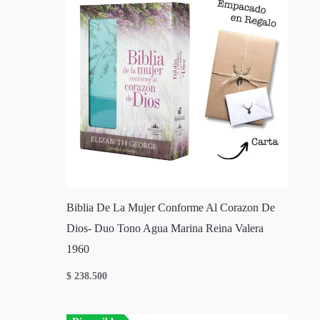
Biblia De La Mujer Conforme Al Corazon De
Dios- Duo Tono Agua Marina Reina Valera
1960
$
238.500