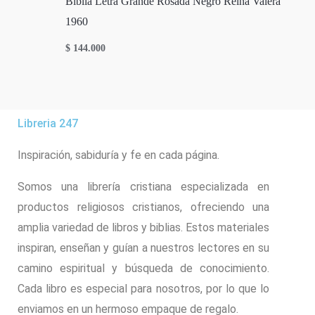
Biblia Letra Grande Rosada Negro Reina Valera
1960
$
144.000
Libreria 247
Inspiración, sabiduría y fe en cada página.
Somos una librería cristiana especializada en
productos religiosos cristianos, ofreciendo una
amplia variedad de libros y biblias. Estos materiales
inspiran, enseñan y guían a nuestros lectores en su
camino espiritual y búsqueda de conocimiento.
Cada libro es especial para nosotros, por lo que lo
enviamos en un hermoso empaque de regalo.