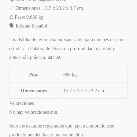
📏 Dimensiones: 15.7 x 23.2 x 3.7 cm
⚖️ Peso: 0.680 kg
🗣️ Idioma: Español
Una Biblia de referencia indispensable para quienes desean
estudiar la Palabra de Dios con profundidad, claridad y
aplicación práctica. 📖✨🙏
Peso
680 kg
Dimensiones
15,7 × 3,7 × 23,2 cm
Valoraciones
No hay valoraciones aún.
Solo los usuarios registrados que hayan comprado este
producto pueden hacer una valoración.