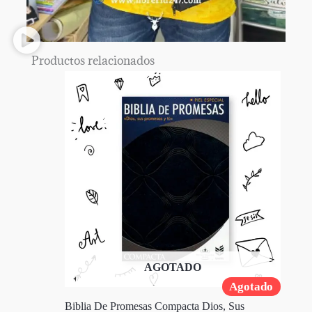
Productos relacionados
AGOTADO
Agotado
Biblia De Promesas Compacta Dios, Sus