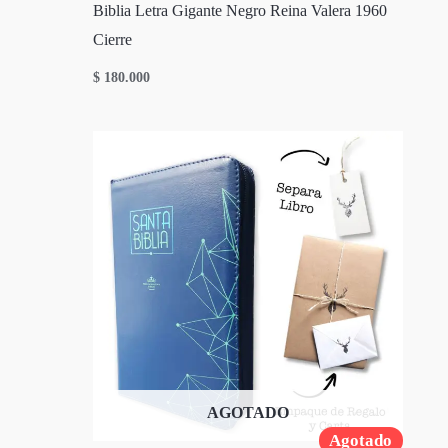
Biblia Letra Gigante Negro Reina Valera 1960
Cierre
$
180.000
AGOTADO
Agotado