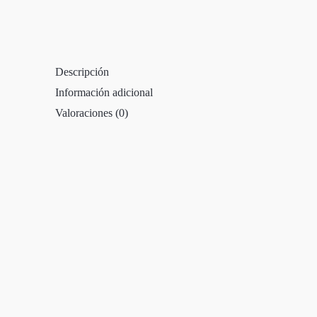
Descripción
Información adicional
Valoraciones (0)