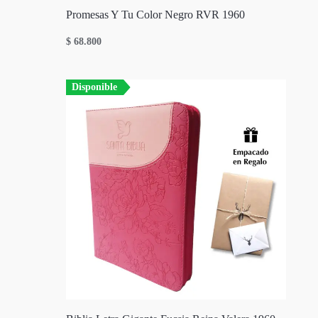
Promesas Y Tu Color Negro RVR 1960
$
68.800
Disponible