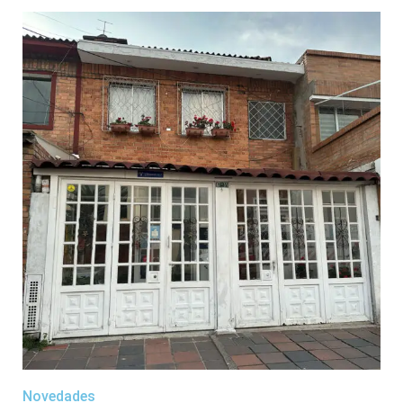
Novedades