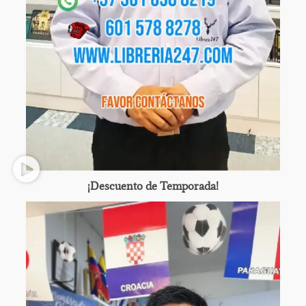
¡Descuento de Temporada!