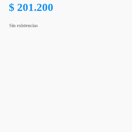
$
201.200
Sin existencias