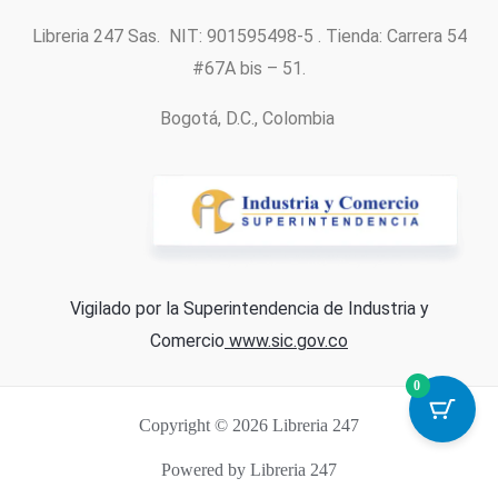
Libreria 247 Sas. NIT: 901595498-5 . Tienda: Carrera 54
#67A bis – 51.
Bogotá, D.C., Colombia
Vigilado por la Superintendencia de Industria y
Comercio
www.sic.gov.co
0
Copyright © 2026 Libreria 247
Powered by Libreria 247