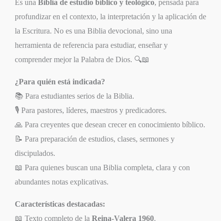
Es una
Biblia de estudio bíblico y teológico
, pensada para
profundizar en el contexto, la interpretación y la aplicación de
la Escritura. No es una Biblia devocional, sino una
herramienta de referencia para estudiar, enseñar y
comprender mejor la Palabra de Dios. 🔍📖
¿Para quién está indicada?
📚 Para estudiantes serios de la Biblia.
🎙️ Para pastores, líderes, maestros y predicadores.
🙏 Para creyentes que desean crecer en conocimiento bíblico.
📝 Para preparación de estudios, clases, sermones y
discipulados.
📖 Para quienes buscan una Biblia completa, clara y con
abundantes notas explicativas.
Características destacadas:
📖 Texto completo de la
Reina-Valera 1960
.