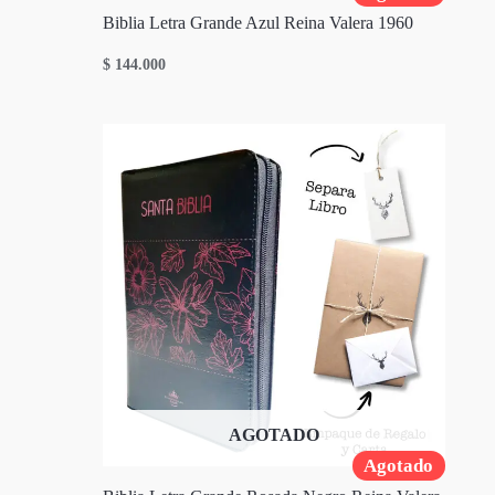
Biblia Letra Grande Azul Reina Valera 1960
$
144.000
AGOTADO
Agotado