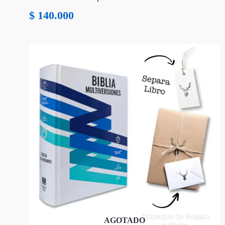
$
140.000
AGOTADO