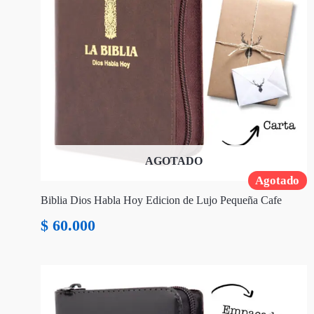
AGOTADO
Agotado
Biblia Dios Habla Hoy Edicion de Lujo Pequeña Cafe
$
60.000