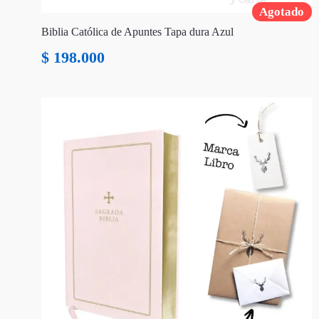
Agotado
Biblia Católica de Apuntes Tapa dura Azul
$
198.000