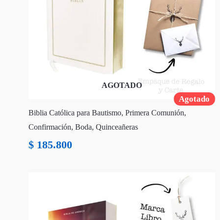
AGOTADO
Agotado
Biblia Católica para Bautismo, Primera Comunión,
Confirmación, Boda, Quinceañeras
$
185.800