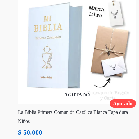
AGOTADO
Agotado
La Biblia Primera Comunión Católica Blanca Tapa dura
Niños
$
50.000