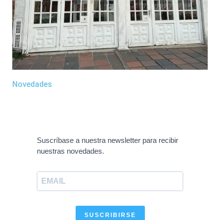
Novedades
Suscríbase a nuestra newsletter para recibir
nuestras novedades.
SUSCRIBIRSE