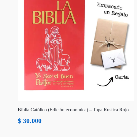
Biblia Católico (Edición economica) – Tapa Rustica Rojo
$
30.000