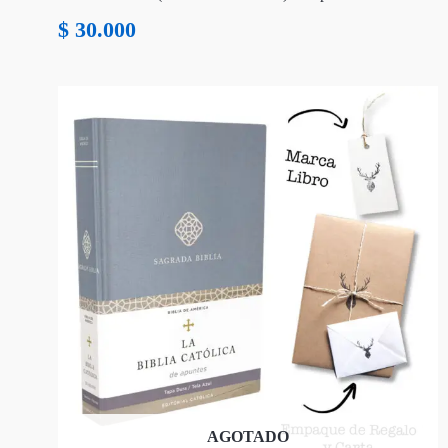
$
30.000
AGOTADO