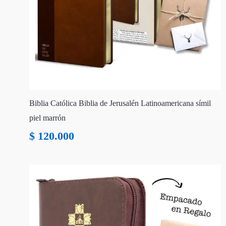
Biblia Católica Biblia de Jerusalén Latinoamericana símil
piel marrón
$
120.000