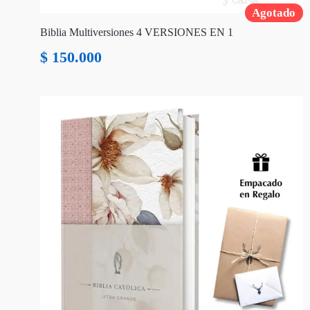
Agotado
Biblia Multiversiones 4 VERSIONES EN 1
$
150.000