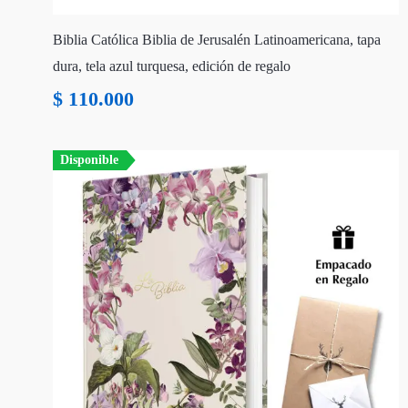
Biblia Católica Biblia de Jerusalén Latinoamericana, tapa
dura, tela azul turquesa, edición de regalo
$
110.000
Disponible