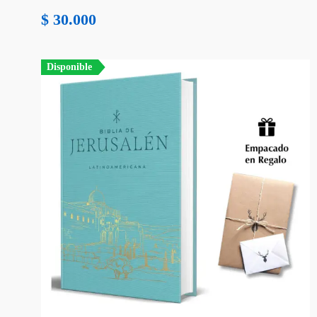
$
30.000
Disponible