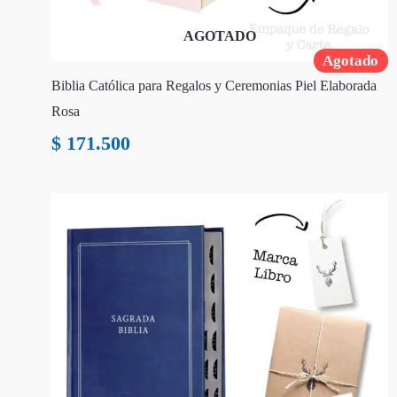
AGOTADO
Agotado
Biblia Católica para Regalos y Ceremonias Piel Elaborada
Rosa
$
171.500