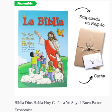
Disponible
Biblia Dios Habla Hoy Católica Yo Soy el Buen Pastor
Económica