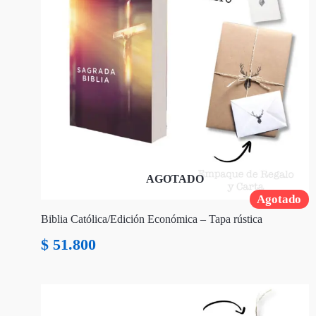
AGOTADO
Agotado
Biblia Católica/Edición Económica – Tapa rústica
$
51.800