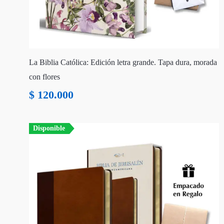
La Biblia Católica: Edición letra grande. Tapa dura, morada
con flores
$
120.000
Disponible