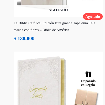
AGOTADO
Agotado
La Biblia Católica: Edición letra grande Tapa dura Tela
rosada con flores – Biblia de América
$
130.000