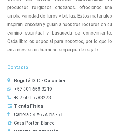
productos religiosos cristianos, ofreciendo una
amplia variedad de libros y biblias. Estos materiales
inspiran, enseñan y guían a nuestros lectores en su
camino espiritual y búsqueda de conocimiento.
Cada libro es especial para nosotros, por lo que lo
enviamos en un hermoso empaque de regalo.
Contacto
Bogotá D. C - Colombia
+57 301 658 8219
+57 601 5788278
Tienda Física
Carrera 54 #67A bis -51
Casa Portón Blanco