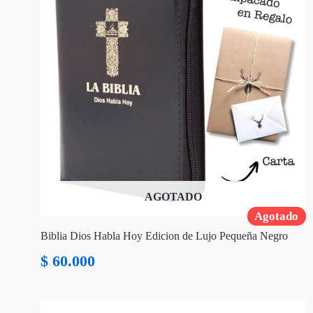
AGOTADO
Agotado
Biblia Dios Habla Hoy Edicion de Lujo Pequeña Negro
$
60.000