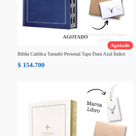
AGOTADO
Agotado
Biblia Católica Tamaño Personal Tapa Dura Azul Índice
$
154.700