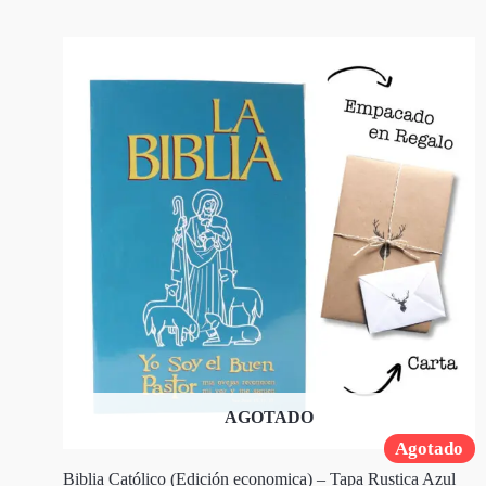
AGOTADO
Agotado
Biblia Católico (Edición economica) – Tapa Rustica Azul