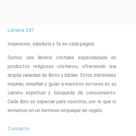
Libreria 247
Inspiración, sabiduría y fe en cada página.
Somos una librería cristiana especializada en
productos religiosos cristianos, ofreciendo una
amplia variedad de libros y biblias. Estos materiales
inspiran, enseñan y guían a nuestros lectores en su
camino espiritual y búsqueda de conocimiento.
Cada libro es especial para nosotros, por lo que lo
enviamos en un hermoso empaque de regalo.
Contacto