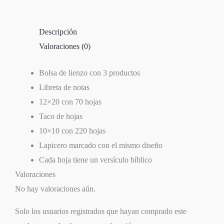
Descripción
Valoraciones (0)
Bolsa de lienzo con 3 productos
Libreta de notas
12×20 con 70 hojas
Taco de hojas
10×10 con 220 hojas
Lapicero marcado con el mismo diseño
Cada hoja tiene un versículo bíblico
Valoraciones
No hay valoraciones aún.
Solo los usuarios registrados que hayan comprado este