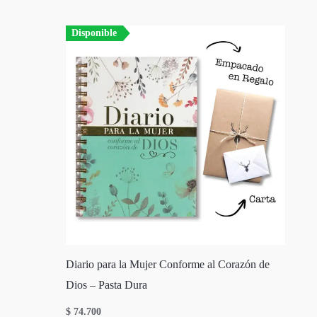
Disponible
Diario para la Mujer Conforme al Corazón de
Dios – Pasta Dura
$
74.700