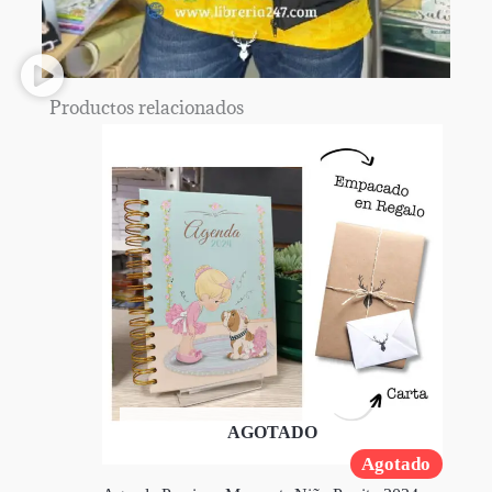
Productos relacionados
AGOTADO
Agotado