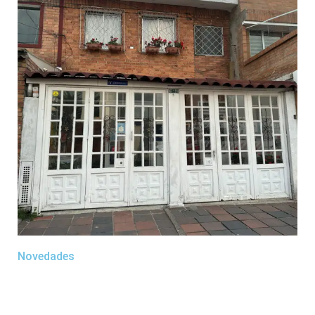
Novedades