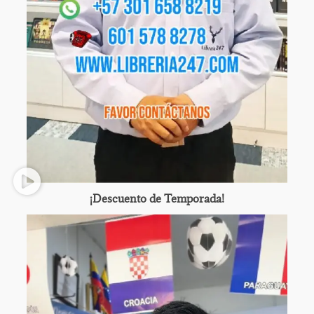
¡Descuento de Temporada!