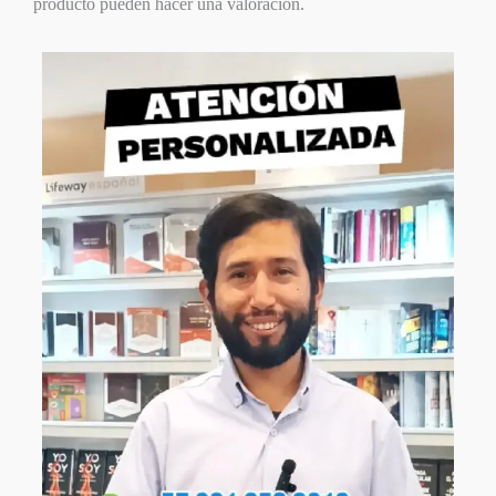
producto pueden hacer una valoración.