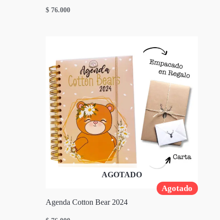
$
76.000
AGOTADO
Agotado
Agenda Cotton Bear 2024