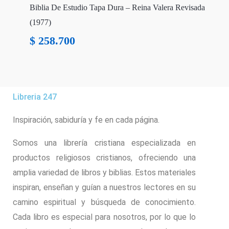
Biblia De Estudio Tapa Dura – Reina Valera Revisada
(1977)
$
258.700
Libreria 247
Inspiración, sabiduría y fe en cada página.
Somos una librería cristiana especializada en
productos religiosos cristianos, ofreciendo una
amplia variedad de libros y biblias. Estos materiales
inspiran, enseñan y guían a nuestros lectores en su
camino espiritual y búsqueda de conocimiento.
Cada libro es especial para nosotros, por lo que lo