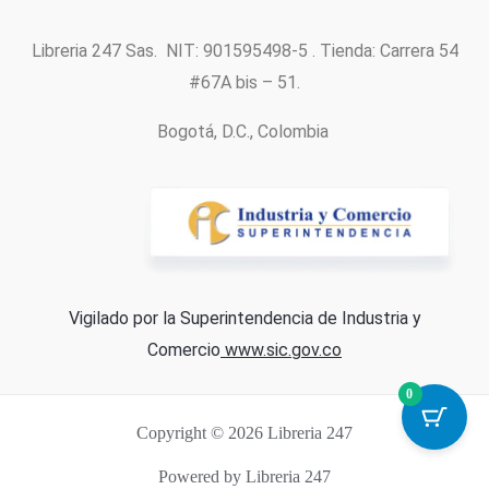
Libreria 247 Sas. NIT: 901595498-5 . Tienda: Carrera 54
#67A bis – 51.
Bogotá, D.C., Colombia
Vigilado por la Superintendencia de Industria y
Comercio
www.sic.gov.co
0
Copyright © 2026 Libreria 247
Powered by Libreria 247