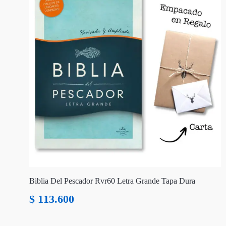
Biblia Del Pescador Rvr60 Letra Grande Tapa Dura
$
113.600