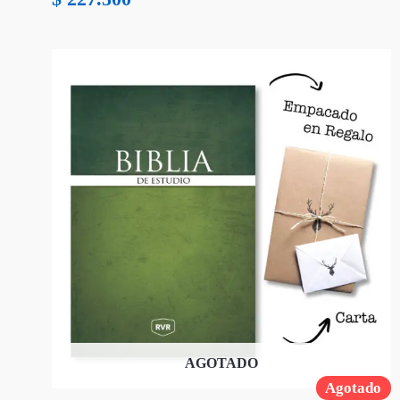
AGOTADO
Agotado