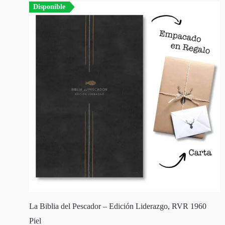
Disponible
La Biblia del Pescador – Edición Liderazgo, RVR 1960
Piel