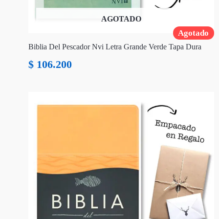
AGOTADO
Agotado
Biblia Del Pescador Nvi Letra Grande Verde Tapa Dura
$
106.200