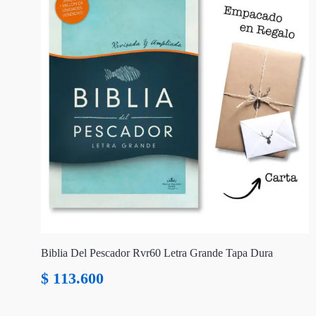
Biblia Del Pescador Rvr60 Letra Grande Tapa Dura
$
113.600