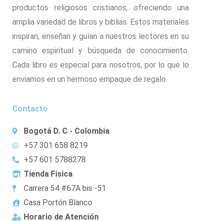
productos religiosos cristianos, ofreciendo una
amplia variedad de libros y biblias. Estos materiales
inspiran, enseñan y guían a nuestros lectores en su
camino espiritual y búsqueda de conocimiento.
Cada libro es especial para nosotros, por lo que lo
enviamos en un hermoso empaque de regalo.
Contacto
Bogotá D. C - Colombia
+57 301 658 8219
+57 601 5788278
Tienda Física
Carrera 54 #67A bis -51
Casa Portón Blanco
Horario de Atención