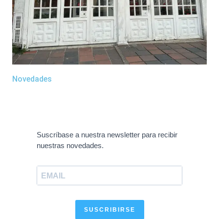
Novedades
Suscríbase a nuestra newsletter para recibir
nuestras novedades.
SUSCRIBIRSE