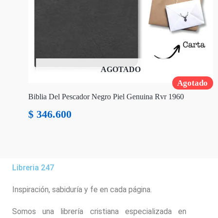
AGOTADO
Agotado
Biblia Del Pescador Negro Piel Genuina Rvr 1960
$
346.600
Libreria 247
Inspiración, sabiduría y fe en cada página.
Somos una librería cristiana especializada en