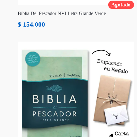
Agotado
Biblia Del Pescador NVI Letra Grande Verde
$
154.000