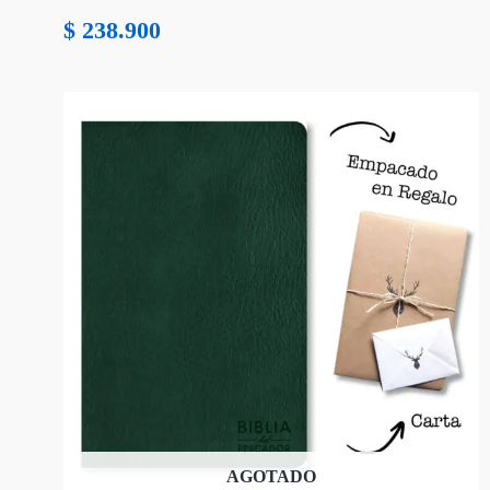
$
238.900
AGOTADO