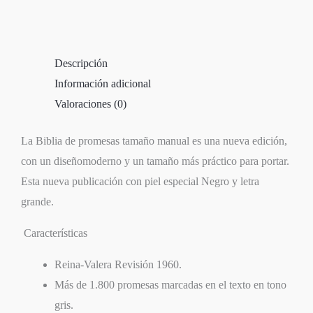
Descripción
Información adicional
Valoraciones (0)
La Biblia de promesas tamaño manual es una nueva edición,
con un diseñomoderno y un tamaño más práctico para portar.
Esta nueva publicación con piel especial Negro y letra
grande.
Características
Reina-Valera Revisión 1960.
Más de 1.800 promesas marcadas en el texto en tono
gris.