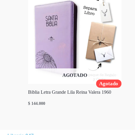
AGOTADO
Agotado
Biblia Letra Grande Lila Reina Valera 1960
$
144.000