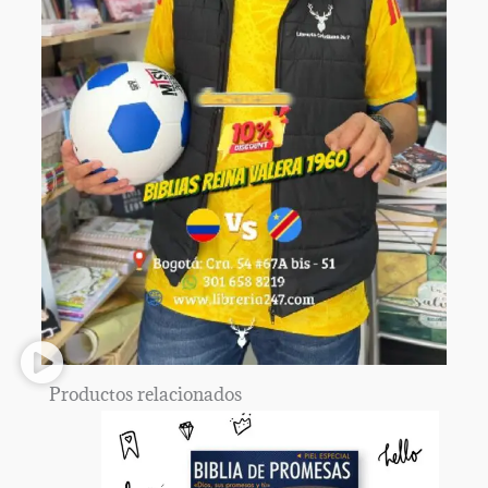
Productos relacionados