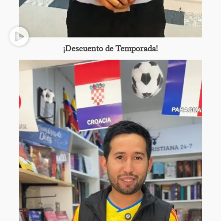
¡Descuento de Temporada!