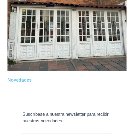
Novedades
Suscríbase a nuestra newsletter para recibir
nuestras novedades.