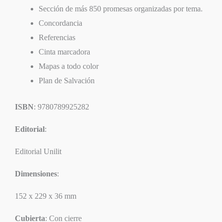
Sección de más 850 promesas organizadas por tema.
Concordancia
Referencias
Cinta marcadora
Mapas a todo color
Plan de Salvación
ISBN
: 9780789925282
Editorial
:
Editorial Unilit
Dimensiones
:
152 x 229 x 36 mm
Cubierta
: Con cierre