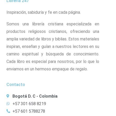
Libreria 247
Inspiración, sabiduría y fe en cada página.
Somos una librería cristiana especializada en
productos religiosos cristianos, ofreciendo una
amplia variedad de libros y biblias. Estos materiales
inspiran, enseñan y guían a nuestros lectores en su
camino espiritual y búsqueda de conocimiento.
Cada libro es especial para nosotros, por lo que lo
enviamos en un hermoso empaque de regalo.
Contacto
Bogotá D. C - Colombia
+57 301 658 8219
+57 601 5788278