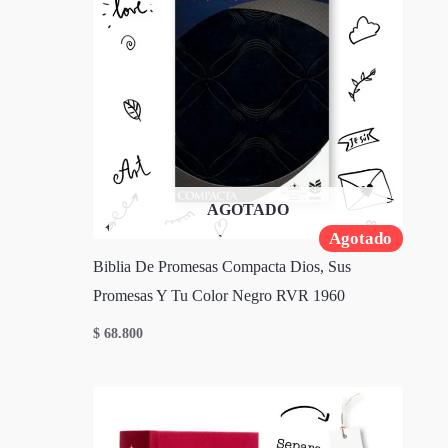
AGOTADO
Agotado
Biblia De Promesas Compacta Dios, Sus
Promesas Y Tu Color Negro RVR 1960
$
68.800