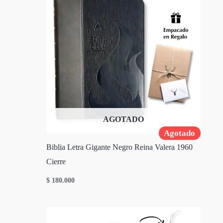
AGOTADO
Agotado
Biblia Letra Gigante Negro Reina Valera 1960
Cierre
$
180.000