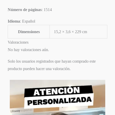
Número de páginas
: 1514
Idioma
: Español
Dimensiones
15,2 × 3,6 × 229 cm
Valoraciones
No hay valoraciones aún.
Solo los usuarios registrados que hayan comprado este
producto pueden hacer una valoración.