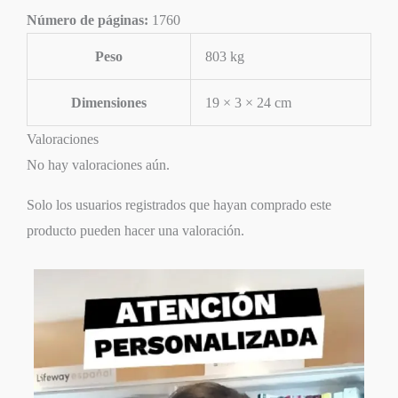
Número de páginas:
1760
Peso
803 kg
Dimensiones
19 × 3 × 24 cm
Valoraciones
No hay valoraciones aún.
Solo los usuarios registrados que hayan comprado este
producto pueden hacer una valoración.