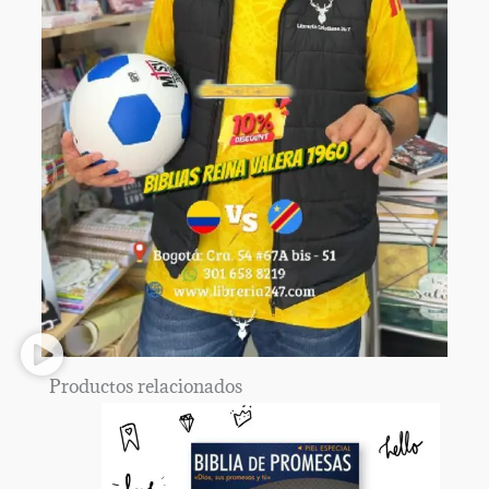
Productos relacionados