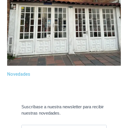
Novedades
Suscríbase a nuestra newsletter para recibir
nuestras novedades.