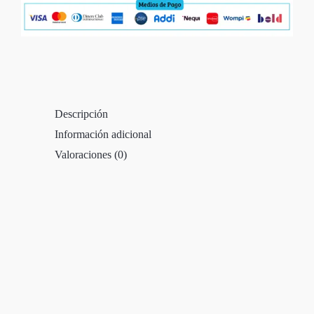
Descripción
Información adicional
Valoraciones (0)