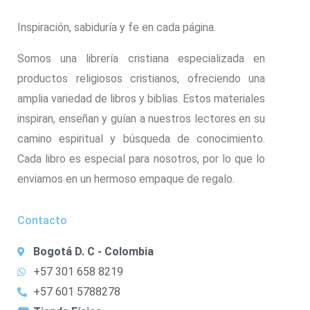
Inspiración, sabiduría y fe en cada página.
Somos una librería cristiana especializada en
productos religiosos cristianos, ofreciendo una
amplia variedad de libros y biblias. Estos materiales
inspiran, enseñan y guían a nuestros lectores en su
camino espiritual y búsqueda de conocimiento.
Cada libro es especial para nosotros, por lo que lo
enviamos en un hermoso empaque de regalo.
Contacto
Bogotá D. C - Colombia
+57 301 658 8219
+57 601 5788278