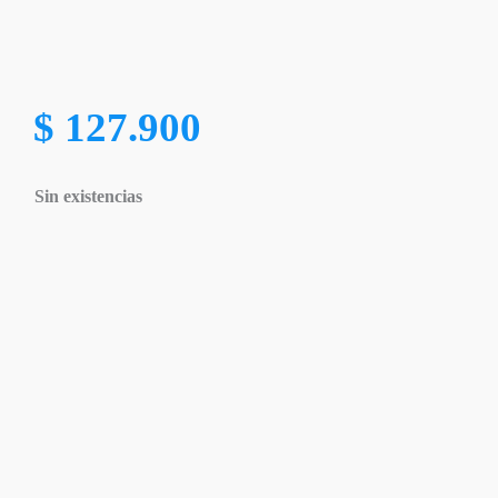
$
127.900
Sin existencias