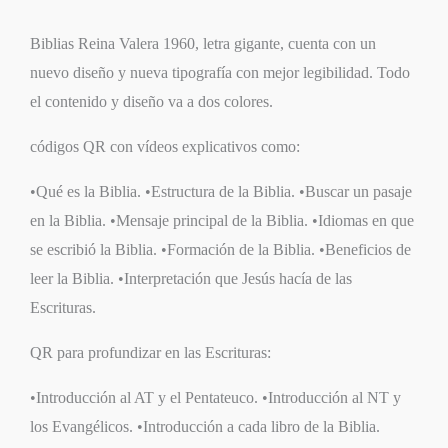
Biblias Reina Valera 1960, letra gigante, cuenta con un
nuevo diseño y nueva tipografía con mejor legibilidad. Todo
el contenido y diseño va a dos colores.
códigos QR con vídeos explicativos como:
•Qué es la Biblia. •Estructura de la Biblia. •Buscar un pasaje
en la Biblia. •Mensaje principal de la Biblia. •Idiomas en que
se escribió la Biblia. •Formación de la Biblia. •Beneficios de
leer la Biblia. •Interpretación que Jesús hacía de las
Escrituras.
QR para profundizar en las Escrituras:
•Introducción al AT y el Pentateuco. •Introducción al NT y
los Evangélicos. •Introducción a cada libro de la Biblia.