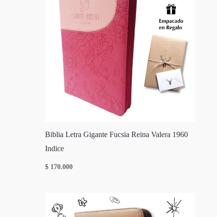
Biblia Letra Gigante Fucsia Reina Valera 1960
Indice
$
170.000