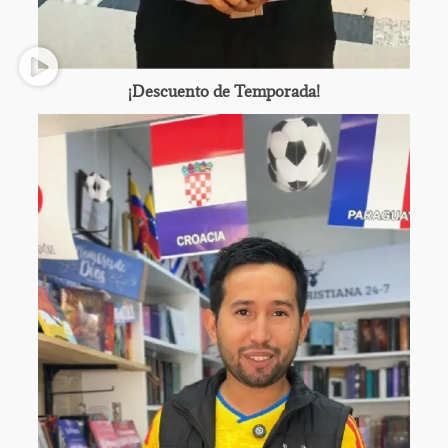
¡Descuento de Temporada!