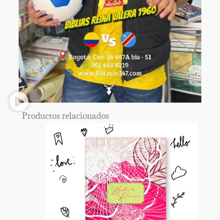
Productos relacionados