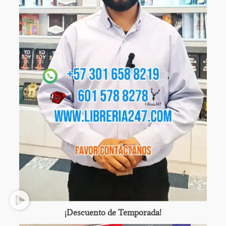
¡Descuento de Temporada!