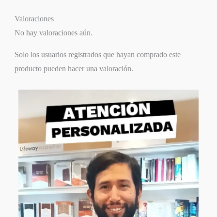
Valoraciones
No hay valoraciones aún.
Solo los usuarios registrados que hayan comprado este
producto pueden hacer una valoración.