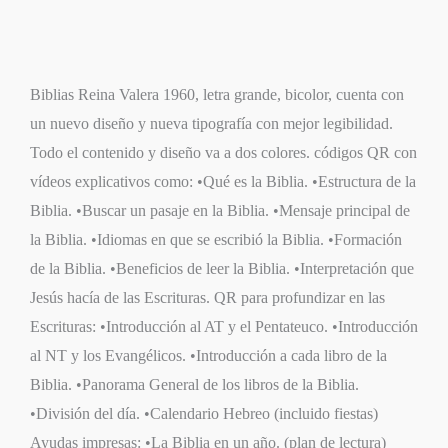
Biblias Reina Valera 1960, letra grande, bicolor, cuenta con
un nuevo diseño y nueva tipografía con mejor legibilidad.
Todo el contenido y diseño va a dos colores. códigos QR con
vídeos explicativos como: •Qué es la Biblia. •Estructura de la
Biblia. •Buscar un pasaje en la Biblia. •Mensaje principal de
la Biblia. •Idiomas en que se escribió la Biblia. •Formación
de la Biblia. •Beneficios de leer la Biblia. •Interpretación que
Jesús hacía de las Escrituras. QR para profundizar en las
Escrituras: •Introducción al AT y el Pentateuco. •Introducción
al NT y los Evangélicos. •Introducción a cada libro de la
Biblia. •Panorama General de los libros de la Biblia.
•División del día. •Calendario Hebreo (incluido fiestas)
Ayudas impresas: •La Biblia en un año. (plan de lectura)