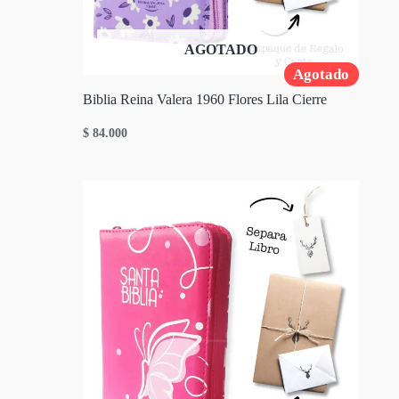
AGOTADO
Agotado
Biblia Reina Valera 1960 Flores Lila Cierre
$
84.000