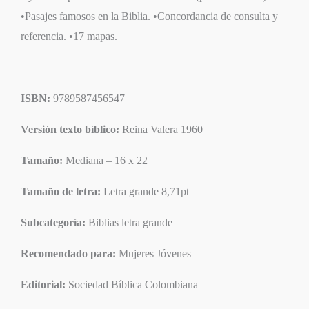
•Pasajes famosos en la Biblia. •Concordancia de consulta y
referencia. •17 mapas.
ISBN:
9789587456547
Versión texto bíblico:
Reina Valera 1960
Tamaño:
Mediana – 16 x 22
Tamaño de letra:
Letra grande 8,71pt
Subcategoría:
Biblias letra grande
Recomendado para:
Mujeres Jóvenes
Editorial:
Sociedad Bíblica Colombiana