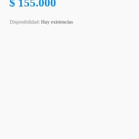
$
155.000
Disponibilidad:
Hay existencias