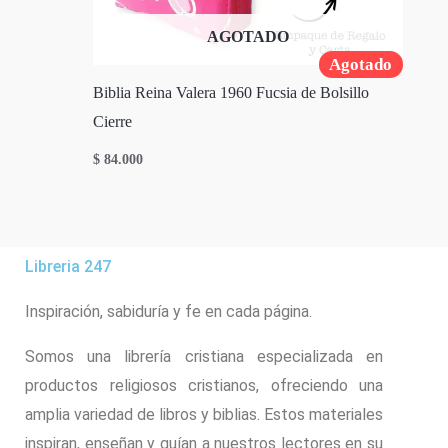
AGOTADO
Agotado
Biblia Reina Valera 1960 Fucsia de Bolsillo
Cierre
$
84.000
Libreria 247
Inspiración, sabiduría y fe en cada página.
Somos una librería cristiana especializada en
productos religiosos cristianos, ofreciendo una
amplia variedad de libros y biblias. Estos materiales
inspiran, enseñan y guían a nuestros lectores en su