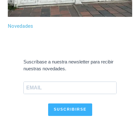
Novedades
Suscríbase a nuestra newsletter para recibir
nuestras novedades.
SUSCRIBIRSE