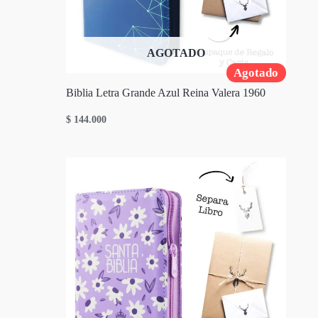
AGOTADO
Agotado
Biblia Letra Grande Azul Reina Valera 1960
$
144.000