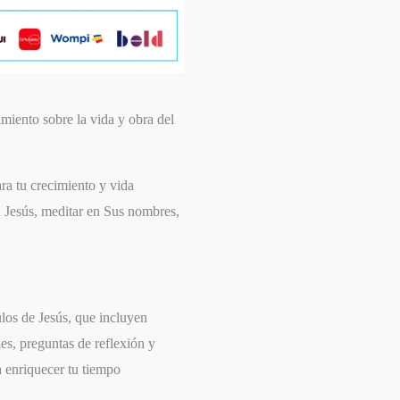
imiento sobre la vida y obra del
ra tu crecimiento y vida
n Jesús, meditar en Sus nombres,
los de Jesús, que incluyen
les, preguntas de reflexión y
a enriquecer tu tiempo