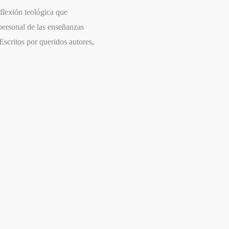
flexión teológica que
 personal de las enseñanzas
Escritos por queridos autores,