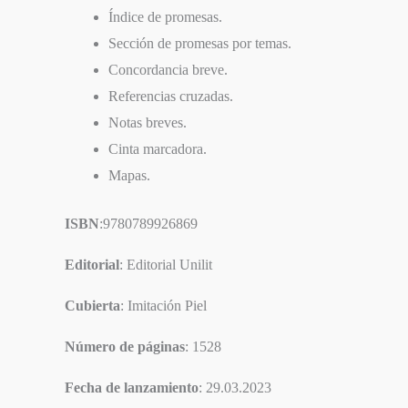
Índice de promesas.
Sección de promesas por temas.
Concordancia breve.
Referencias cruzadas.
Notas breves.
Cinta marcadora.
Mapas.
ISBN
:9780789926869
Editorial
: Editorial Unilit
Cubierta
: Imitación Piel
Número de páginas
: 1528
Fecha de lanzamiento
: 29.03.2023