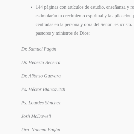
144 páginas con artículos de estudio, enseñanza y re
estimularán tu crecimiento espiritual y la aplicación
centradas en la persona y obra del Señor Jesucristo. 
pastores y ministros de Dios:
Dr. Samuel Pagán
Dr. Heberto Becerra
Dr. Alfonso Guevara
Ps. Héctor Blancovitch
Ps. Lourdes Sánchez
Josh McDowell
Dra. Nohemí Pagán