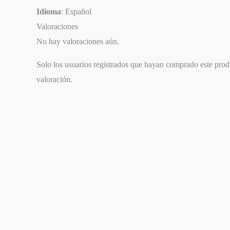
Idioma
: Español
Valoraciones
No hay valoraciones aún.
Solo los usuarios registrados que hayan comprado este pro
valoración.