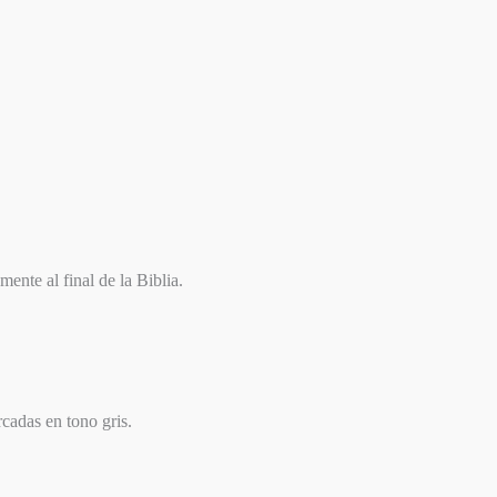
ente al final de la Biblia.
cadas en tono gris.