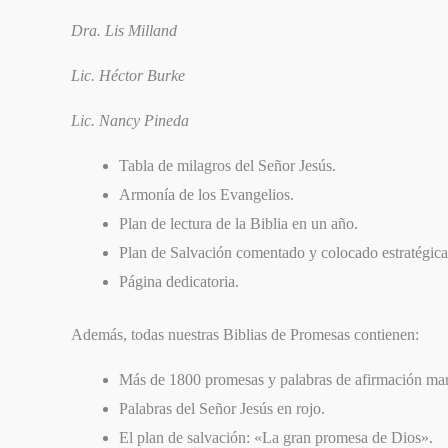
Dra. Lis Milland
Lic. Héctor Burke
Lic. Nancy Pineda
Tabla de milagros del Señor Jesús.
Armonía de los Evangelios.
Plan de lectura de la Biblia en un año.
Plan de Salvación comentado y colocado estratégicam
Página dedicatoria.
Además, todas nuestras Biblias de Promesas contienen:
Más de 1800 promesas y palabras de afirmación mar
Palabras del Señor Jesús en rojo.
El plan de salvación: «La gran promesa de Dios».