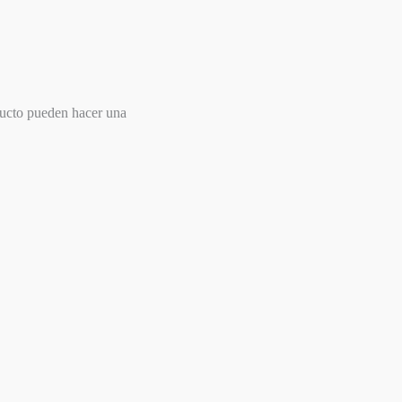
ducto pueden hacer una