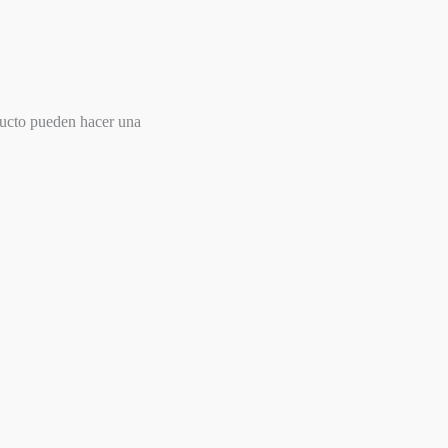
ducto pueden hacer una