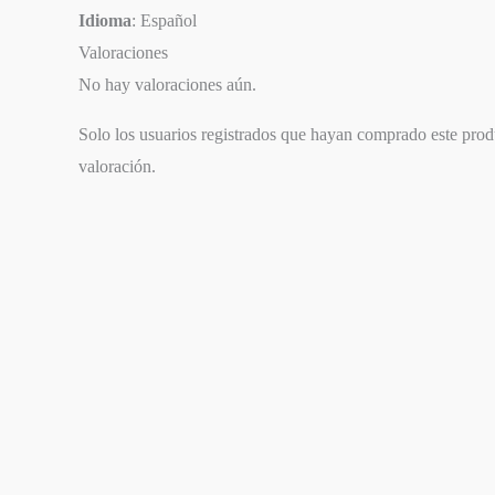
Idioma
: Español
Valoraciones
No hay valoraciones aún.
Solo los usuarios registrados que hayan comprado este pro
valoración.