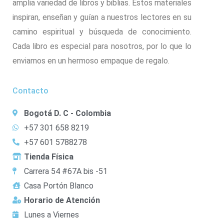
amplia variedad de libros y biblias. Estos materiales
inspiran, enseñan y guían a nuestros lectores en su
camino espiritual y búsqueda de conocimiento.
Cada libro es especial para nosotros, por lo que lo
enviamos en un hermoso empaque de regalo.
Contacto
Bogotá D. C - Colombia
+57 301 658 8219
+57 601 5788278
Tienda Física
Carrera 54 #67A bis -51
Casa Portón Blanco
Horario de Atención
Lunes a Viernes