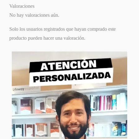
Valoraciones
No hay valoraciones aún.
Solo los usuarios registrados que hayan comprado este
producto pueden hacer una valoración.