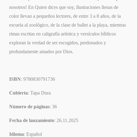
nosotros! En Quien dices que soy, Ilustraciones llenas de
color llevan a pequeños lectores, de entre 3 a 8 años, de la
escuela al zoológico, de la clase de ballet a la playa, mientras
rimas escritas en caligrafía artística y versículos bíblicos
exploran la verdad de ser escogidos, perdonados y
profundamente amados por Dios.
ISBN
: 9780830791736
Cubierta
: Tapa Dura
Número de páginas
: 36
Fecha de lanzamiento
: 26.11.2025
Idioma
: Español