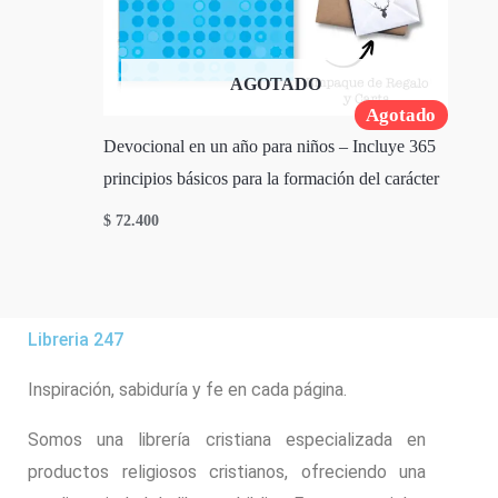
AGOTADO
Agotado
Devocional en un año para niños – Incluye 365
principios básicos para la formación del carácter
$
72.400
Libreria 247
Inspiración, sabiduría y fe en cada página.
Somos una librería cristiana especializada en
productos religiosos cristianos, ofreciendo una