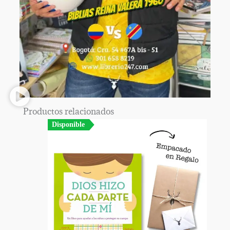
Productos relacionados
Disponible