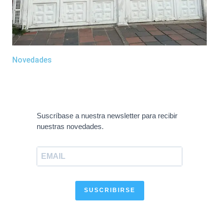
Novedades
Suscríbase a nuestra newsletter para recibir
nuestras novedades.
SUSCRIBIRSE