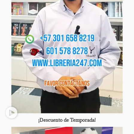
¡Descuento de Temporada!