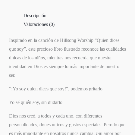
Descripción
Valoraciones (0)
Inspirado en la canción de Hillsong Worship “Quien dices
que soy”, este precioso libro ilustrado reconoce las cualidades
únicas de los niños, mientras nos recuerda que nuestra
identidad en Dios es siempre lo más importante de nuestro
ser.
“¡Yo soy quien dices que soy!”, podemos gritarlo.
Yo sé quién soy, sin dudarlo.
Dios nos creó, a todos y cada uno, con diferentes
personalidades, dones únicos y gustos especiales. Pero lo que
es más importante en nosotros nunca cambia: ¡Su amor por