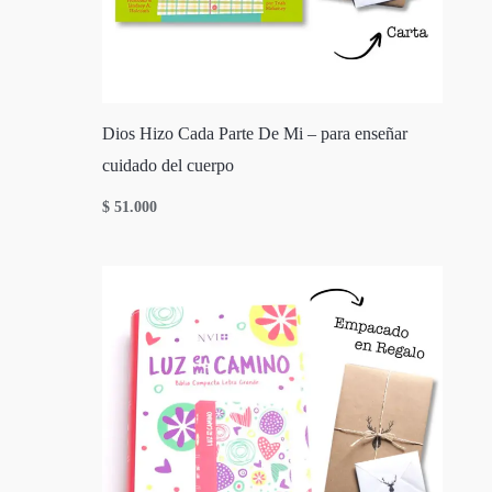
Dios Hizo Cada Parte De Mi – para enseñar
cuidado del cuerpo
$
51.000