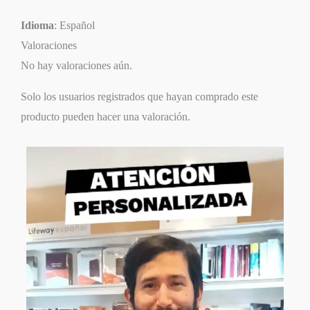
Idioma
: Español
Valoraciones
No hay valoraciones aún.
Solo los usuarios registrados que hayan comprado este
producto pueden hacer una valoración.