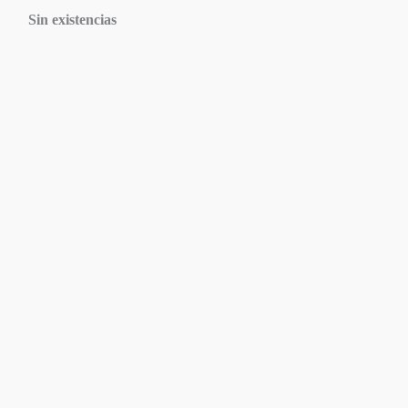
Sin existencias