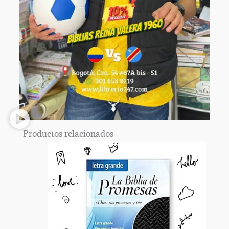
Productos relacionados