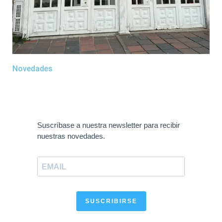
Novedades
Suscríbase a nuestra newsletter para recibir
nuestras novedades.
SUSCRIBIRSE