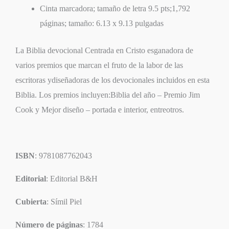
Cinta marcadora; tamaño de letra 9.5 pts;1,792
páginas; tamaño: 6.13 x 9.13 pulgadas
La Biblia devocional Centrada en Cristo esganadora de
varios premios que marcan el fruto de la labor de las
escritoras ydiseñadoras de los devocionales incluidos en esta
Biblia. Los premios incluyen:Biblia del año – Premio Jim
Cook y Mejor diseño – portada e interior, entreotros.
ISBN
: 9781087762043
Editorial
: Editorial B&H
Cubierta
: Símil Piel
Número de páginas
: 1784