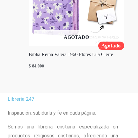
AGOTADO
Agotado
Biblia Reina Valera 1960 Flores Lila Cierre
$
84.000
Libreria 247
Inspiración, sabiduría y fe en cada página.
Somos una librería cristiana especializada en
productos religiosos cristianos, ofreciendo una