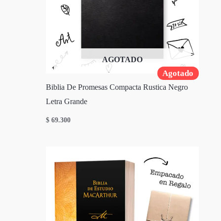
AGOTADO
Agotado
Biblia De Promesas Compacta Rustica Negro
Letra Grande
$
69.300