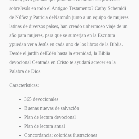
sobreJesús en todo el Antiguo Testamento? Cathy Scheraldi
de Núñez y Patricia deNamnún junto a un equipo de mujeres
latinas de diversos países, han creado unhermoso viaje de un
año para mujeres, para que se sumerjan en la Escritura
ypuedan ver a Jesús en cada uno de los libros de la Biblia.
Desde el jardín delEdén hasta la eternidad, la Biblia
devocional Centrada en Cristo te ayudará acrecer en la
Palabra de Dios.
Características:
365 devocionales
Buenas nuevas de salvación
Plan de lectura devocional
Plan de lectura anual
Concordancia; coloridas ilustraciones