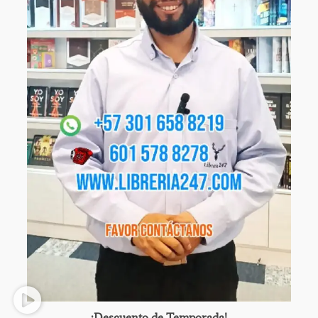
¡Descuento de Temporada!