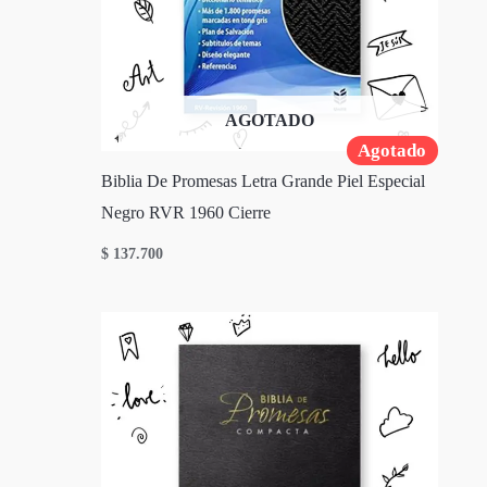
AGOTADO
Agotado
Biblia De Promesas Letra Grande Piel Especial
Negro RVR 1960 Cierre
$
137.700