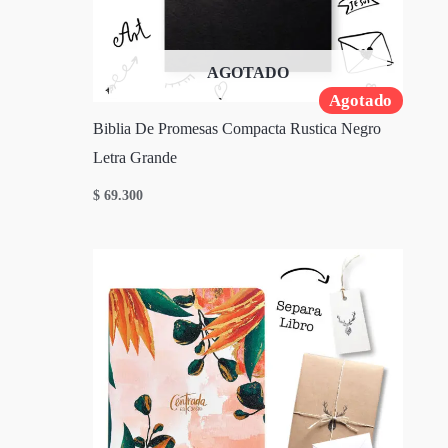
AGOTADO
Agotado
Biblia De Promesas Compacta Rustica Negro
Letra Grande
$
69.300