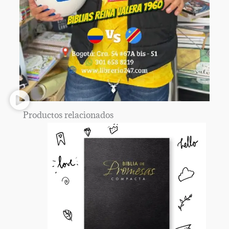
Productos relacionados