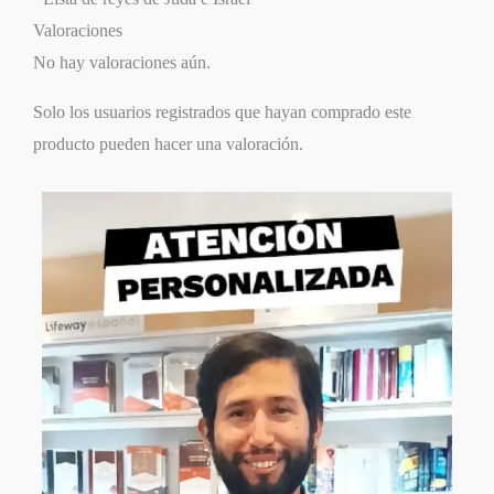
Valoraciones
No hay valoraciones aún.
Solo los usuarios registrados que hayan comprado este
producto pueden hacer una valoración.