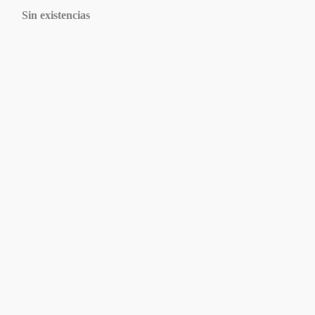
Sin existencias