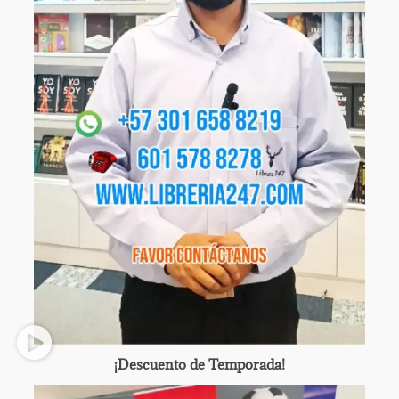
¡Descuento de Temporada!