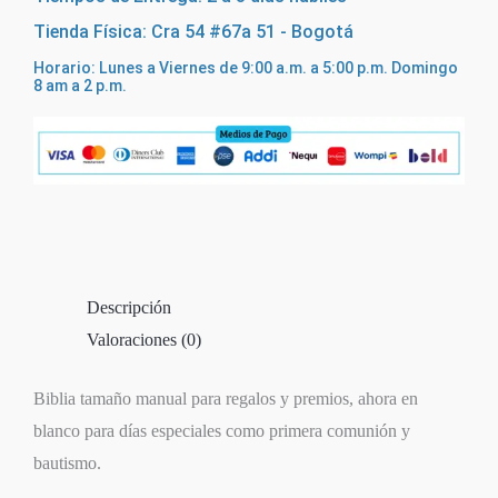
Tienda Física: Cra 54 #67a 51 - Bogotá
Horario: Lunes a Viernes de 9:00 a.m. a 5:00 p.m. Domingo
8 am a 2 p.m.
Descripción
Valoraciones (0)
Biblia tamaño manual para regalos y premios, ahora en
blanco para días especiales como primera comunión y
bautismo.