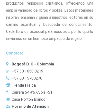
productos religiosos cristianos, ofreciendo una
amplia variedad de libros y biblias. Estos materiales
inspiran, enseñan y guían a nuestros lectores en su
camino espiritual y búsqueda de conocimiento.
Cada libro es especial para nosotros, por lo que lo
enviamos en un hermoso empaque de regalo.
Contacto
Bogotá D. C - Colombia
+57 301 658 8219
+57 601 5788278
Tienda Física
Carrera 54 #67A bis -51
Casa Portón Blanco
Horario de Atención