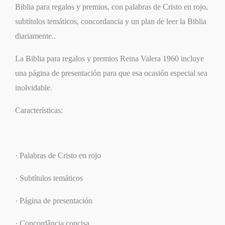
Biblia para regalos y premios, con palabras de Cristo en rojo,
subtítulos temáticos, concordancia y un plan de leer la Biblia
diariamente..
La
Biblia para regalos y premios Reina Valera 1960
incluye
una página de presentación para que esa ocasión especial sea
inolvidable.
Características:
·
Palabras de Cristo en rojo
· Subtítulos temáticos
· Página de presentación
· Concordância concisa