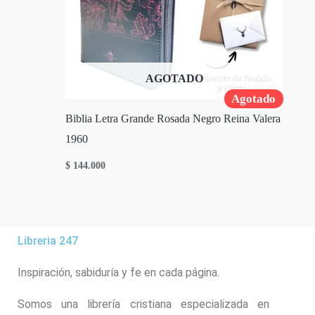
AGOTADO
Agotado
Biblia Letra Grande Rosada Negro Reina Valera
1960
$
144.000
Libreria 247
Inspiración, sabiduría y fe en cada página.
Somos una librería cristiana especializada en