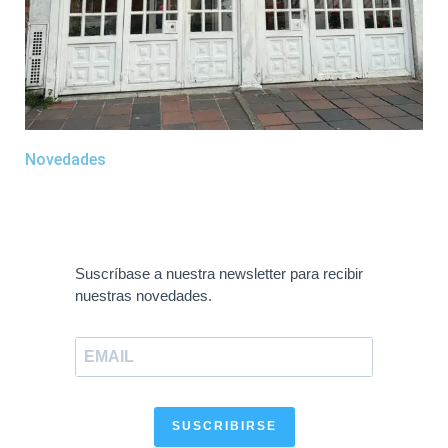
Novedades
Suscríbase a nuestra newsletter para recibir
nuestras novedades.
SUSCRIBIRSE