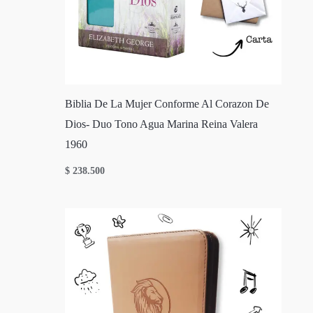
Biblia De La Mujer Conforme Al Corazon De
Dios- Duo Tono Agua Marina Reina Valera
1960
$
238.500