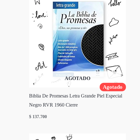
AGOTADO
Agotado
Biblia De Promesas Letra Grande Piel Especial
Negro RVR 1960 Cierre
$
137.700