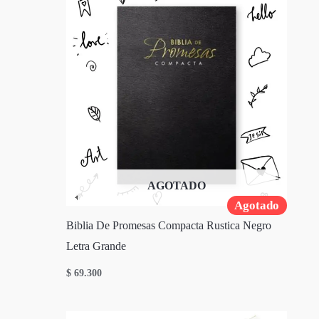
AGOTADO
Agotado
Biblia De Promesas Compacta Rustica Negro
Letra Grande
$
69.300