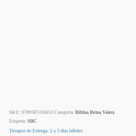
SKU:
9789587456653
Categoría:
Biblias Reina Valera
Etiqueta:
SBC
Tiempos de Entrega: 2 a 3 días hábiles