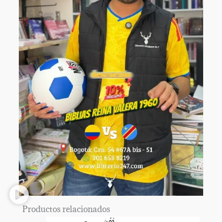
Productos relacionados