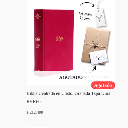
AGOTADO
Agotado
Biblia Centrada en Cristo. Granada Tapa Dura
RVR60
$
212.400