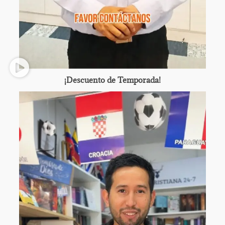
¡Descuento de Temporada!