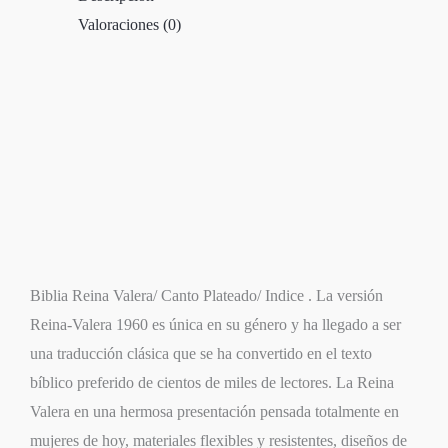
Valoraciones (0)
Fucsia
cantidad
Biblia Reina Valera/ Canto Plateado/ Indice . La versión
Reina-Valera 1960 es única en su género y ha llegado a ser
una traducción clásica que se ha convertido en el texto
bíblico preferido de cientos de miles de lectores. La Reina
Valera en una hermosa presentación pensada totalmente en
mujeres de hoy, materiales flexibles y resistentes, diseños de