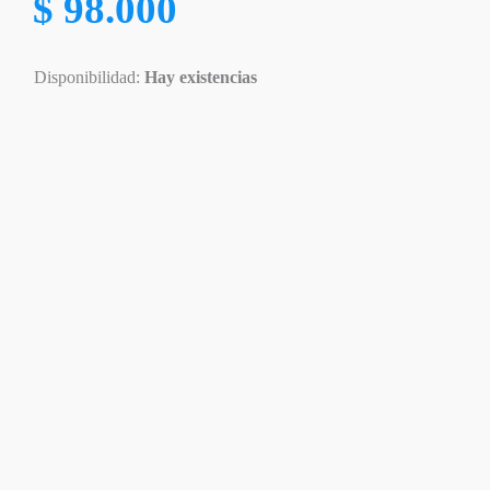
$
98.000
Disponibilidad:
Hay existencias