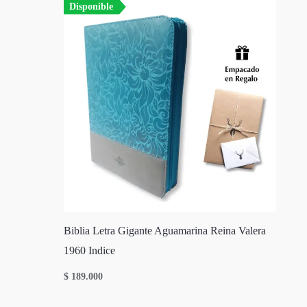
Disponible
Biblia Letra Gigante Aguamarina Reina Valera
1960 Indice
$
189.000