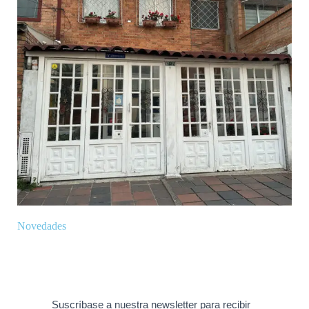
Novedades
Suscríbase a nuestra newsletter para recibir