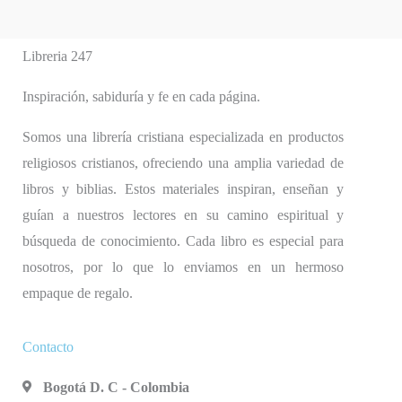
Libreria 247
Inspiración, sabiduría y fe en cada página.
Somos una librería cristiana especializada en productos
religiosos cristianos, ofreciendo una amplia variedad de
libros y biblias. Estos materiales inspiran, enseñan y
guían a nuestros lectores en su camino espiritual y
búsqueda de conocimiento. Cada libro es especial para
nosotros, por lo que lo enviamos en un hermoso
empaque de regalo.
Contacto
Bogotá D. C - Colombia