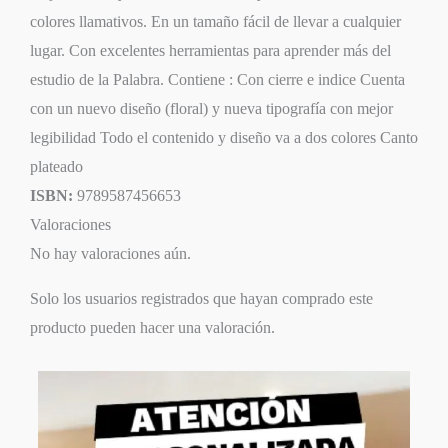
colores llamativos. En un tamaño fácil de llevar a cualquier
lugar. Con excelentes herramientas para aprender más del
estudio de la Palabra. Contiene : Con cierre e indice Cuenta
con un nuevo diseño (floral) y nueva tipografía con mejor
legibilidad Todo el contenido y diseño va a dos colores Canto
plateado
ISBN:
9789587456653
Valoraciones
No hay valoraciones aún.
Solo los usuarios registrados que hayan comprado este
producto pueden hacer una valoración.