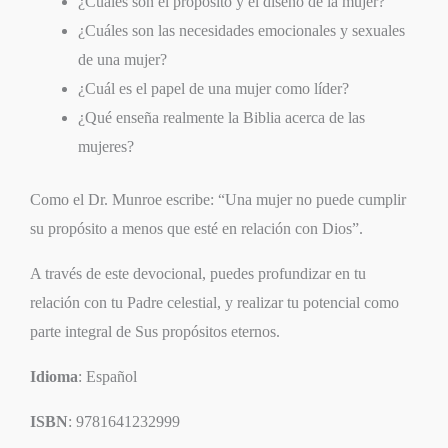
¿Cuáles son el propósito y el diseño de la mujer?
¿Cuáles son las necesidades emocionales y sexuales
de una mujer?
¿Cuál es el papel de una mujer como líder?
¿Qué enseña realmente la Biblia acerca de las
mujeres?
Como el Dr. Munroe escribe: “Una mujer no puede cumplir
su propósito a menos que esté en relación con Dios”.
A través de este devocional, puedes profundizar en tu
relación con tu Padre celestial, y realizar tu potencial como
parte integral de Sus propósitos eternos.
Idioma
: Español
ISBN
: 9781641232999