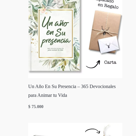
Un Año En Su Presencia – 365 Devocionales
para Animar tu Vida
$
75.000