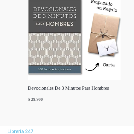
Devocionales De 3 Minutos Para Hombres
$
29.900
Libreria 247