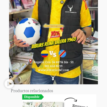
Productos relacionados
Disponible