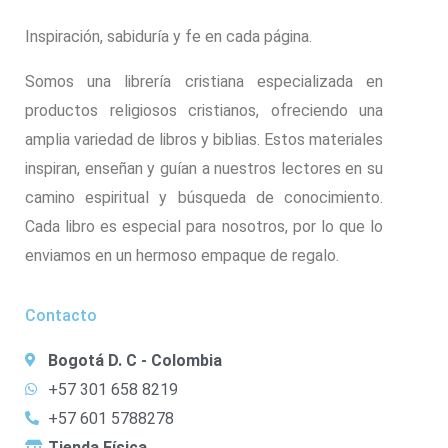
Inspiración, sabiduría y fe en cada página.
Somos una librería cristiana especializada en
productos religiosos cristianos, ofreciendo una
amplia variedad de libros y biblias. Estos materiales
inspiran, enseñan y guían a nuestros lectores en su
camino espiritual y búsqueda de conocimiento.
Cada libro es especial para nosotros, por lo que lo
enviamos en un hermoso empaque de regalo.
Contacto
Bogotá D. C - Colombia
+57 301 658 8219
+57 601 5788278
Tienda Física