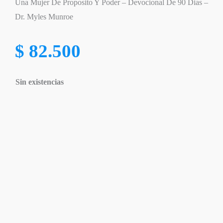
Una Mujer De Proposito Y Poder – Devocional De 90 Dias –
Dr. Myles Munroe
$
82.500
Sin existencias