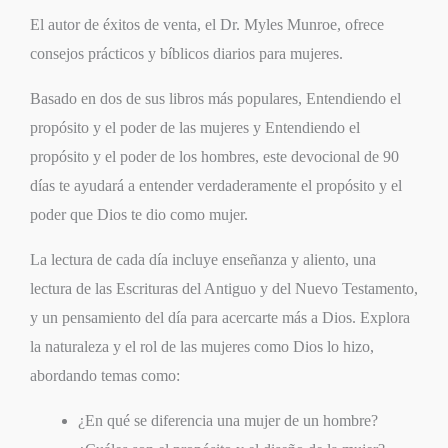
El autor de éxitos de venta, el Dr. Myles Munroe, ofrece
consejos prácticos y bíblicos diarios para mujeres.
Basado en dos de sus libros más populares,
Entendiendo el
propósito y el poder
de las mujeres
y
Entendiendo el
propósito y el poder de los hombres
, este devocional de 90
días te ayudará a entender verdaderamente el propósito y el
poder que Dios te dio como mujer.
La lectura de cada día incluye enseñanza y aliento, una
lectura de las Escrituras del Antiguo y del Nuevo Testamento,
y un pensamiento del día para acercarte más a Dios. Explora
la naturaleza y el rol de las mujeres como Dios lo hizo,
abordando temas como:
¿En qué se diferencia una mujer de un hombre?