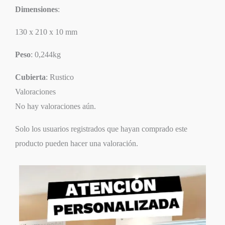
Dimensiones
:
130 x 210 x 10 mm
Peso
: 0,244kg
Cubierta
: Rustico
Valoraciones
No hay valoraciones aún.
Solo los usuarios registrados que hayan comprado este
producto pueden hacer una valoración.