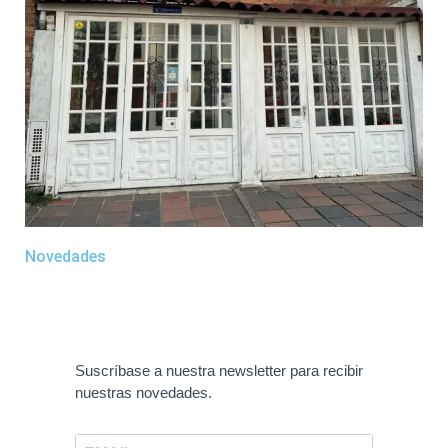
Novedades
Suscríbase a nuestra newsletter para recibir
nuestras novedades.