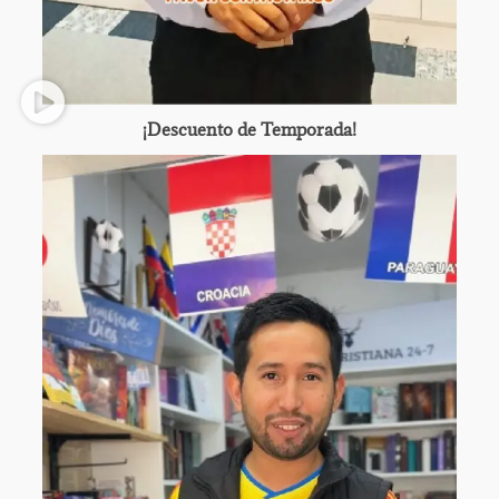
¡Descuento de Temporada!