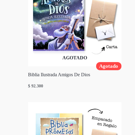
AGOTADO
Agotado
Biblia Ilustrada Amigos De Dios
$
92.300