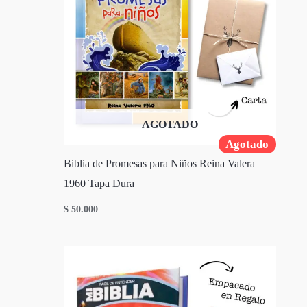
AGOTADO
Agotado
Biblia de Promesas para Niños Reina Valera
1960 Tapa Dura
$
50.000