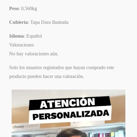
Peso
: 0,560kg
Cubierta
: Tapa Dura Ilustrada
Idioma
: Español
Valoraciones
No hay valoraciones aún.
Solo los usuarios registrados que hayan comprado este
producto pueden hacer una valoración.