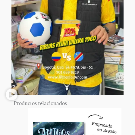
Productos relacionados