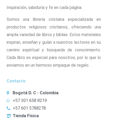
Inspiración, sabiduría y fe en cada página.
Somos una librería cristiana especializada en
productos religiosos cristianos, ofreciendo una
amplia variedad de libros y biblias. Estos materiales
inspiran, enseñan y guían a nuestros lectores en su
camino espiritual y búsqueda de conocimiento.
Cada libro es especial para nosotros, por lo que lo
enviamos en un hermoso empaque de regalo.
Contacto
Bogotá D. C - Colombia
+57 301 658 8219
+57 601 5788278
Tienda Física