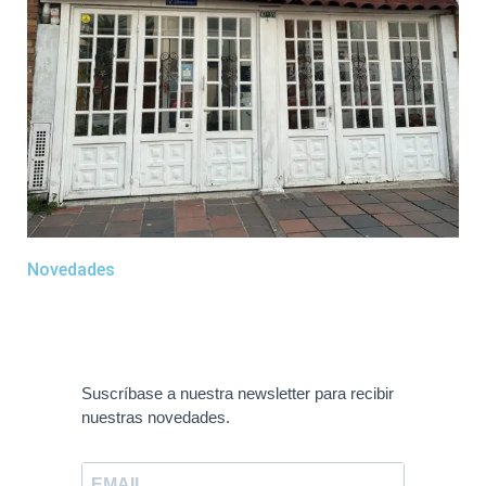
Novedades
Suscríbase a nuestra newsletter para recibir
nuestras novedades.