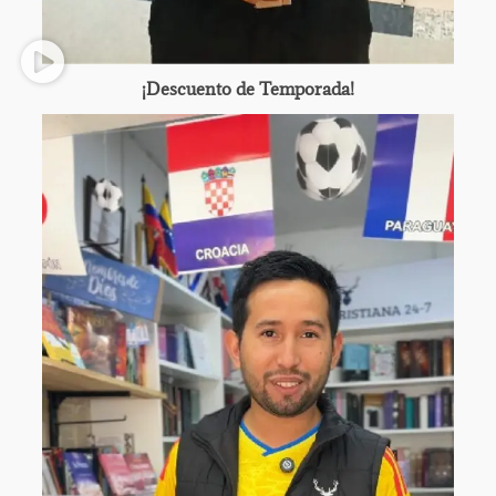
¡Descuento de Temporada!