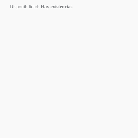
Disponibilidad:
Hay existencias