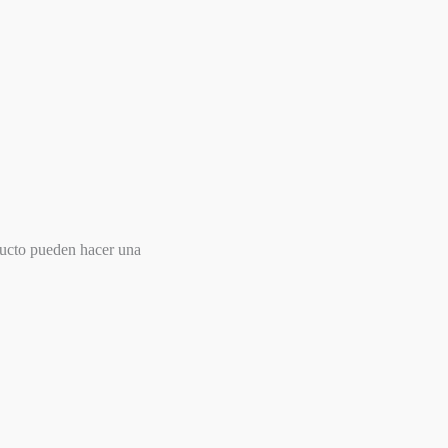
ducto pueden hacer una