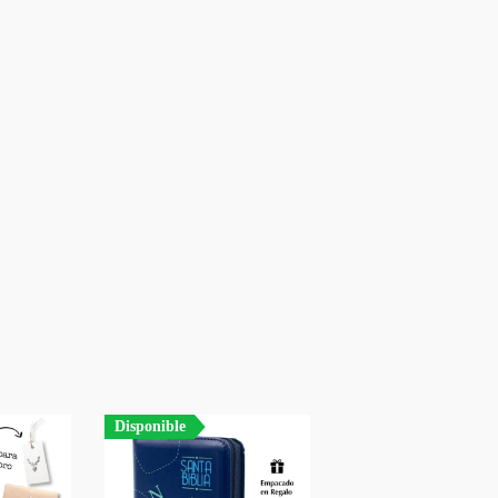
Disponible