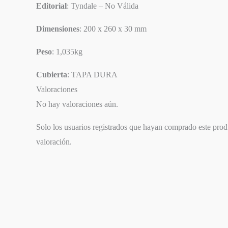
Editorial
: Tyndale – No Válida
Dimensiones
: 200 x 260 x 30 mm
Peso
: 1,035kg
Cubierta
: TAPA DURA
Valoraciones
No hay valoraciones aún.
Solo los usuarios registrados que hayan comprado este pro
valoración.