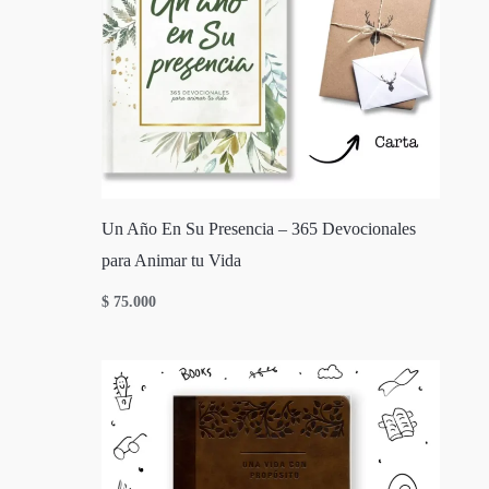
Un Año En Su Presencia – 365 Devocionales
para Animar tu Vida
$
75.000