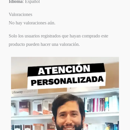
Idioma
: Español
Valoraciones
No hay valoraciones aún.
Solo los usuarios registrados que hayan comprado este
producto pueden hacer una valoración.