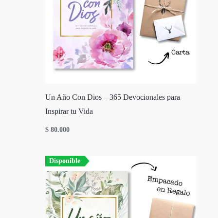
Un Año Con Dios – 365 Devocionales para
Inspirar tu Vida
$
80.000
Disponible