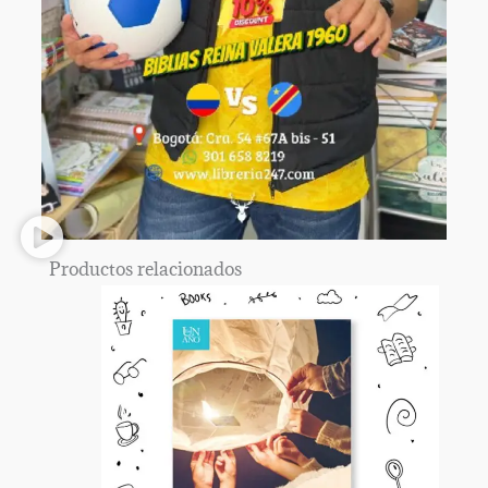
Productos relacionados