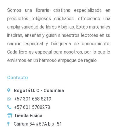
Somos una librería cristiana especializada en
productos religiosos cristianos, ofreciendo una
amplia variedad de libros y biblias. Estos materiales
inspiran, enseñan y guían a nuestros lectores en su
camino espiritual y búsqueda de conocimiento.
Cada libro es especial para nosotros, por lo que lo
enviamos en un hermoso empaque de regalo.
Contacto
Bogotá D. C - Colombia
+57 301 658 8219
+57 601 5788278
Tienda Física
Carrera 54 #67A bis -51