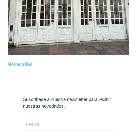
Novedades
Suscríbase a nuestra newsletter para recibir
nuestras novedades.