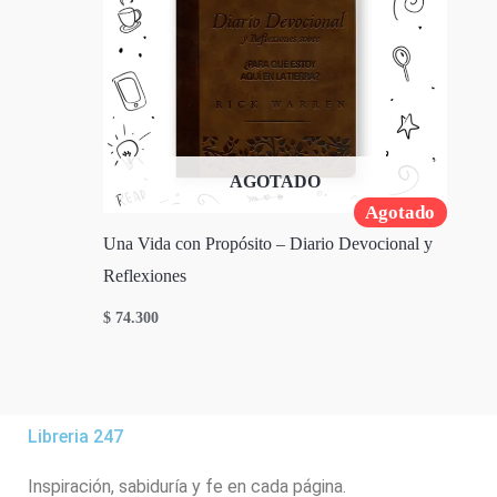
AGOTADO
Agotado
Una Vida con Propósito – Diario Devocional y
Reflexiones
$
74.300
Libreria 247
Inspiración, sabiduría y fe en cada página.