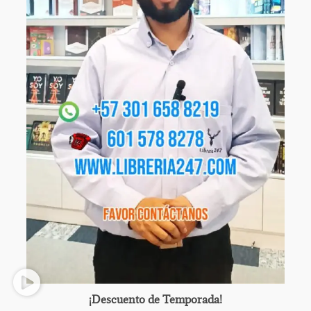
¡Descuento de Temporada!