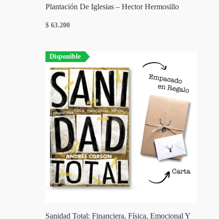
Plantación De Iglesias – Hector Hermosillo
$
63.200
Disponible
Sanidad Total: Financiera, Física, Emocional Y