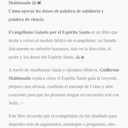
Maldonado
📖🕊️
Cómo operar los dones de palabra de sabiduría y
palabra de ciencia
Evangelismo Guiado por el Espíritu Santo
es un libro que
invita a volver al modelo bíblico de evangelismo: no basado
únicamente en métodos humanos, sino en la dirección, el
poder y los dones del Espíritu Santo. 🙏🔥
A través de enseñanzas claras y ejemplos bíblicos,
Guillermo
Maldonado
explica cómo el Espíritu Santo guía al creyente,
prepara citas divinas, confirma el mensaje de Cristo y abre
corazones para que las personas tengan un encuentro real con
Jesús. ✨
Este libro recuerda que el evangelismo no fue diseñado para
depender solo de argumentos, estrategias o programas, sino