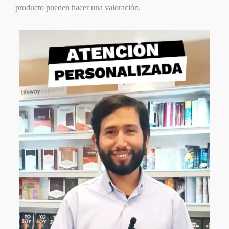
producto pueden hacer una valoración.