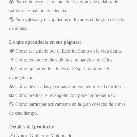
📖 Para quienes desean entender los dones de palabra de
sabiduría y palabra de ciencia.
🌎 Para iglesias y discipulados enfocados en la gran cosecha
de almas.
Lo que aprenderás en sus páginas:
🕊️ Cómo ser guiado por el Espíritu Santo en la vida diaria.
📌 Cómo reconocer citas divinas preparadas por Dios.
🔥 Cómo operar en los dones del Espíritu durante el
evangelismo.
🙏 Cómo llevar a las personas a un encuentro real con Jesús.
📖 Cómo predicar el evangelio con poder sobrenatural.
🌎 Cómo participar activamente en la gran cosecha de almas
de este tiempo.
Detalles del producto:
✍️ Autor: Guillermo Maldonado