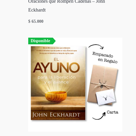
Oraciones que Rompen Cadenas – John
Eckhardt
$
65.000
Disponible