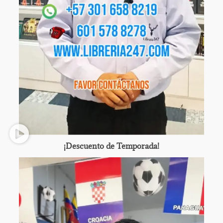
¡Descuento de Temporada!