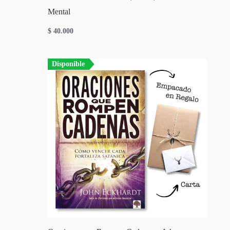
Mental
$
40.000
Disponible