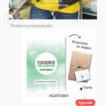
Productos relacionados
AGOTADO
Agotado