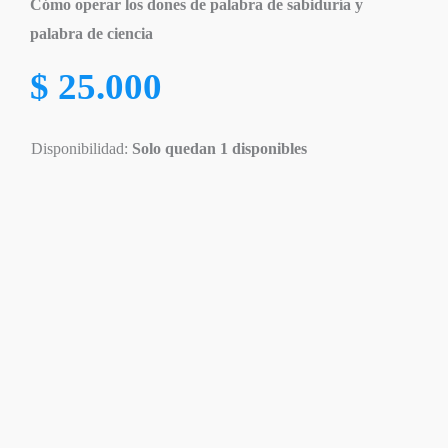
Cómo operar los dones de palabra de sabiduría y
palabra de ciencia
$
25.000
Disponibilidad:
Solo quedan 1 disponibles