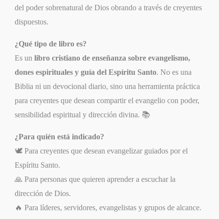
del poder sobrenatural de Dios obrando a través de creyentes
dispuestos.
¿Qué tipo de libro es?
Es un
libro cristiano de enseñanza sobre evangelismo,
dones espirituales y guía del Espíritu Santo
. No es una
Biblia ni un devocional diario, sino una herramienta práctica
para creyentes que desean compartir el evangelio con poder,
sensibilidad espiritual y dirección divina. 📚
¿Para quién está indicado?
🕊️ Para creyentes que desean evangelizar guiados por el
Espíritu Santo.
🙏 Para personas que quieren aprender a escuchar la
dirección de Dios.
🔥 Para líderes, servidores, evangelistas y grupos de alcance.