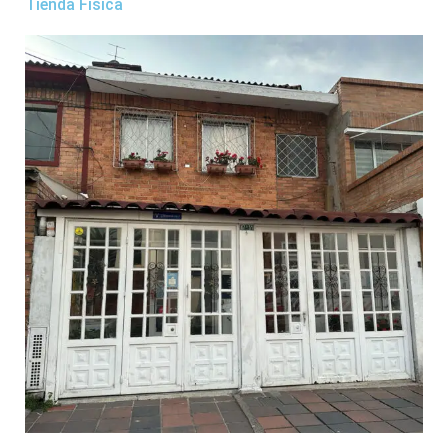
Tienda Física