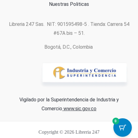
Nuestras Politicas
Libreria 247 Sas. NIT: 901595498-5 . Tienda: Carrera 54
#67A bis – 51.
Bogotá, D.C., Colombia
Vigilado por la Superintendencia de Industria y
Comercio
www.sic.gov.co
0
Copyright © 2026 Libreria 247