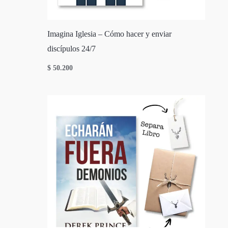
Imagina Iglesia – Cómo hacer y enviar
discípulos 24/7
$
50.200