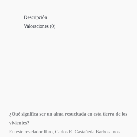
Descripción
Valoraciones (0)
¿Qué significa ser un alma resucitada en esta tierra de los
vivientes?
En este revelador libro, Carlos R. Castañeda Barbosa nos