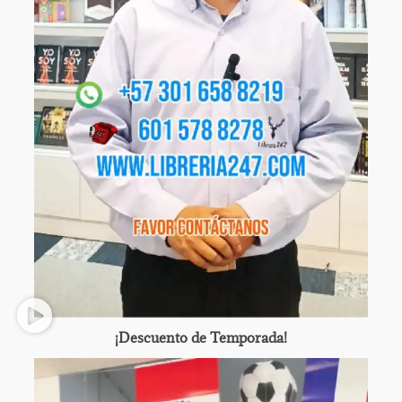
¡Descuento de Temporada!