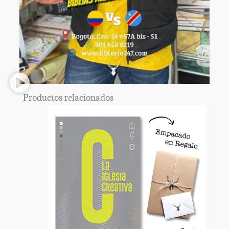
Productos relacionados