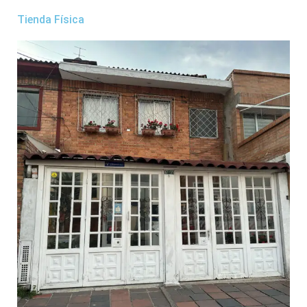
Tienda Física