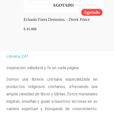
AGOTADO
Agotado
Echarán Fuera Demonios – Derek Prince
$
45.000
Libreria 247
Inspiración, sabiduría y fe en cada página.
Somos una librería cristiana especializada en
productos religiosos cristianos, ofreciendo una
amplia variedad de libros y biblias. Estos materiales
inspiran, enseñan y guían a nuestros lectores en su
camino espiritual y búsqueda de conocimiento.