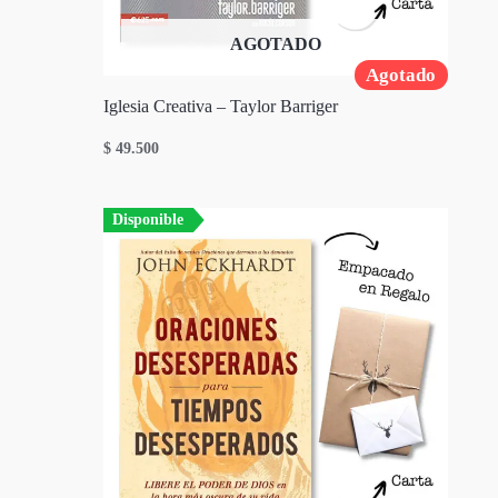
AGOTADO
Agotado
Iglesia Creativa – Taylor Barriger
$
49.500
Disponible