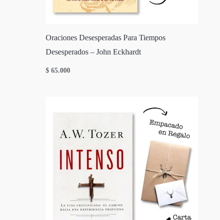
Oraciones Desesperadas Para Tiempos
Desesperados – John Eckhardt
$
65.000