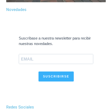
Novedades
Suscríbase a nuestra newsletter para recibir
nuestras novedades.
SUSCRIBIRSE
Redes Sociales