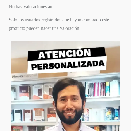
No hay valoraciones aún.
Solo los usuarios registrados que hayan comprado este
producto pueden hacer una valoración.