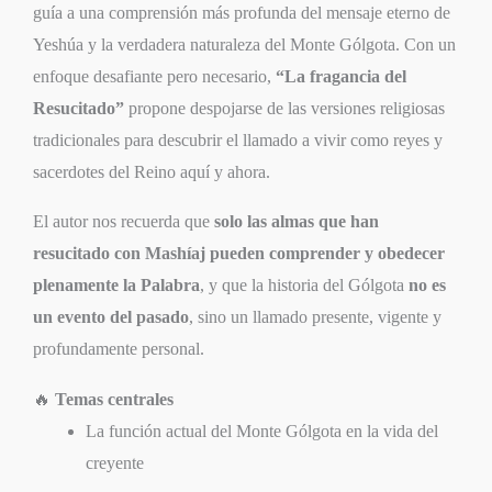
guía a una comprensión más profunda del mensaje eterno de
Yeshúa y la verdadera naturaleza del Monte Gólgota. Con un
enfoque desafiante pero necesario,
“La fragancia del
Resucitado”
propone despojarse de las versiones religiosas
tradicionales para descubrir el llamado a vivir como reyes y
sacerdotes del Reino aquí y ahora.
El autor nos recuerda que
solo las almas que han
resucitado con Mashíaj pueden comprender y obedecer
plenamente la Palabra
, y que la historia del Gólgota
no es
un evento del pasado
, sino un llamado presente, vigente y
profundamente personal.
🔥
Temas centrales
La función actual del Monte Gólgota en la vida del
creyente