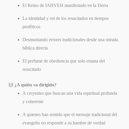
El Reino de IAHVEH manifestado en la Tierra
La identidad y rol de los resucitados en tiempos
proféticos
Desmontando errores tradicionales desde una mirada
bíblica directa
El perfume de obediencia que solo emana del
resucitado
🙌
¿A quién va dirigido?
A creyentes que buscan una vida espiritual profunda
y coherente
A quienes han sentido que el mensaje tradicional del
evangelio no responde a su hambre de verdad