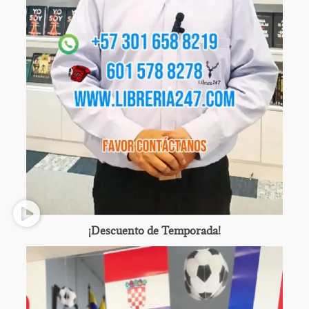
¡Descuento de Temporada!