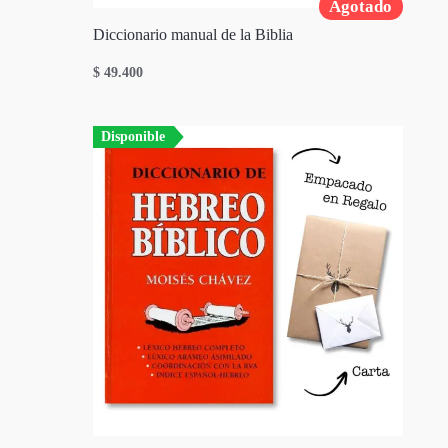
Agotado
Diccionario manual de la Biblia
$
49.400
Disponible