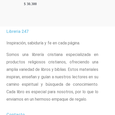
$
30.300
Libreria 247
Inspiración, sabiduría y fe en cada página.
Somos una librería cristiana especializada en
productos religiosos cristianos, ofreciendo una
amplia variedad de libros y biblias. Estos materiales
inspiran, enseñan y guían a nuestros lectores en su
camino espiritual y búsqueda de conocimiento.
Cada libro es especial para nosotros, por lo que lo
enviamos en un hermoso empaque de regalo.
Contacto