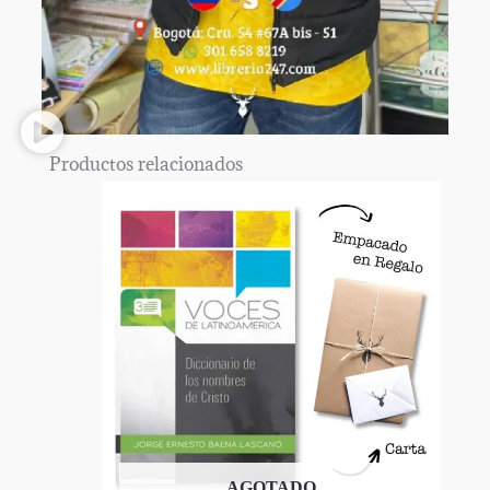
Productos relacionados
AGOTADO