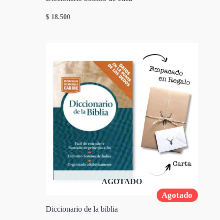
$
18.500
AGOTADO
Agotado
Diccionario de la biblia