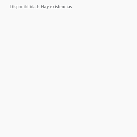
Disponibilidad:
Hay existencias
Disponible