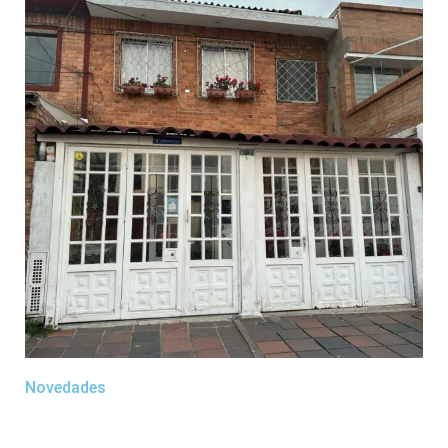
Novedades