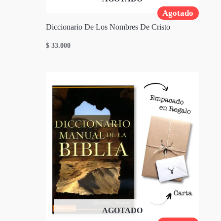
Agotado
Diccionario De Los Nombres De Cristo
$
33.000
AGOTADO