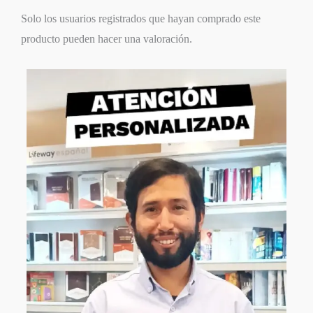
Solo los usuarios registrados que hayan comprado este
producto pueden hacer una valoración.