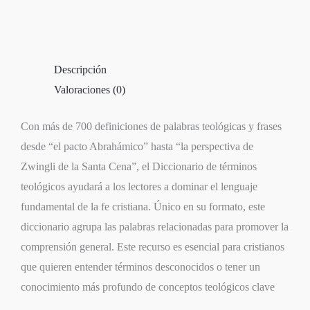
Descripción
Valoraciones (0)
Con más de 700 definiciones de palabras teológicas y frases
desde “el pacto Abrahámico” hasta “la perspectiva de
Zwingli de la Santa Cena”, el Diccionario de términos
teológicos ayudará a los lectores a dominar el lenguaje
fundamental de la fe cristiana. Único en su formato, este
diccionario agrupa las palabras relacionadas para promover la
comprensión general. Este recurso es esencial para cristianos
que quieren entender términos desconocidos o tener un
conocimiento más profundo de conceptos teológicos clave