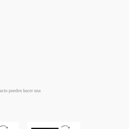
ducto pueden hacer una