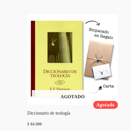
AGOTADO
Agotado
Diccionario de teología
$
84.000