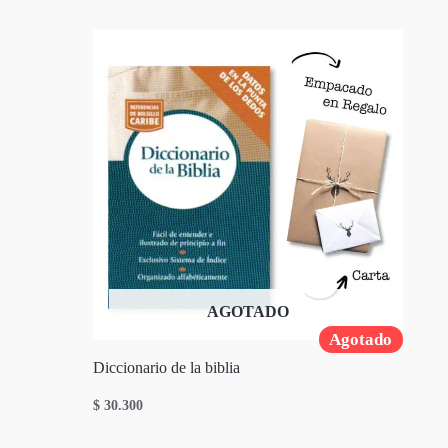
AGOTADO
Agotado
Diccionario de la biblia
$
30.300