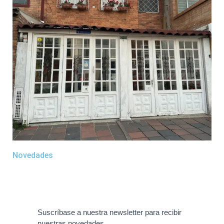
Novedades
Suscríbase a nuestra newsletter para recibir
nuestras novedades.