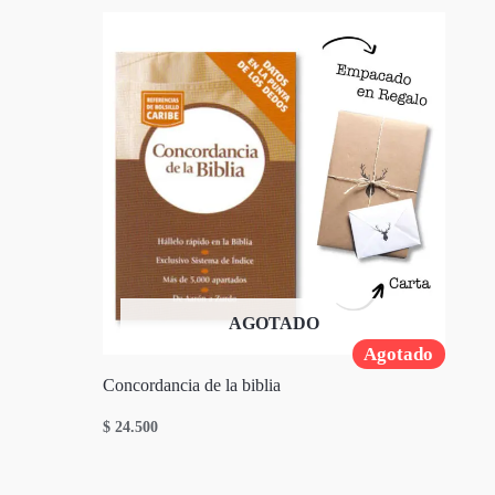
AGOTADO
Agotado
Concordancia de la biblia
$
24.500