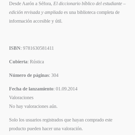
Desde Aarón a Séfora,
El diccionario bíblico del estudiante –
edición revisada y ampliada
es una biblioteca completa de
información accesible y útil.
ISBN
: 9781630581411
Cubierta
: Rústica
Número de páginas
: 304
Fecha de lanzamiento
: 01.09.2014
Valoraciones
No hay valoraciones aún.
Solo los usuarios registrados que hayan comprado este
producto pueden hacer una valoración.