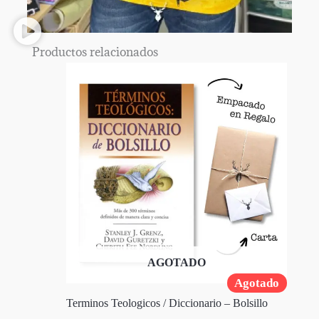
Productos relacionados
AGOTADO
Agotado
Terminos Teologicos / Diccionario – Bolsillo