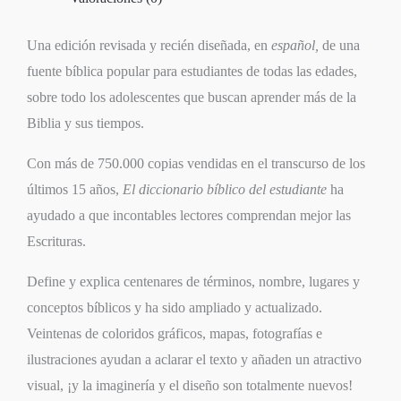
Una edición revisada y recién diseñada, en
español,
de una
fuente bíblica popular para estudiantes de todas las edades,
sobre todo los adolescentes que buscan aprender más de la
Biblia y sus tiempos.
Con más de 750.000 copias vendidas en el transcurso de los
últimos 15 años,
El diccionario bíblico del estudiante
ha
ayudado a que incontables lectores comprendan mejor las
Escrituras.
Define y explica centenares de términos, nombre, lugares y
conceptos bíblicos y ha sido ampliado y actualizado.
Veintenas de coloridos gráficos, mapas, fotografías e
ilustraciones ayudan a aclarar el texto y añaden un atractivo
visual, ¡y la imaginería y el diseño son totalmente nuevos!