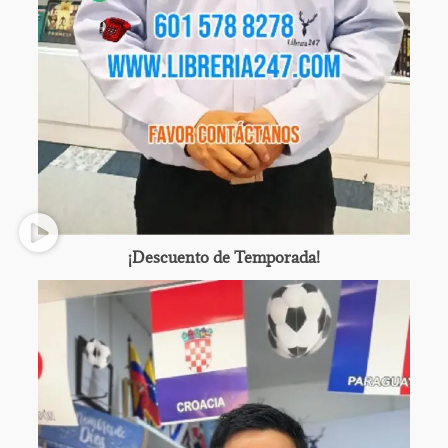
¡Descuento de Temporada!