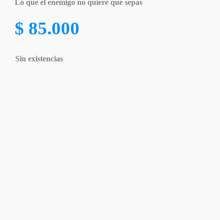
Lo que el enemigo no quiere que sepas
$
85.000
Sin existencias