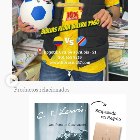
Productos relacionados