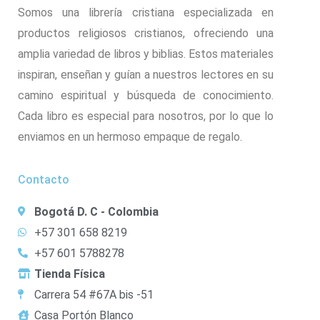
Somos una librería cristiana especializada en
productos religiosos cristianos, ofreciendo una
amplia variedad de libros y biblias. Estos materiales
inspiran, enseñan y guían a nuestros lectores en su
camino espiritual y búsqueda de conocimiento.
Cada libro es especial para nosotros, por lo que lo
enviamos en un hermoso empaque de regalo.
Contacto
Bogotá D. C - Colombia
+57 301 658 8219
+57 601 5788278
Tienda Física
Carrera 54 #67A bis -51
Casa Portón Blanco