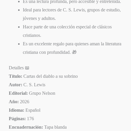
Es una lectura profunda, pero accesible y entretenida.
Ideal para lectores de C. S. Lewis, grupos de estudio,
jóvenes y adultos.
Hace parte de una colección especial de clásicos
cristianos.
Es un excelente regalo para quienes aman la literatura
cristiana con profundidad. 🎁
Detalles 📖
Título:
Cartas del diablo a su sobrino
Autor:
C. S. Lewis
Editorial:
Grupo Nelson
Año:
2026
Idioma:
Español
Páginas:
176
Encuadernación:
Tapa blanda