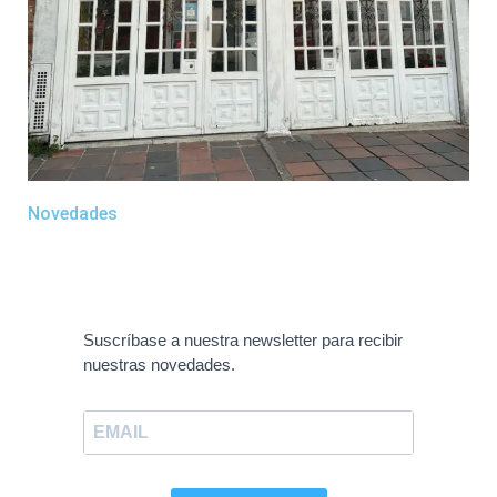
Novedades
Suscríbase a nuestra newsletter para recibir
nuestras novedades.