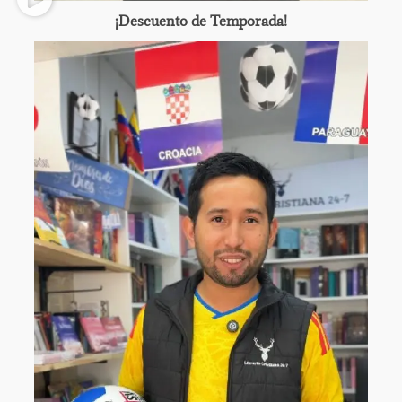
¡Descuento de Temporada!