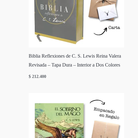
Biblia Reflexiones de C. S. Lewis Reina Valera
Revisada – Tapa Dura – Interior a Dos Colores
$
212.400