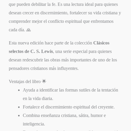
que pueden debilitar la fe. Es una lectura ideal para quienes
desean crecer en discernimiento, fortalecer su vida cristiana y
comprender mejor el conflicto espiritual que enfrentamos
cada día. 🙏
Esta nueva edición hace parte de la colección
Clásicos
selectos de C. S. Lewis
, una serie especial para quienes
desean redescubrir las obras más importantes de uno de los
pensadores cristianos más influyentes.
Ventajas del libro 🌟
Ayuda a identificar las formas sutiles de la tentación
en la vida diaria.
Fortalece el discernimiento espiritual del creyente.
Combina enseñanza cristiana, sátira, humor e
inteligencia.