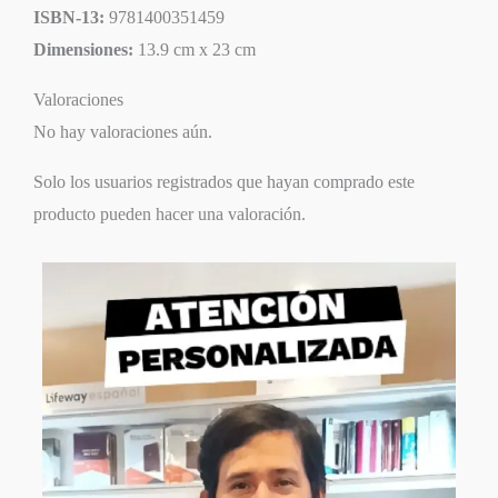
ISBN-13:
9781400351459
Dimensiones:
13.9 cm x 23 cm
Valoraciones
No hay valoraciones aún.
Solo los usuarios registrados que hayan comprado este
producto pueden hacer una valoración.