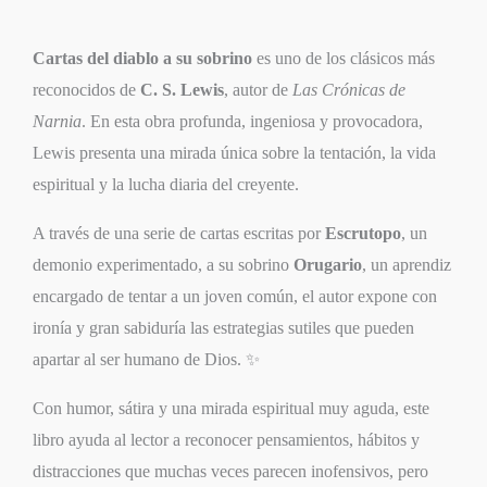
Cartas del diablo a su sobrino
es uno de los clásicos más
reconocidos de
C. S. Lewis
, autor de
Las Crónicas de
Narnia
. En esta obra profunda, ingeniosa y provocadora,
Lewis presenta una mirada única sobre la tentación, la vida
espiritual y la lucha diaria del creyente.
A través de una serie de cartas escritas por
Escrutopo
, un
demonio experimentado, a su sobrino
Orugario
, un aprendiz
encargado de tentar a un joven común, el autor expone con
ironía y gran sabiduría las estrategias sutiles que pueden
apartar al ser humano de Dios. ✨
Con humor, sátira y una mirada espiritual muy aguda, este
libro ayuda al lector a reconocer pensamientos, hábitos y
distracciones que muchas veces parecen inofensivos, pero