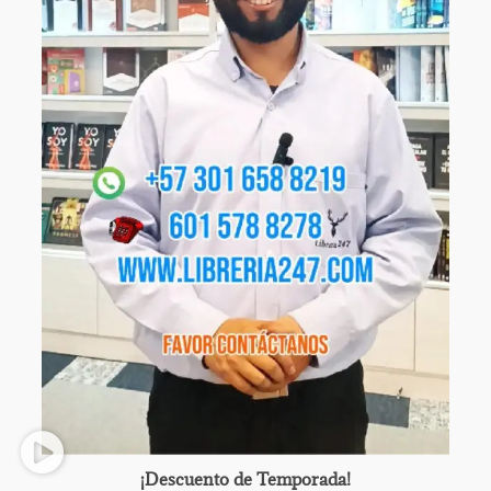
¡Descuento de Temporada!