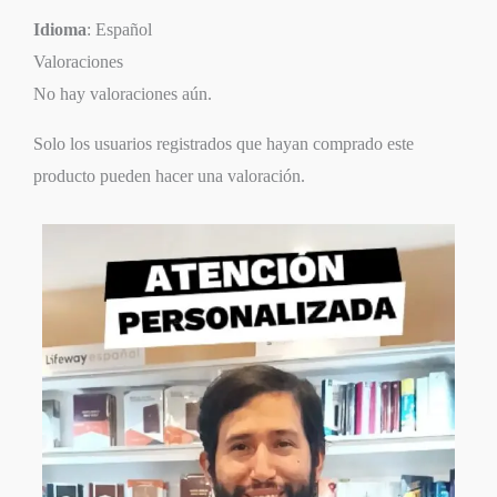
Idioma
: Español
Valoraciones
No hay valoraciones aún.
Solo los usuarios registrados que hayan comprado este
producto pueden hacer una valoración.