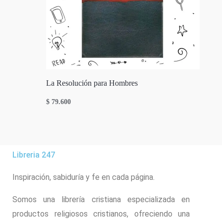
La Resolución para Hombres
$
79.600
Libreria 247
Inspiración, sabiduría y fe en cada página.
Somos una librería cristiana especializada en
productos religiosos cristianos, ofreciendo una