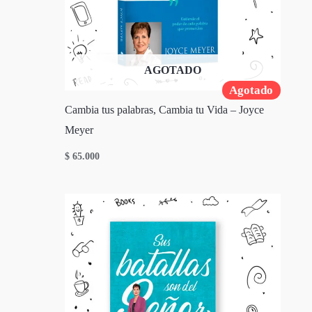
AGOTADO
Agotado
Cambia tus palabras, Cambia tu Vida – Joyce
Meyer
$
65.000