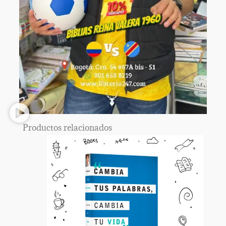
Productos relacionados