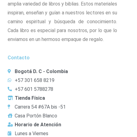
amplia variedad de libros y biblias. Estos materiales
inspiran, enseñan y guían a nuestros lectores en su
camino espiritual y búsqueda de conocimiento.
Cada libro es especial para nosotros, por lo que lo
enviamos en un hermoso empaque de regalo.
Contacto
Bogotá D. C - Colombia
+57 301 658 8219
+57 601 5788278
Tienda Física
Carrera 54 #67A bis -51
Casa Portón Blanco
Horario de Atención
Lunes a Viernes