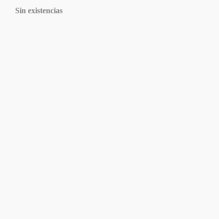
Sin existencias
Agotado