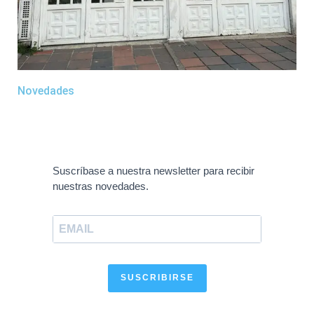
Novedades
Suscríbase a nuestra newsletter para recibir
nuestras novedades.
SUSCRIBIRSE