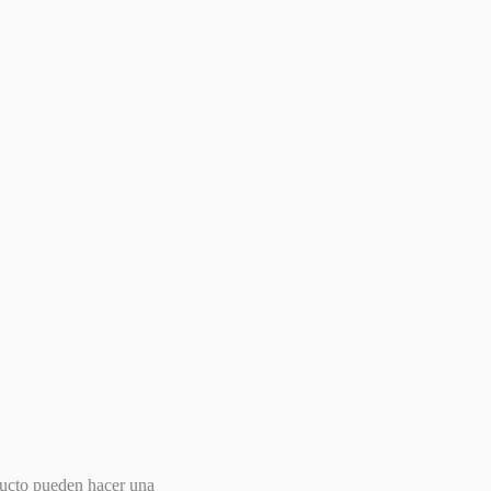
ducto pueden hacer una