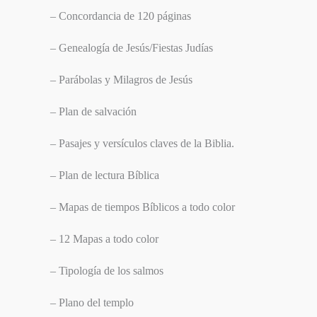
– Concordancia de 120 páginas
– Genealogía de Jesús/Fiestas Judías
– Parábolas y Milagros de Jesús
– Plan de salvación
– Pasajes y versículos claves de la Biblia.
– Plan de lectura Bíblica
– Mapas de tiempos Bíblicos a todo color
– 12 Mapas a todo color
– Tipología de los salmos
– Plano del templo