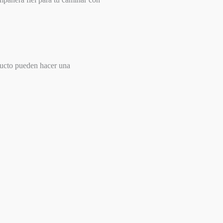
ducto pueden hacer una