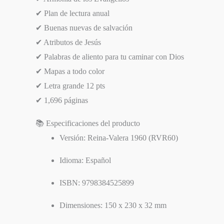
✔ Plan de lectura anual
✔ Buenas nuevas de salvación
✔ Atributos de Jesús
✔ Palabras de aliento para tu caminar con Dios
✔ Mapas a todo color
✔ Letra grande 12 pts
✔ 1,696 páginas
📚 Especificaciones del producto
Versión: Reina-Valera 1960 (RVR60)
Idioma: Español
ISBN: 9798384525899
Dimensiones: 150 x 230 x 32 mm