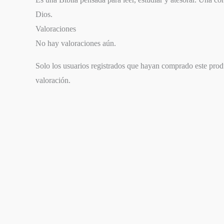
Dios.
Valoraciones
No hay valoraciones aún.
Solo los usuarios registrados que hayan comprado este pro
valoración.