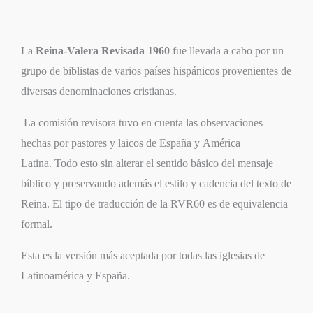
La
Reina-Valera Revisada 1960
fue llevada a cabo por un
grupo de biblistas de varios países hispánicos provenientes de
diversas denominaciones cristianas.
​ La comisión revisora tuvo en cuenta las observaciones
hechas por pastores y laicos de España y América
Latina.
Todo esto sin alterar el sentido básico del mensaje
bíblico y preservando además el estilo y cadencia del texto de
Reina.
El tipo de traducción de la RVR60 es de equivalencia
formal.
Esta es la versión más aceptada por todas las iglesias de
Latinoamérica y España.