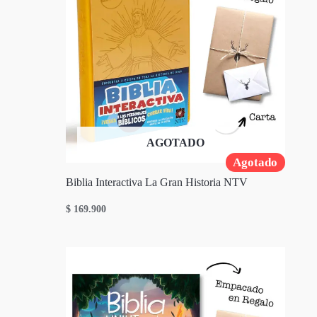
AGOTADO
Agotado
Biblia Interactiva La Gran Historia NTV
$
169.900