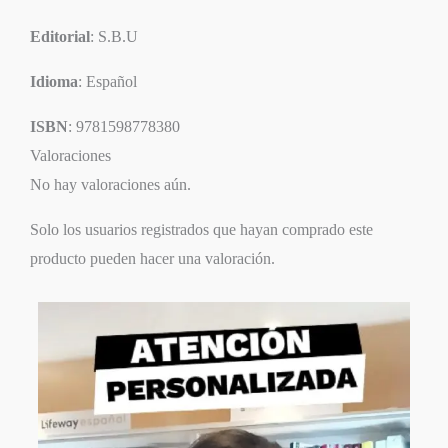
Editorial
: S.B.U
Idioma
: Español
ISBN
: 9781598778380
Valoraciones
No hay valoraciones aún.
Solo los usuarios registrados que hayan comprado este
producto pueden hacer una valoración.