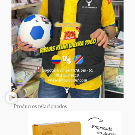
Productos relacionados