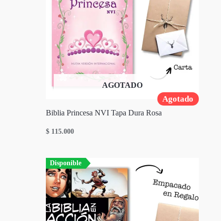
AGOTADO
Agotado
Biblia Princesa NVI Tapa Dura Rosa
$
115.000
Disponible