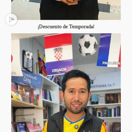
¡Descuento de Temporada!