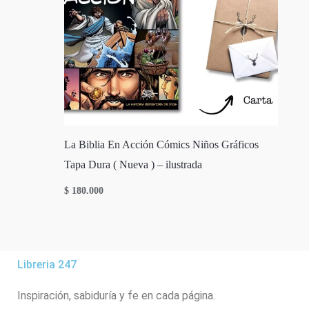
La Biblia En Acción Cómics Niños Gráficos
Tapa Dura ( Nueva ) – ilustrada
$
180.000
Libreria 247
Inspiración, sabiduría y fe en cada página.