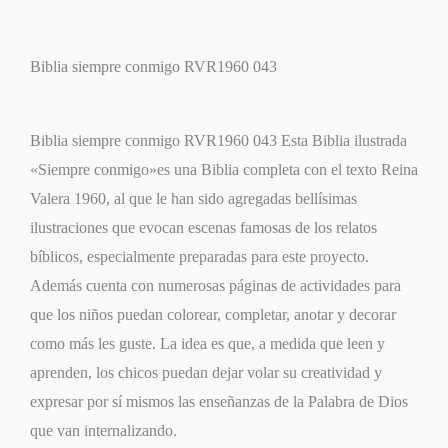
Biblia siempre conmigo RVR1960 043
Biblia siempre conmigo RVR1960 043 Esta Biblia ilustrada
«Siempre conmigo»es una Biblia completa con el texto Reina
Valera 1960, al que le han sido agregadas bellísimas
ilustraciones que evocan escenas famosas de los relatos
bíblicos, especialmente preparadas para este proyecto.
Además cuenta con numerosas páginas de actividades para
que los niños puedan colorear, completar, anotar y decorar
como más les guste. La idea es que, a medida que leen y
aprenden, los chicos puedan dejar volar su creatividad y
expresar por sí mismos las enseñanzas de la Palabra de Dios
que van internalizando.