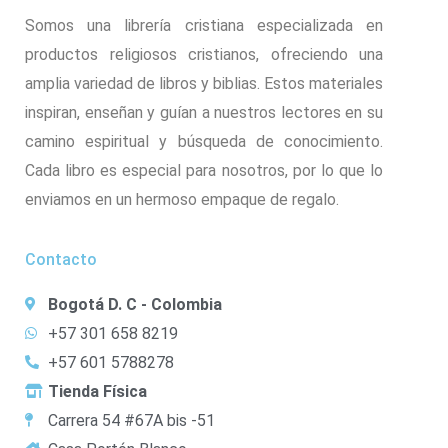
Somos una librería cristiana especializada en
productos religiosos cristianos, ofreciendo una
amplia variedad de libros y biblias. Estos materiales
inspiran, enseñan y guían a nuestros lectores en su
camino espiritual y búsqueda de conocimiento.
Cada libro es especial para nosotros, por lo que lo
enviamos en un hermoso empaque de regalo.
Contacto
Bogotá D. C - Colombia
+57 301 658 8219
+57 601 5788278
Tienda Física
Carrera 54 #67A bis -51