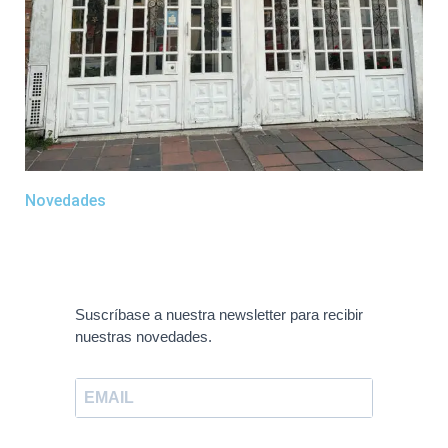
Novedades
Suscríbase a nuestra newsletter para recibir
nuestras novedades.