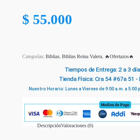
$
55.000
Categorías:
Biblias
,
Biblias Reina Valera
,
🔥Ofertazos🔥
Tiempos de Entrega: 2 a 3 día
Tienda Física: Cra 54 #67a 51 -
Nuestro Horario: Lunes a Viernes de 9:00 a.m. a 5:00 
Descripción
Valoraciones (0)