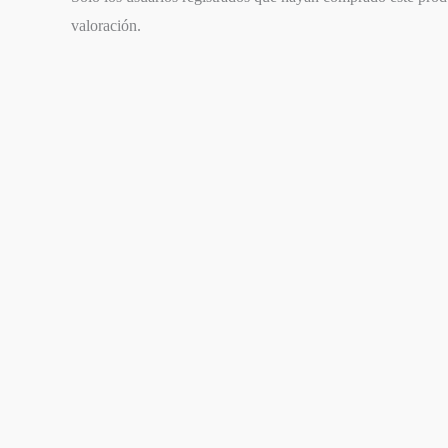
valoración.