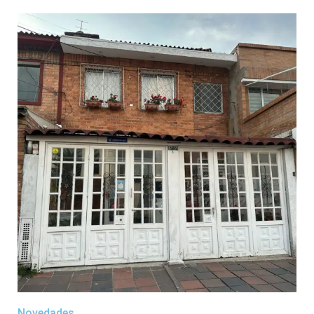
Novedades