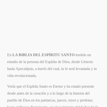
En
LA BIBLIA DEL ESPÍRITU SANTO
tendrás un
estudio de la persona del Espíritu de Dios, desde Génesis
hasta Apocalipsis, a través del cual, tu fe será levantada y tu
vida revolucionada.
Verás que el Espíritu Santo es Eterno y ha estado presente
desde antes de la creación y a lo largo de la historia del
pueblo de Dios en los patriarcas, jueces, reyes y profetas;