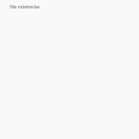
Sin existencias