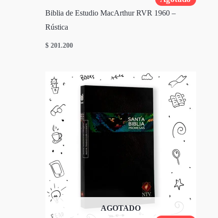
Biblia de Estudio MacArthur RVR 1960 –
Rústica
$
201.200
AGOTADO