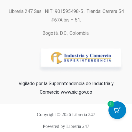
Libreria 247 Sas. NIT: 901595498-5 . Tienda: Carrera 54
#67A bis – 51.
Bogotá, D.C., Colombia
Vigilado por la Superintendencia de Industria y
Comercio
www.sic.gov.co
0
Copyright © 2026 Libreria 247
Powered by Libreria 247