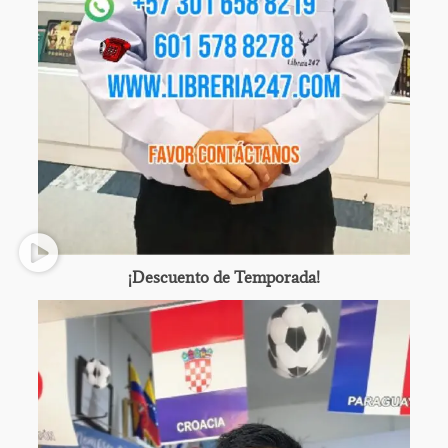
¡Descuento de Temporada!