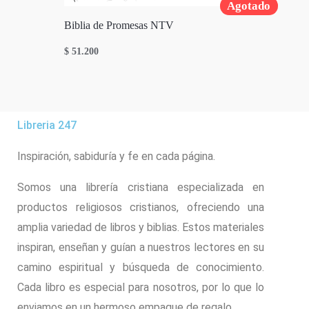
Agotado
Biblia de Promesas NTV
$
51.200
Libreria 247
Inspiración, sabiduría y fe en cada página.
Somos una librería cristiana especializada en
productos religiosos cristianos, ofreciendo una
amplia variedad de libros y biblias. Estos materiales
inspiran, enseñan y guían a nuestros lectores en su
camino espiritual y búsqueda de conocimiento.
Cada libro es especial para nosotros, por lo que lo
enviamos en un hermoso empaque de regalo.