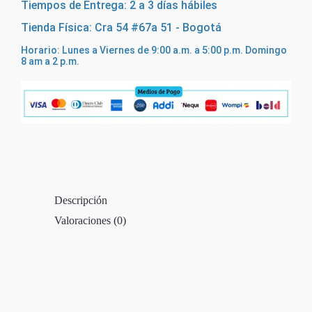
Tiempos de Entrega: 2 a 3 días hábiles
Tienda Física: Cra 54 #67a 51 - Bogotá
Horario: Lunes a Viernes de 9:00 a.m. a 5:00 p.m. Domingo
8 am a 2 p.m.
Descripción
Valoraciones (0)