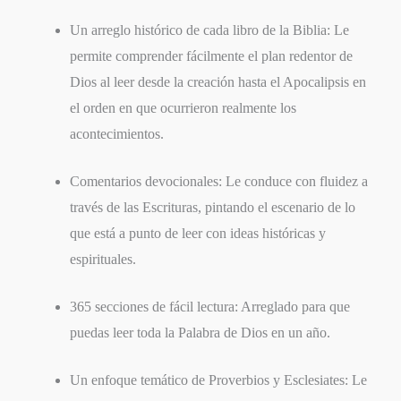
Un arreglo histórico de cada libro de la Biblia: Le
permite comprender fácilmente el plan redentor de
Dios al leer desde la creación hasta el Apocalipsis en
el orden en que ocurrieron realmente los
acontecimientos.
Comentarios devocionales: Le conduce con fluidez a
través de las Escrituras, pintando el escenario de lo
que está a punto de leer con ideas históricas y
espirituales.
365 secciones de fácil lectura: Arreglado para que
puedas leer toda la Palabra de Dios en un año.
Un enfoque temático de Proverbios y Esclesiates: Le