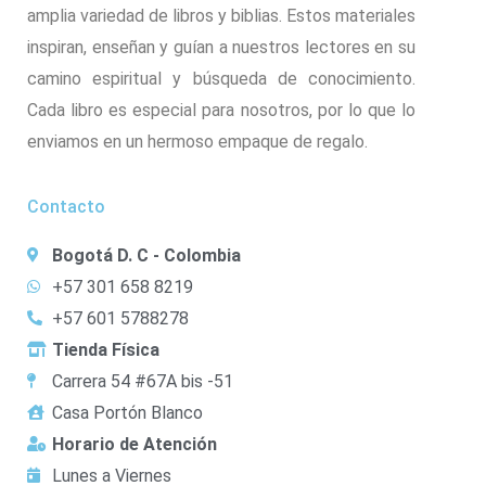
amplia variedad de libros y biblias. Estos materiales
inspiran, enseñan y guían a nuestros lectores en su
camino espiritual y búsqueda de conocimiento.
Cada libro es especial para nosotros, por lo que lo
enviamos en un hermoso empaque de regalo.
Contacto
Bogotá D. C - Colombia
+57 301 658 8219
+57 601 5788278
Tienda Física
Carrera 54 #67A bis -51
Casa Portón Blanco
Horario de Atención
Lunes a Viernes