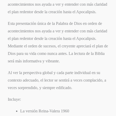
acontecimientos nos ayuda a ver y entender con más claridad
el plan redentor desde la creación hasta el Apocalipsis.
Esta presentación única de la Palabra de Dios en orden de
acontecimientos nos ayuda a ver y entender con más claridad
el plan redentor desde la creación hasta el Apocalipsis.
Mediante el orden de sucesos, el creyente apreciará el plan de
Dios para su vida como nunca antes. La lectura de la Biblia
será más informativa y vibrante.
Al ver la perspectiva global y cada parte individual en su
contexto adecuado, el lector se sentirá a veces complacido, a
veces sorprendido, y siempre edificado.
Incluye:
La versión Reina-Valera 1960