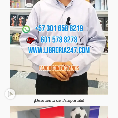
¡Descuento de Temporada!