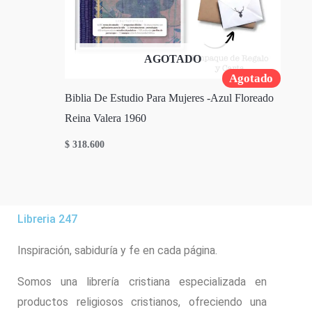
AGOTADO
Agotado
Biblia De Estudio Para Mujeres -Azul Floreado
Reina Valera 1960
$
318.600
Libreria 247
Inspiración, sabiduría y fe en cada página.
Somos una librería cristiana especializada en
productos religiosos cristianos, ofreciendo una