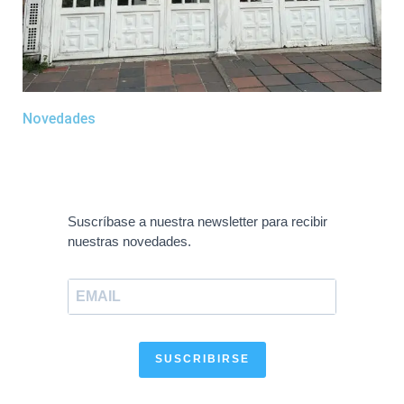
Novedades
Suscríbase a nuestra newsletter para recibir
nuestras novedades.
SUSCRIBIRSE