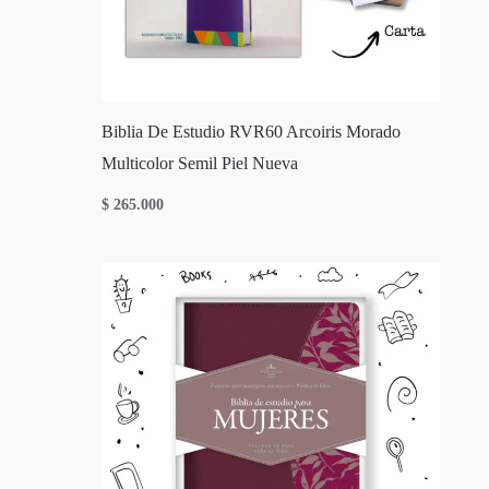
Biblia De Estudio RVR60 Arcoiris Morado
Multicolor Semil Piel Nueva
$
265.000