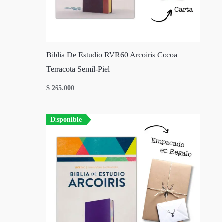
Biblia De Estudio RVR60 Arcoiris Cocoa-
Terracota Semil-Piel
$
265.000
Disponible