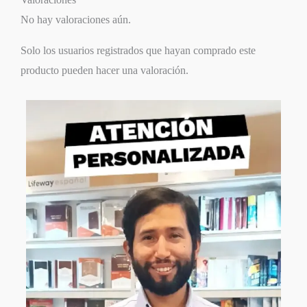
No hay valoraciones aún.
Solo los usuarios registrados que hayan comprado este
producto pueden hacer una valoración.