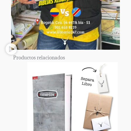
Productos relacionados