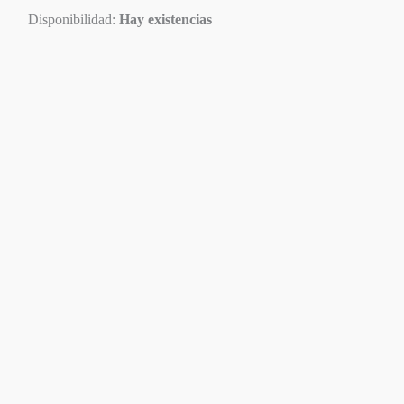
Disponibilidad:
Hay existencias