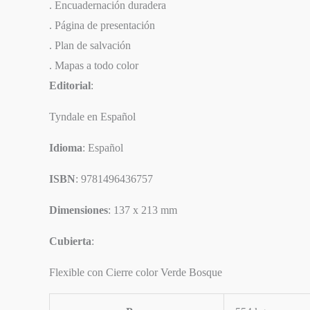
. Encuadernación duradera
. Página de presentación
. Plan de salvación
. Mapas a todo color
Editorial
:
Tyndale en Español
Idioma
: Español
ISBN
: 9781496436757
Dimensiones
: 137 x 213 mm
Cubierta
:
Flexible con Cierre color Verde Bosque