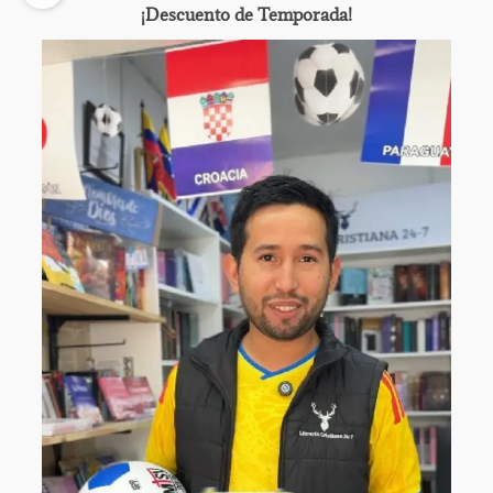
¡Descuento de Temporada!