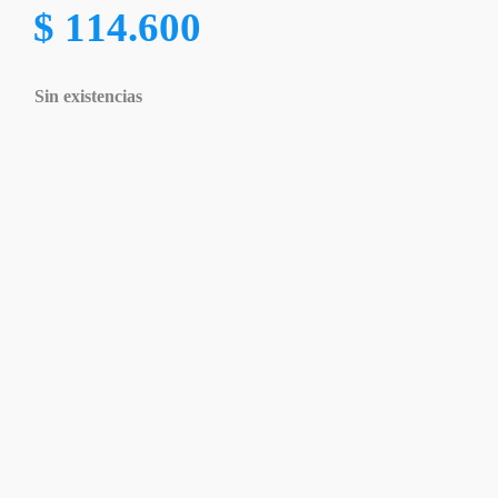
$
114.600
Sin existencias