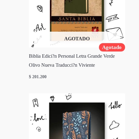
AGOTADO
Agotado
Biblia Edici?n Personal Letra Grande Verde
Olivo Nueva Traducci?n Viviente
$
201.200