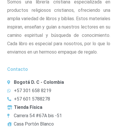
Somos una librería cristiana especializada en
productos religiosos cristianos, ofreciendo una
amplia variedad de libros y biblias. Estos materiales
inspiran, enseñan y guían a nuestros lectores en su
camino espiritual y búsqueda de conocimiento.
Cada libro es especial para nosotros, por lo que lo
enviamos en un hermoso empaque de regalo.
Contacto
Bogotá D. C - Colombia
+57 301 658 8219
+57 601 5788278
Tienda Física
Carrera 54 #67A bis -51
Casa Portón Blanco