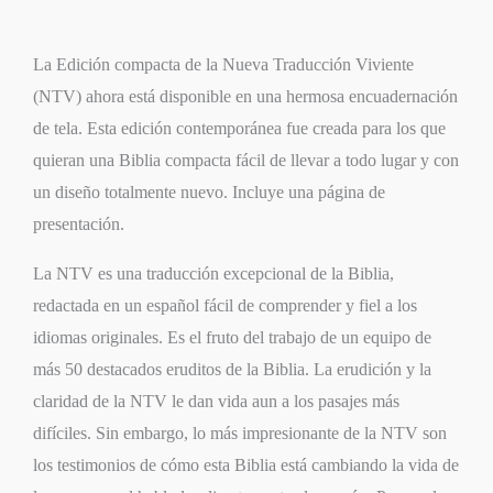
La Edición compacta de la Nueva Traducción Viviente
(NTV) ahora está disponible en una hermosa encuadernación
de tela. Esta edición contemporánea fue creada para los que
quieran una Biblia compacta fácil de llevar a todo lugar y con
un diseño totalmente nuevo. Incluye una página de
presentación.
La NTV es una traducción excepcional de la Biblia,
redactada en un español fácil de comprender y fiel a los
idiomas originales. Es el fruto del trabajo de un equipo de
más 50 destacados eruditos de la Biblia. La erudición y la
claridad de la NTV le dan vida aun a los pasajes más
difíciles. Sin embargo, lo más impresionante de la NTV son
los testimonios de cómo esta Biblia está cambiando la vida de