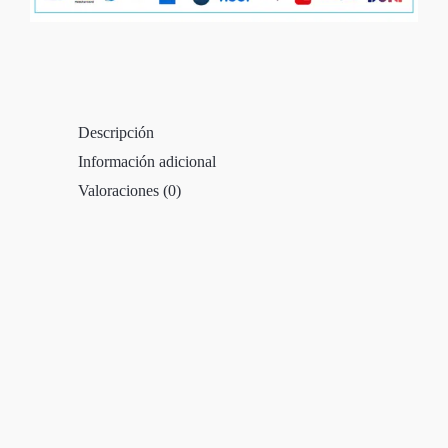
Descripción
Información adicional
Valoraciones (0)