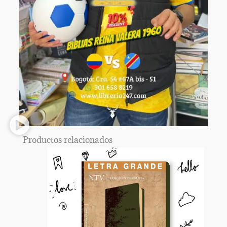
Productos relacionados