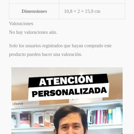
Dimensiones
10,8 × 2 × 15,9 cm
Valoraciones
No hay valoraciones aún.
Solo los usuarios registrados que hayan comprado este
producto pueden hacer una valoración.