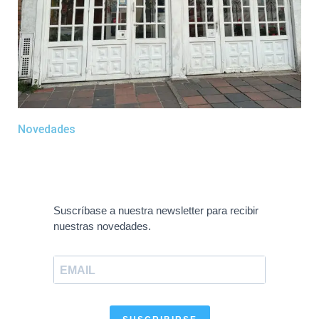
Novedades
Suscríbase a nuestra newsletter para recibir
nuestras novedades.