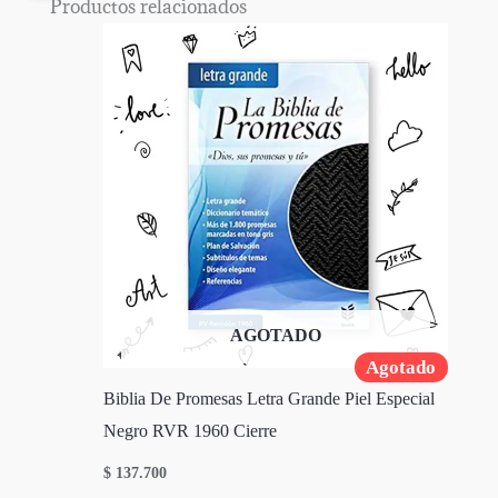
Productos relacionados
AGOTADO
Agotado
Biblia De Promesas Letra Grande Piel Especial
Negro RVR 1960 Cierre
$
137.700