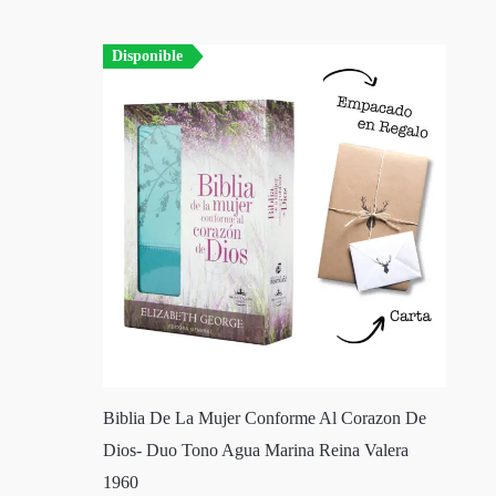
Disponible
Biblia De La Mujer Conforme Al Corazon De
Dios- Duo Tono Agua Marina Reina Valera
1960