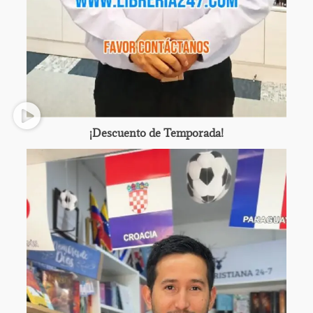
¡Descuento de Temporada!