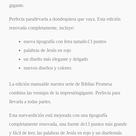
gigante.
Perfecta parallevarla a dondequiera que vaya. Esta edición
renovada completamente, incluye:
nueva tipografía con letra tamaño13 puntos
palabras de Jesús en rojo
un diseño más elegante y delgado
nuevos diseños y colores
La edición manualde nuestra serie de Biblias Promesa
combina las ventajas de la impresióngigante. Perfecta para
llevarla a todas partes.
Esta nuevaedición está mejorada con una tipografía
completamente renovada, una fuente de13 puntos más grande
y fácil de leer, las palabras de Jesús en rojo y un diseñomás