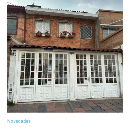
Novedades