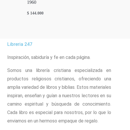
1960
$
144.000
Libreria 247
Inspiración, sabiduría y fe en cada página.
Somos una librería cristiana especializada en
productos religiosos cristianos, ofreciendo una
amplia variedad de libros y biblias. Estos materiales
inspiran, enseñan y guían a nuestros lectores en su
camino espiritual y búsqueda de conocimiento.
Cada libro es especial para nosotros, por lo que lo
enviamos en un hermoso empaque de regalo.