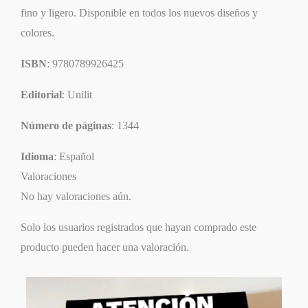
fino y ligero. Disponible en todos los nuevos diseños y
colores.
ISBN
: 9780789926425
Editorial
: Unilit
Número de páginas
: 1344
Idioma
: Español
Valoraciones
No hay valoraciones aún.
Solo los usuarios registrados que hayan comprado este
producto pueden hacer una valoración.