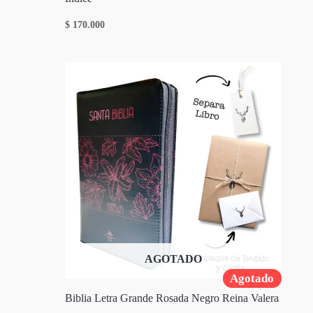
$
170.000
AGOTADO
Agotado
Biblia Letra Grande Rosada Negro Reina Valera