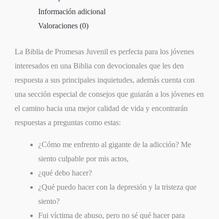
Información adicional
Valoraciones (0)
La Biblia de Promesas Juvenil es perfecta para los jóvenes
interesados en una Biblia con devocionales que les den
respuesta a sus principales inquietudes, además cuenta con
una sección especial de consejos que guiarán a los jóvenes en
el camino hacia una mejor calidad de vida y encontrarán
respuestas a preguntas como estas:
¿Cómo me enfrento al gigante de la adicción? Me
siento culpable por mis actos,
¿qué debo hacer?
¿Qué puedo hacer con la depresión y la tristeza que
siento?
Fui víctima de abuso, pero no sé qué hacer para