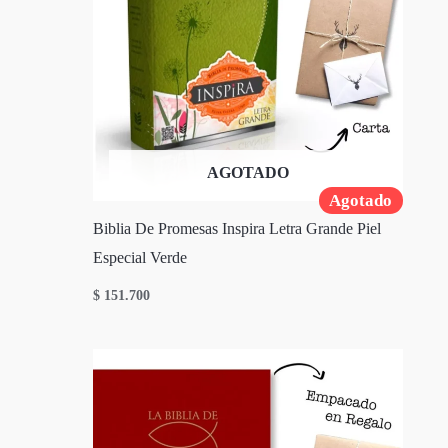
AGOTADO
Agotado
Biblia De Promesas Inspira Letra Grande Piel
Especial Verde
$
151.700