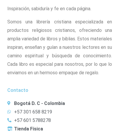
Inspiración, sabiduría y fe en cada página.
Somos una librería cristiana especializada en
productos religiosos cristianos, ofreciendo una
amplia variedad de libros y biblias. Estos materiales
inspiran, enseñan y guían a nuestros lectores en su
camino espiritual y búsqueda de conocimiento.
Cada libro es especial para nosotros, por lo que lo
enviamos en un hermoso empaque de regalo.
Contacto
Bogotá D. C - Colombia
+57 301 658 8219
+57 601 5788278
Tienda Física