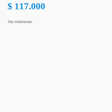
$
117.000
Sin existencias