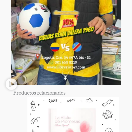
Productos relacionados