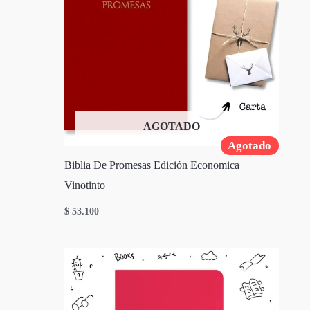
AGOTADO
Agotado
Biblia De Promesas Edición Economica
Vinotinto
$
53.100