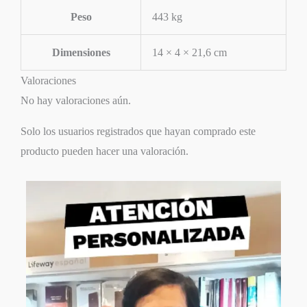
Peso
443 kg
Dimensiones
14 × 4 × 21,6 cm
Valoraciones
No hay valoraciones aún.
Solo los usuarios registrados que hayan comprado este
producto pueden hacer una valoración.