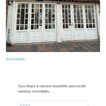
Novedades
Suscríbase a nuestra newsletter para recibir
nuestras novedades.