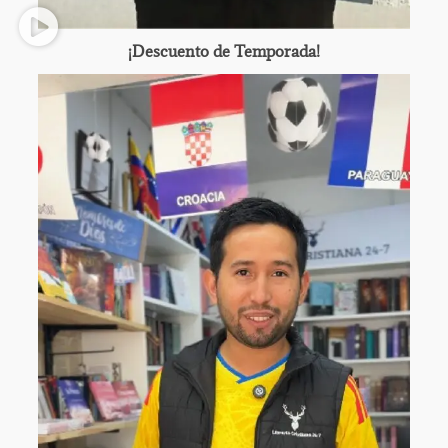
¡Descuento de Temporada!