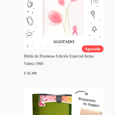
AGOTADO
Agotado
Biblia de Promesas Edición Especial Reina
Valera 1960
$
56.300