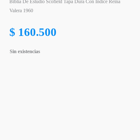
Biblia De Estudio Scofield Tapa Dura Con Indice Reina
Valera 1960
$
160.500
Sin existencias