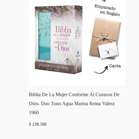
Biblia De La Mujer Conforme Al Corazon De
Dios- Duo Tono Agua Marina Reina Valera
1960
$
238.500