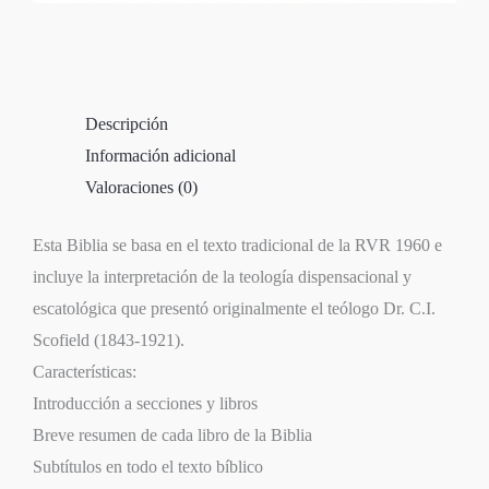
Descripción
Información adicional
Valoraciones (0)
Esta Biblia se basa en el texto tradicional de la RVR 1960 e
incluye la interpretación de la teología dispensacional y
escatológica que presentó originalmente el teólogo Dr. C.I.
Scofield (1843-1921).
Características:
Introducción a secciones y libros
Breve resumen de cada libro de la Biblia
Subtítulos en todo el texto bíblico