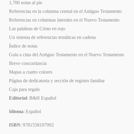
1,700 notas al pie
Referencias en la columna central en el Antiguo Testamento
Referencias en columnas laterales en el Nuevo Testamento
Las palabras de Cristo en rojo
Un sistema de referencias temáticas en cadena
Índice de notas
Guía a citas del Antiguo Testamento en el Nuevo Testamento
Breve concordancia
Mapas a cuatro colores
Página de dedicatoria y sección de registro familiar
Caja para regalo
Editorial
: B&H Español
Idioma
: Español
ISBN
: 9781558197992