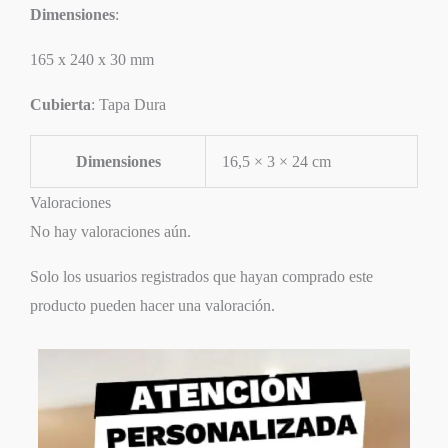
Dimensiones
:
165 x 240 x 30 mm
Cubierta
: Tapa Dura
Dimensiones
16,5 × 3 × 24 cm
Valoraciones
No hay valoraciones aún.
Solo los usuarios registrados que hayan comprado este
producto pueden hacer una valoración.