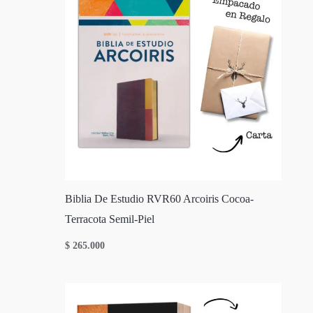
Biblia De Estudio RVR60 Arcoiris Cocoa-
Terracota Semil-Piel
$
265.000