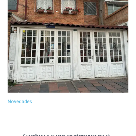
Novedades