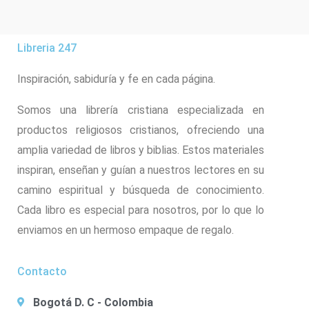
Libreria 247
Inspiración, sabiduría y fe en cada página.
Somos una librería cristiana especializada en
productos religiosos cristianos, ofreciendo una
amplia variedad de libros y biblias. Estos materiales
inspiran, enseñan y guían a nuestros lectores en su
camino espiritual y búsqueda de conocimiento.
Cada libro es especial para nosotros, por lo que lo
enviamos en un hermoso empaque de regalo.
Contacto
Bogotá D. C - Colombia