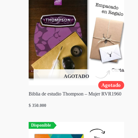
AGOTADO
Agotado
Biblia de estudio Thompson – Mujer RVR1960
$
350.000
Disponible