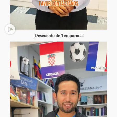
¡Descuento de Temporada!