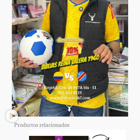
Productos relacionados