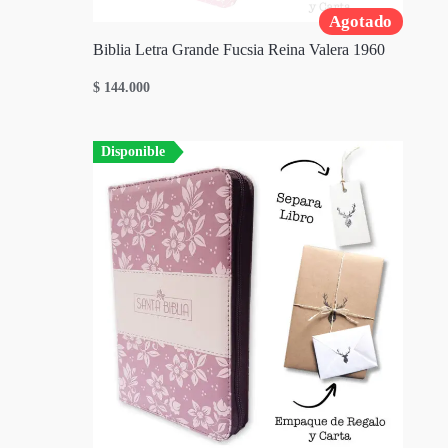
Agotado
Biblia Letra Grande Fucsia Reina Valera 1960
$
144.000
Disponible