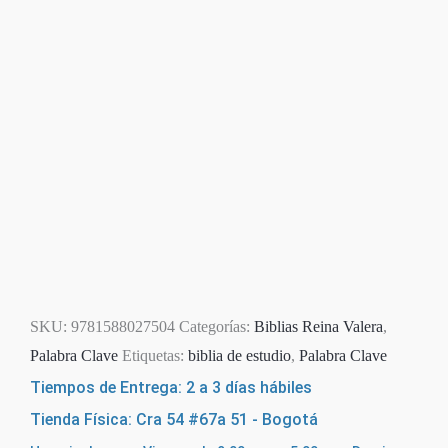
SKU:
9781588027504
Categorías:
Biblias Reina Valera
,
Palabra Clave
Etiquetas:
biblia de estudio
,
Palabra Clave
Tiempos de Entrega: 2 a 3 días hábiles
Tienda Física: Cra 54 #67a 51 - Bogotá