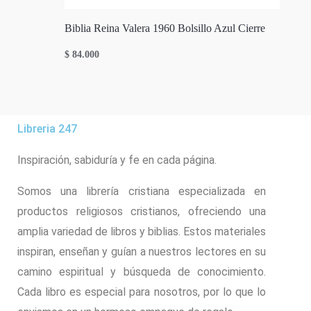
Biblia Reina Valera 1960 Bolsillo Azul Cierre
$
84.000
Libreria 247
Inspiración, sabiduría y fe en cada página.
Somos una librería cristiana especializada en
productos religiosos cristianos, ofreciendo una
amplia variedad de libros y biblias. Estos materiales
inspiran, enseñan y guían a nuestros lectores en su
camino espiritual y búsqueda de conocimiento.
Cada libro es especial para nosotros, por lo que lo