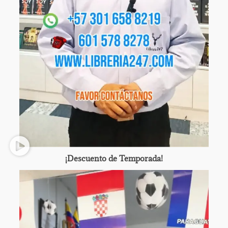
¡Descuento de Temporada!