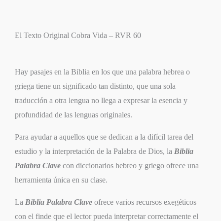
El Texto Original Cobra Vida – RVR 60
Hay pasajes en la Biblia en los que una palabra hebrea o
griega tiene un significado tan distinto, que una sola
traducción a otra lengua no llega a expresar la esencia y
profundidad de las lenguas originales.
Para ayudar a aquellos que se dedican a la difícil tarea del
estudio y la interpretación de la Palabra de Dios, la
Biblia
Palabra Clave
con diccionarios hebreo y griego ofrece una
herramienta única en su clase.
La
Biblia Palabra Clave
ofrece varios recursos exegéticos
con el finde que el lector pueda interpretar correctamente el