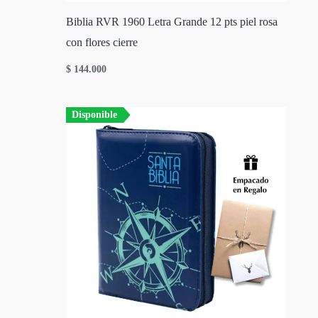
Biblia RVR 1960 Letra Grande 12 pts piel rosa
con flores cierre
$
144.000
Disponible