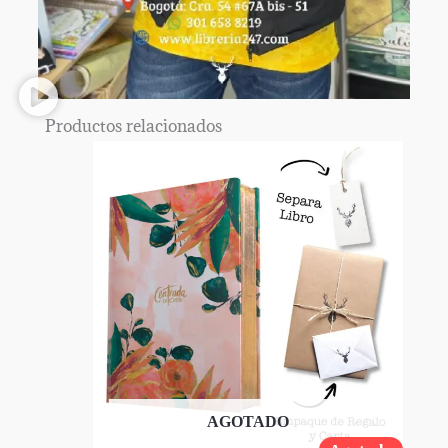
Productos relacionados
AGOTADO