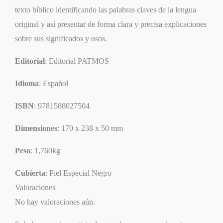
texto bíblico identificando las palabras claves de la lengua
original y así presentar de forma clara y precisa explicaciones
sobre sus significados y usos.
Editorial
: Editorial PATMOS
Idioma
: Español
ISBN
: 9781588027504
Dimensiones
: 170 x 238 x 50 mm
Peso
: 1,760kg
Cubierta
: Piel Especial Negro
Valoraciones
No hay valoraciones aún.