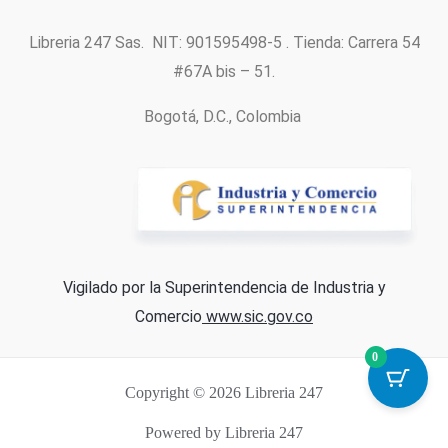
Libreria 247 Sas. NIT: 901595498-5 . Tienda: Carrera 54
#67A bis – 51.
Bogotá, D.C., Colombia
Vigilado por la Superintendencia de Industria y
Comercio
www.sic.gov.co
0
Copyright © 2026 Libreria 247
Powered by Libreria 247