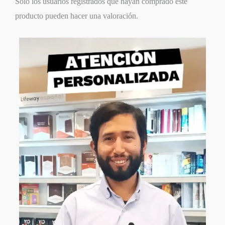
Solo los usuarios registrados que hayan comprado este
producto pueden hacer una valoración.